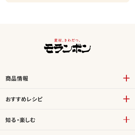
商品情報
おすすめレシピ
知る・楽しむ