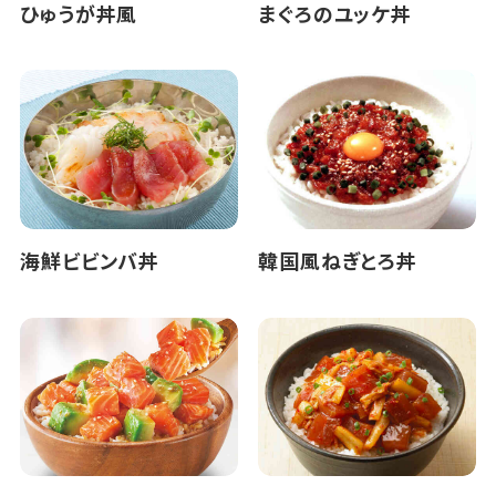
ひゅうが丼風
まぐろのユッケ丼
海鮮ビビンバ丼
韓国風ねぎとろ丼