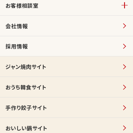
お客様相談室
会社情報
採用情報
ジャン焼肉サイト
おうち韓食サイト
手作り餃子サイト
おいしい鍋サイト