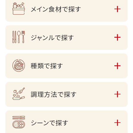
メイン食材で探す
ジャンルで探す
種類で探す
調理方法で探す
シーンで探す