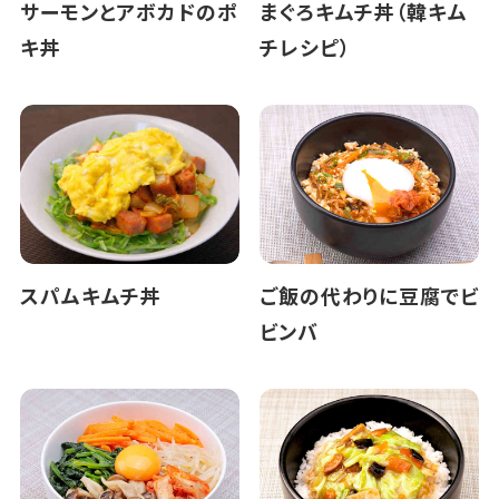
サーモンとアボカドのポ
まぐろキムチ丼（韓キム
キ丼
チレシピ）
スパムキムチ丼
ご飯の代わりに豆腐でビ
ビンバ