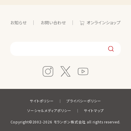
お知らせ
お問い合わせ
オンラインショップ
サイトポリシー
プライバシーポリシー
ソーシャルメディアポリシー
サイトマップ
Copyright©2002-2026 モランボン株式会社 all rights reserved.