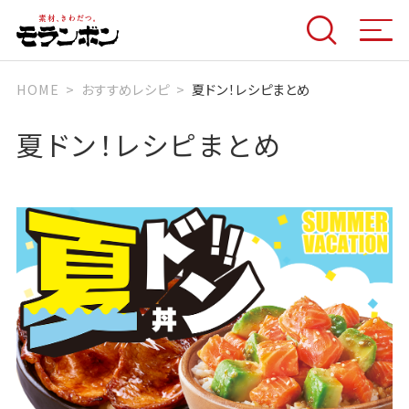
HOME
おすすめレシピ
夏ドン！レシピまとめ
夏ドン！レシピまとめ