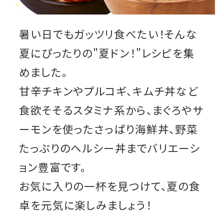
暑い日でもガッツリ食べたい！そんな
夏にぴったりの"夏ドン！"レシピを集
めました。
甘辛チキンやプルコギ、キムチ丼など
食欲そそるスタミナ系から、まぐろやサ
ーモンを使ったさっぱり海鮮丼、野菜
たっぷりのヘルシー丼までバリエーシ
ョン豊富です。
お気に入りの一杯を見つけて、夏の食
卓を元気に楽しみましょう！