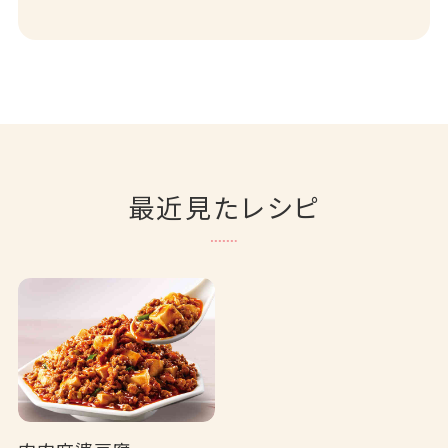
最近見たレシピ