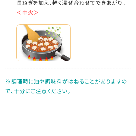
長ねぎを加え、軽く混ぜ合わせてできあがり。
＜中火＞
※調理時に油や調味料がはねることがありますの
で、十分にご注意ください。