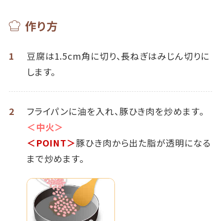
作り方
1
豆腐は1.5cm角に切り、長ねぎはみじん切りに
します。
2
フライパンに油を入れ、豚ひき肉を炒めます。
＜中火＞
＜POINT＞
豚ひき肉から出た脂が透明になる
まで炒めます。