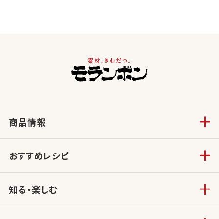
商品情報
おすすめレシピ
知る・楽しむ