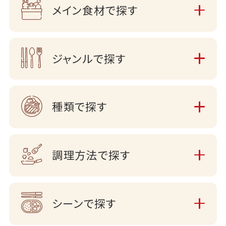
メイン食材で探す
ジャンルで探す
種類で探す
調理方法で探す
シーンで探す