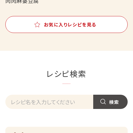
肉肉麻婆豆腐
お気に入りレシピを見る
レシピ検索