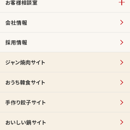
お客様相談室
会社情報
採用情報
ジャン焼肉サイト
おうち韓食サイト
手作り餃子サイト
おいしい鍋サイト