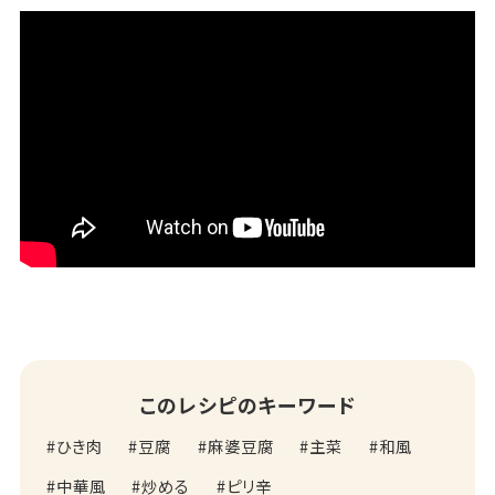
このレシピのキーワード
ひき肉
豆腐
麻婆豆腐
主菜
和風
中華風
炒める
ピリ辛