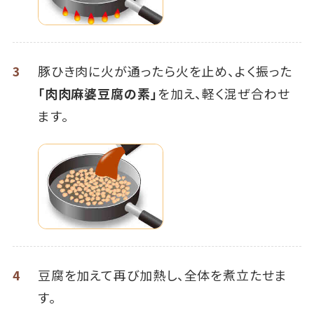
3
豚ひき肉に火が通ったら火を止め、よく振った
「肉肉麻婆豆腐の素」
を加え、軽く混ぜ合わせ
ます。
4
豆腐を加えて再び加熱し、全体を煮立たせま
す。