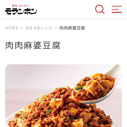
HOME
おすすめレシピ
肉肉麻婆豆腐
肉肉麻婆豆腐