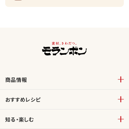
商品情報
おすすめレシピ
知る・楽しむ