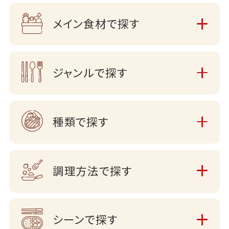
メイン食材で探す
ジャンルで探す
種類で探す
調理方法で探す
シーンで探す