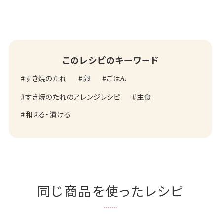
このレシピのキーワード
すき焼のたれ
卵
ごはん
すき焼のたれのアレンジレシピ
主食
和える・漬ける
同じ商品を使ったレシピ