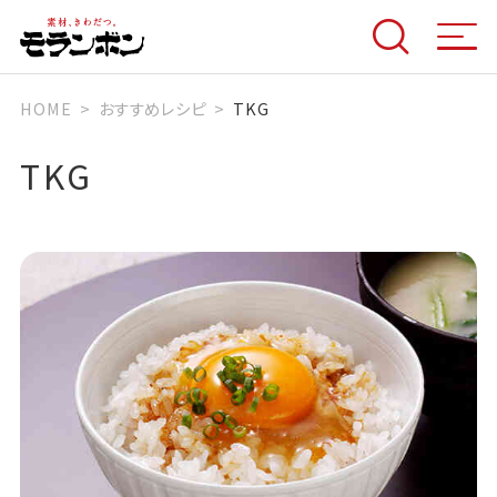
HOME
おすすめレシピ
TKG
TKG