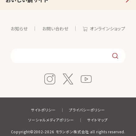
お知らせ
お問い合わせ
オンラインショップ
サイトポリシー
プライバシーポリシー
ソーシャルメディアポリシー
サイトマップ
Copyright©2002-2026 モランボン株式会社 all rights reserved.