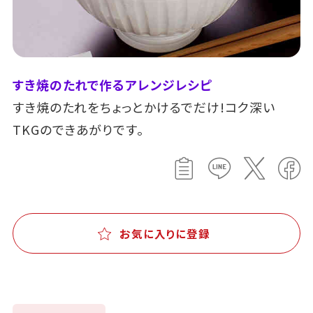
すき焼のたれで作るアレンジレシピ
すき焼のたれをちょっとかけるでだけ!コク深い
TKGのできあがりです。
お気に入りに登録