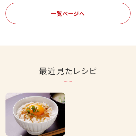
一覧ページへ
最近見たレシピ