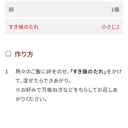
卵
1個
すき焼のたれ
小さじ2
作り方
1
熱々のご飯に卵をのせ、
「すき焼のたれ」
をかけ
て、混ぜたらできあがり。
※お好みで万能ねぎなどをちらしてお召しあ
がりください。