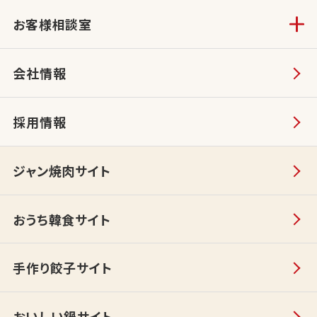
お客様相談室
会社情報
採用情報
ジャン焼肉サイト
おうち韓食サイト
手作り餃子サイト
おいしい鍋サイト