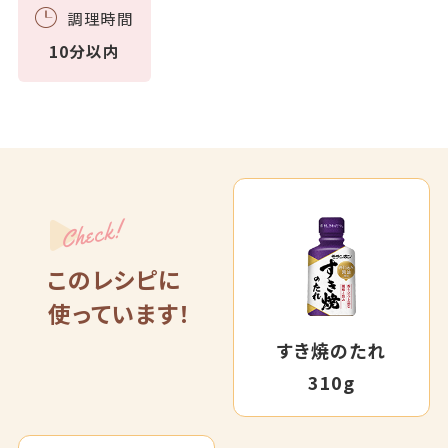
調理時間
10分以内
Check!
このレシピに
使っています！
すき焼のたれ
310g