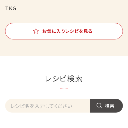
TKG
お気に入りレシピを見る
レシピ検索