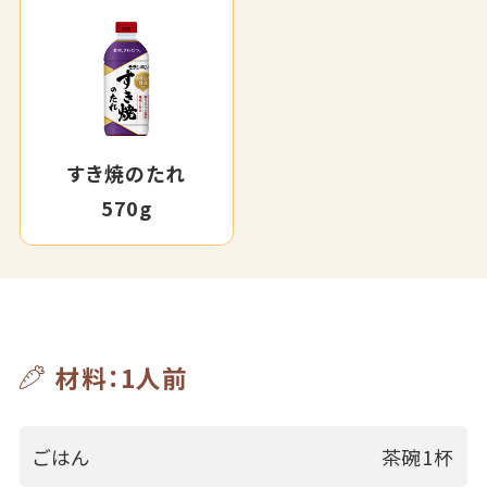
すき焼のたれ
570g
材料：1人前
ごはん
茶碗1杯