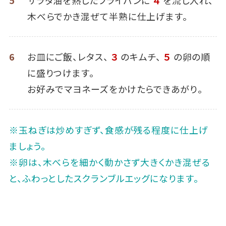
木べらでかき混ぜて半熟に仕上げます。
6
お皿にご飯、レタス、
３
のキムチ、
５
の卵の順
に盛りつけます。
お好みでマヨネーズをかけたらできあがり。
※玉ねぎは炒めすぎず、食感が残る程度に仕上げ
ましょう。
※卵は、木べらを細かく動かさず大きくかき混ぜる
と、ふわっとしたスクランブルエッグになります。