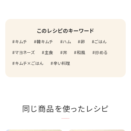
このレシピのキーワード
キムチ
韓キムチ
ハム
卵
ごはん
マヨネーズ
主食
丼
和風
炒める
キムチ×ごはん
辛い料理
同じ商品を使ったレシピ