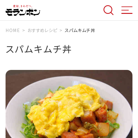
HOME
おすすめレシピ
スパムキムチ丼
スパムキムチ丼