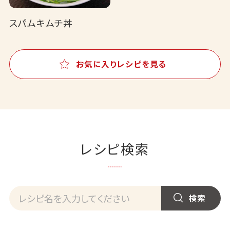
スパムキムチ丼
お気に入りレシピを見る
レシピ検索