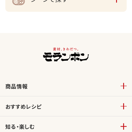
商品情報
おすすめレシピ
知る・楽しむ