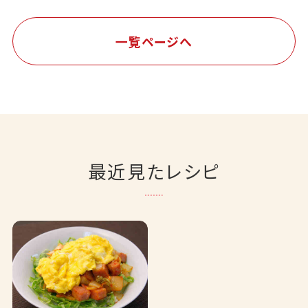
一覧ページへ
最近見たレシピ