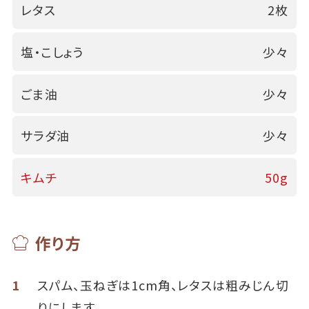
レタス
2枚
塩・こしょう
少々
ごま油
少々
サラダ油
少々
キムチ
50g
作り方
1
スパム、玉ねぎは1cm角、レタスは粗みじん切
りにします。