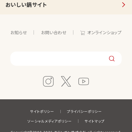
おいしい鍋サイト
お知らせ
お問い合わせ
オンラインショップ
サイトポリシー
プライバシーポリシー
ソーシャルメディアポリシー
サイトマップ