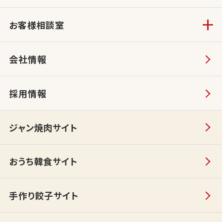
お客様相談室
会社情報
採用情報
ジャン焼肉サイト
おうち韓食サイト
手作り餃子サイト