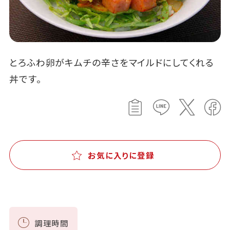
とろふわ卵がキムチの辛さをマイルドにしてくれる
丼です。
お気に入りに登録
調理時間