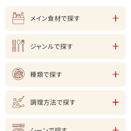
メイン食材で探す
ジャンルで探す
種類で探す
調理方法で探す
シーンで探す