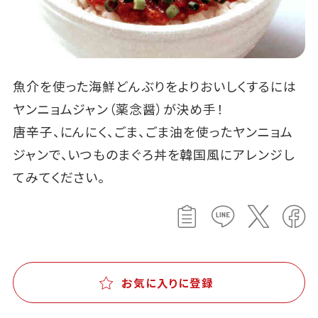
魚介を使った海鮮どんぶりをよりおいしくするには
ヤンニョムジャン（薬念醤）が決め手！
唐辛子、にんにく、ごま、ごま油を使ったヤンニョム
ジャンで、いつものまぐろ丼を韓国風にアレンジし
てみてください。
お気に入りに登録