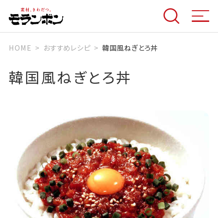
HOME
おすすめレシピ
韓国風ねぎとろ丼
韓国風ねぎとろ丼