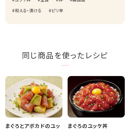
和える・漬ける
ピリ辛
同じ商品を使ったレシピ
まぐろとアボカドのユッ
まぐろのユッケ丼