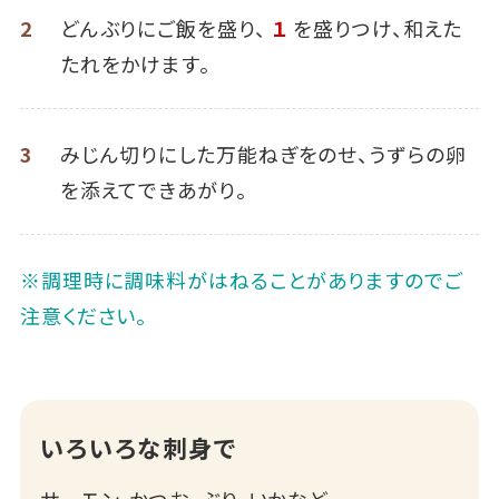
2
どんぶりにご飯を盛り、
１
を盛りつけ、和えた
たれをかけます。
3
みじん切りにした万能ねぎをのせ、うずらの卵
を添えてできあがり。
※調理時に調味料がはねることがありますのでご
注意ください。
いろいろな刺身で