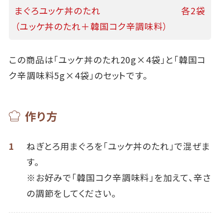
まぐろユッケ丼のたれ
各2袋
（ユッケ丼のたれ＋韓国コク辛調味料）
この商品は「ユッケ丼のたれ20g×4袋」と「韓国コ
ク辛調味料5g×4袋」のセットです。
作り方
1
ねぎとろ用まぐろを「ユッケ丼のたれ」で混ぜま
す。
※お好みで「韓国コク辛調味料」を加えて、辛さ
の調節をしてください。