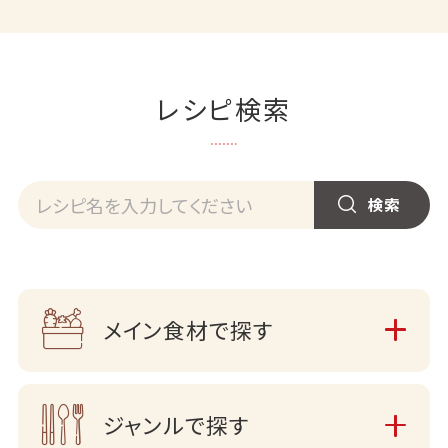
レシピ検索
メイン食材で探す
ジャンルで探す