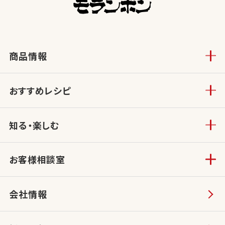
商品情報
おすすめレシピ
知る・楽しむ
お客様相談室
会社情報