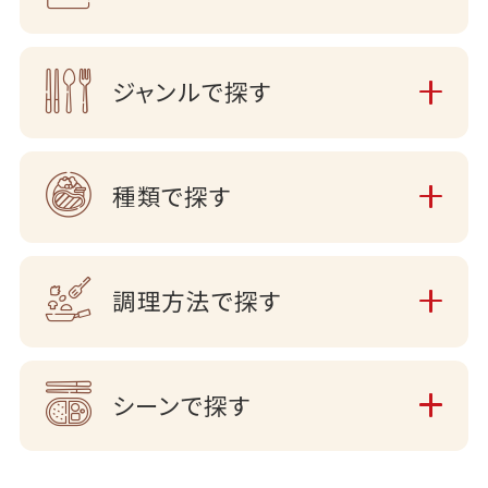
ジャンルで探す
種類で探す
調理方法で探す
シーンで探す