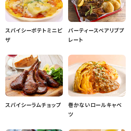
スパイシーポテトミニピ
パーティースペアリブプ
ザ
レート
スパイシーラムチョップ
巻かないロールキャベ
ツ