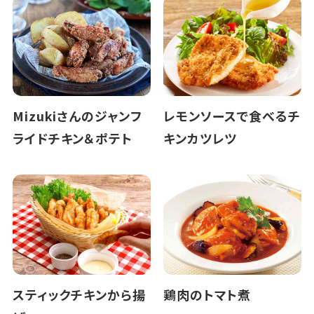
Mizukiさんのジャンフ
レモンソースで食べるチ
ライドチキン＆ポテト
キンカツレツ
スティックチキンから揚
鶏肉のトマト煮