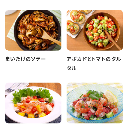
まいたけのソテー
アボカドとトマトのタル
タル