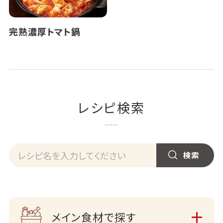
完熟濃厚トマト鍋
レシピ検索
メイン食材で探す