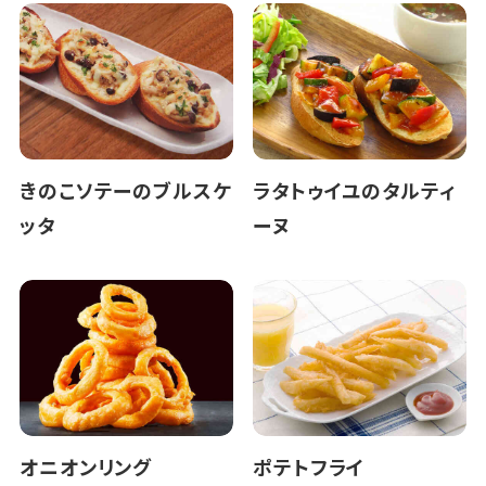
きのこソテーのブルスケ
ラタトゥイユのタルティ
ッタ
ーヌ
オニオンリング
ポテトフライ