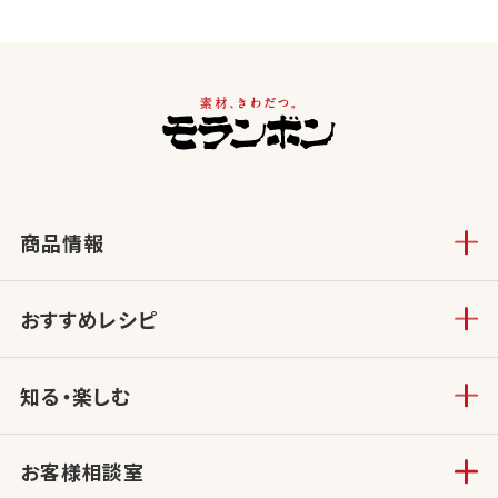
商品情報
おすすめレシピ
知る・楽しむ
お客様相談室