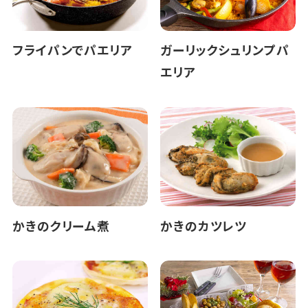
フライパンでパエリア
ガーリックシュリンプパ
エリア
かきのクリーム煮
かきのカツレツ