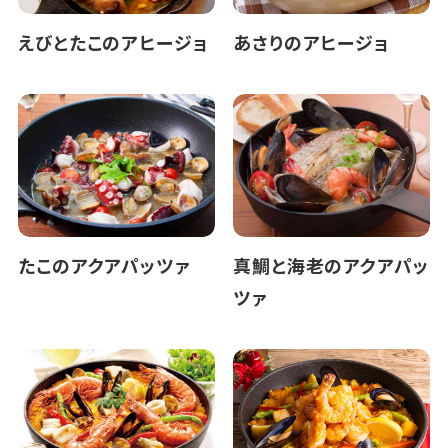
えびとたこのアヒージョ
あさりのアヒージョ
たこのアクアパッツァ
真鯛と海老のアクアパッ
ツァ