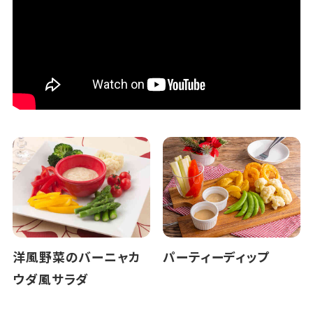
洋風野菜のバーニャカ
パーティーディップ
ウダ風サラダ