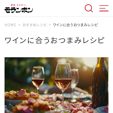
HOME
おすすめレシピ
ワインに合うおつまみレシピ
ワインに合うおつまみレシピ