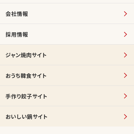
会社情報
採用情報
ジャン焼肉サイト
おうち韓食サイト
手作り餃子サイト
おいしい鍋サイト