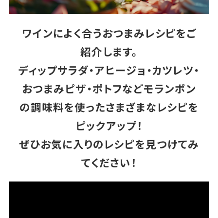
ワインによく合うおつまみレシピをご
紹介します。
ディップサラダ・アヒージョ・カツレツ・
おつまみピザ・ポトフなどモランボン
の調味料を使ったさまざまなレシピを
ピックアップ！
ぜひお気に入りのレシピを見つけてみ
てください！