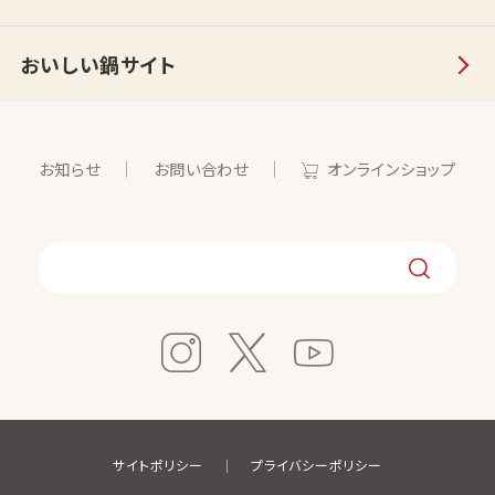
おいしい鍋サイト
お知らせ
お問い合わせ
オンラインショップ
サイトポリシー
プライバシーポリシー