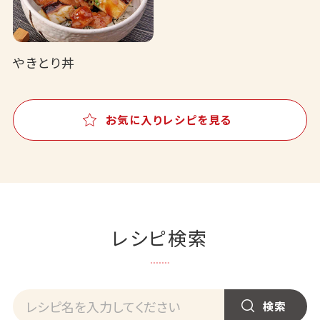
やきとり丼
お気に入りレシピを見る
レシピ検索