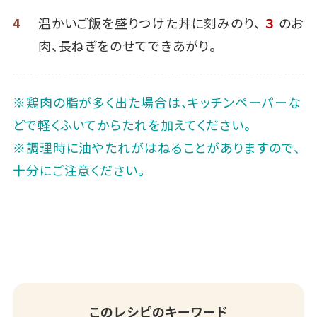
4
温かいご飯を盛りつけた丼に刻みのり、
３
のお
肉、長ねぎをのせてできあがり。
※鶏肉の脂が多く出た場合は、キッチンペーパーな
どで軽くふいてからたれを加えてください。
※調理時に油やたれがはねることがありますので、
十分にご注意ください。
このレシピのキーワード