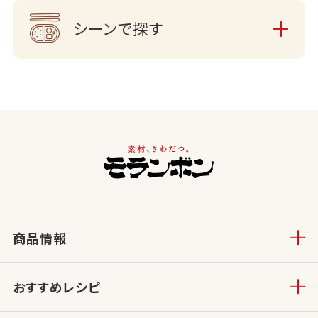
シーンで探す
商品情報
おすすめレシピ