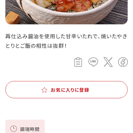
再仕込み醤油を使用した甘辛いたれで、焼いたやき
とりとご飯の相性は抜群！
お気に入りに登録
調理時間