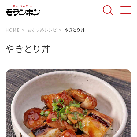
HOME
おすすめレシピ
やきとり丼
やきとり丼