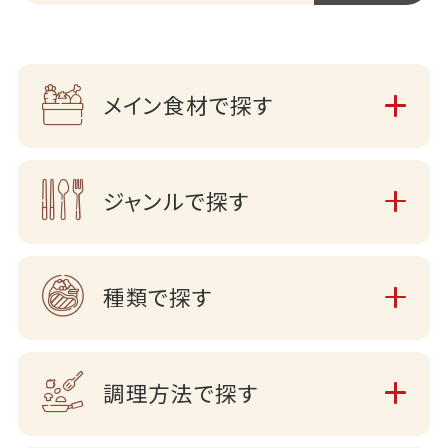
メイン食材で探す
ジャンルで探す
種類で探す
調理方法で探す