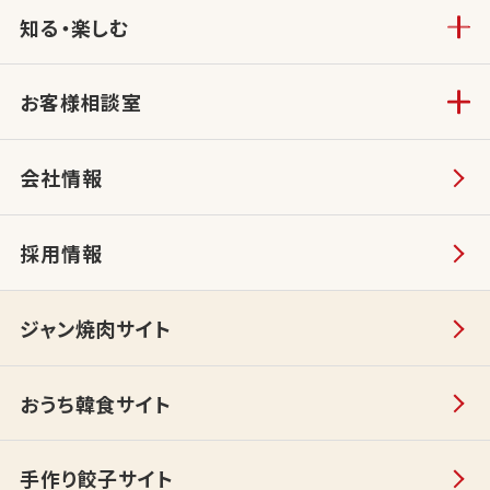
知る・楽しむ
お客様相談室
会社情報
採用情報
ジャン焼肉サイト
おうち韓食サイト
手作り餃子サイト