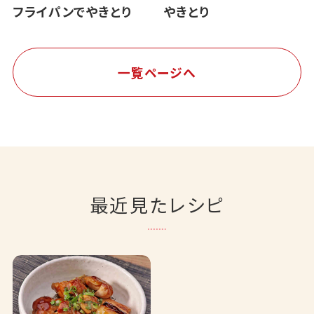
フライパンでやきとり
やきとり
一覧ページへ
最近見たレシピ