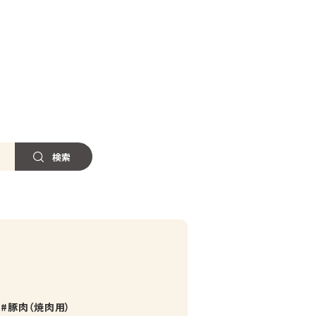
豚肉（焼肉用）