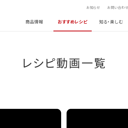
お知らせ
お問い合わ
商品情報
おすすめレシピ
知る・楽しむ
レシピ動画一覧