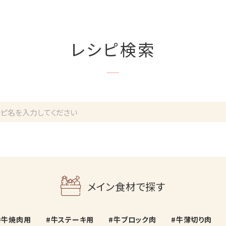
レシピ検索
メイン食材で探す
牛焼肉用
牛ステーキ用
牛ブロック肉
牛薄切り肉