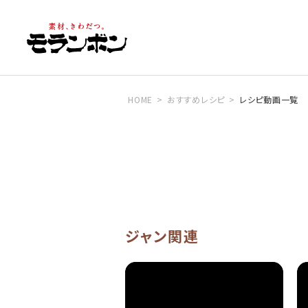
HOME
おすすめレシピ
レシピ動画一覧
ジャン関連