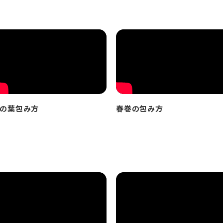
の葉包み方
春巻の包み方