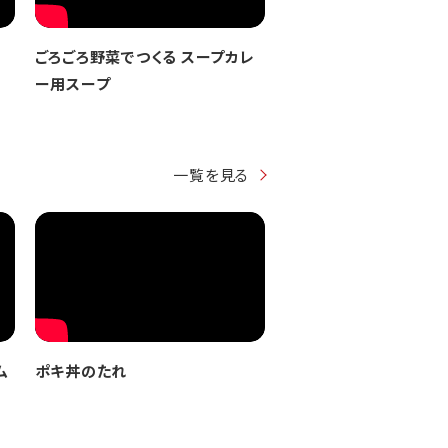
ごろごろ野菜でつくる スープカレ
ー用スープ
一覧を見る
ム
ポキ丼のたれ