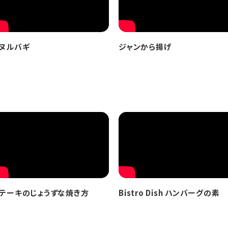
ヌルバギ
ジャンから揚げ
テーキのじょうずな焼き方
Bistro Dish ハンバーグの素