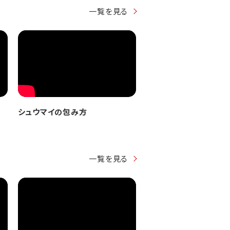
一覧を見る
シュウマイの包み方
一覧を見る