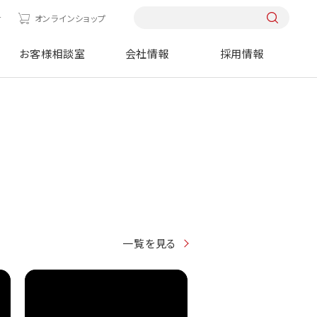
せ
オンラインショップ
お客様相談室
会社情報
採用情報
一覧を見る