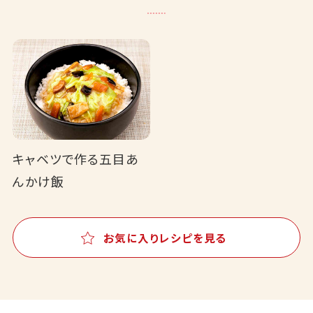
キャベツで作る五目あ
んかけ飯
お気に入りレシピを見る