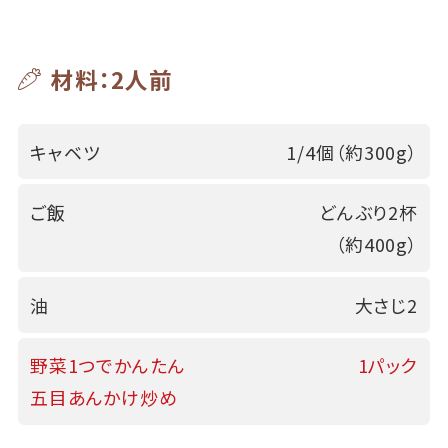
材料：2人前
キャベツ
1/4個（約300g）
ご飯
どんぶり2杯
（約400g）
油
大さじ2
野菜1つでかんたん
1パック
五目あんかけ炒め