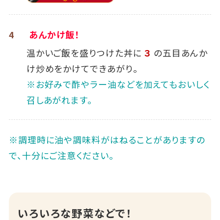
4
あんかけ飯！
温かいご飯を盛りつけた丼に
３
の五目あんか
け炒めをかけてできあがり。
※お好みで酢やラー油などを加えてもおいしく
召しあがれます。
※調理時に油や調味料がはねることがありますの
で、十分にご注意ください｡
いろいろな野菜などで！