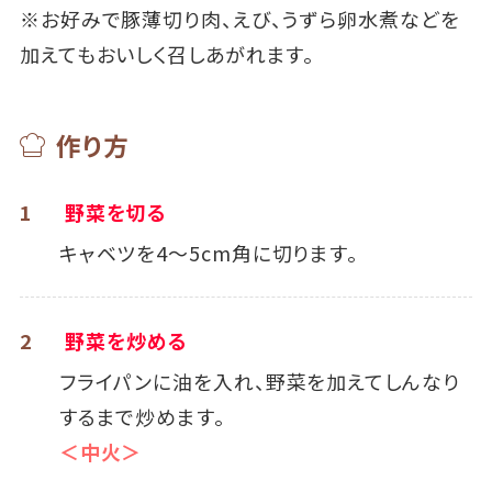
※お好みで豚薄切り肉、えび、うずら卵水煮などを
加えてもおいしく召しあがれます。
作り方
1
野菜を切る
キャベツを4～5cm角に切ります。
2
野菜を炒める
フライパンに油を入れ、野菜を加えてしんなり
するまで炒めます。
＜中火＞