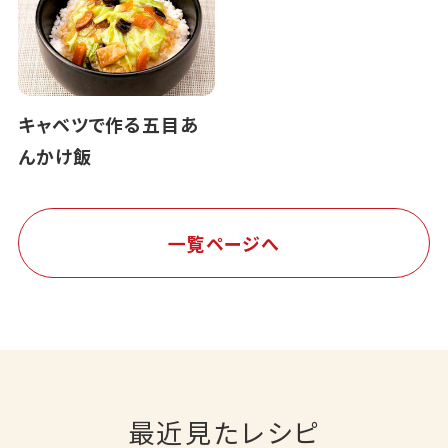
キャベツで作る五目あ
んかけ飯
一覧ページへ
最近見たレシピ