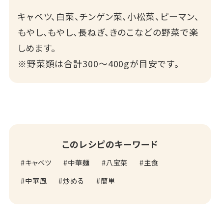
キャベツ、白菜、チンゲン菜、小松菜、ピーマン、
もやし、もやし、長ねぎ、きのこなどの野菜で楽
しめます。
※野菜類は合計300～400gが目安です。
このレシピのキーワード
キャベツ
中華麺
八宝菜
主食
中華風
炒める
簡単