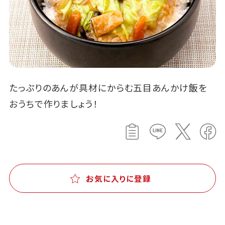
たっぷりのあんが具材にからむ五目あんかけ飯を
おうちで作りましょう！
お気に入りに登録