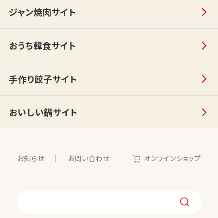
ジャン焼肉サイト
おうち韓食サイト
手作り餃子サイト
おいしい鍋サイト
お知らせ
お問い合わせ
オンラインショップ