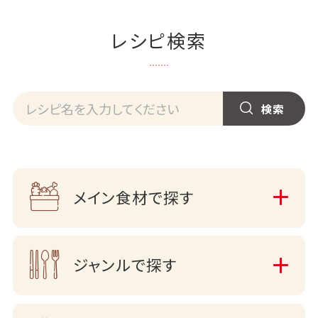
レシピ検索
メイン食材で探す
ジャンルで探す