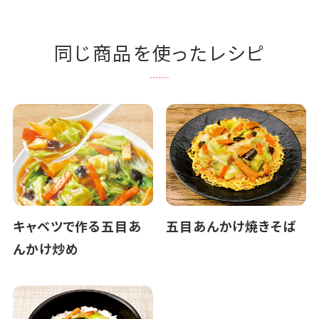
同じ商品を使ったレシピ
キャベツで作る五目あ
五目あんかけ焼きそば
んかけ炒め