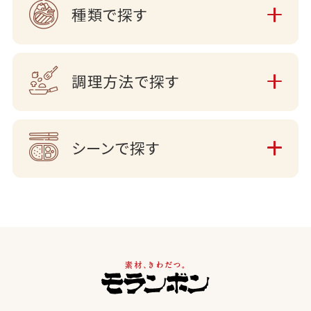
種類で探す
調理方法で探す
シーンで探す