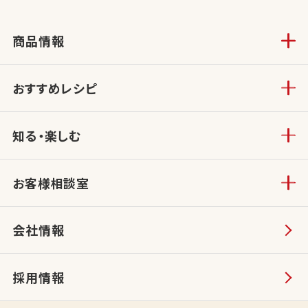
商品情報
おすすめレシピ
知る・楽しむ
お客様相談室
会社情報
採用情報