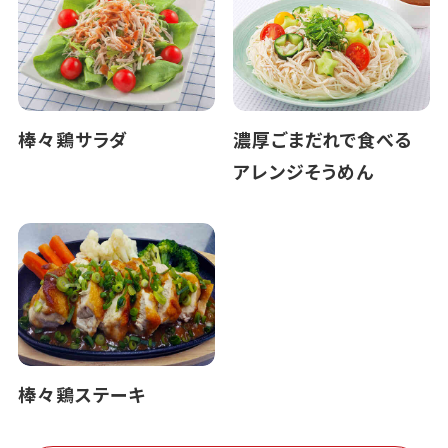
棒々鶏サラダ
濃厚ごまだれで食べる
アレンジそうめん
棒々鶏ステーキ