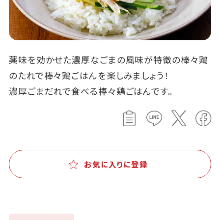
薬味を効かせた濃厚なごまの風味が特徴の棒々鶏
のたれで棒々鶏ごはんを楽しみましょう！
濃厚ごまだれで食べる棒々鶏ごはんです。
お気に入りに登録