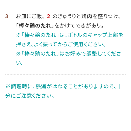
3
お皿にご飯、
２
のきゅうりと鶏肉を盛りつけ、
「棒々鶏のたれ」
をかけてできがあり。
※「棒々鶏のたれ」は、ボトルのキャップ上部を
押さえ、よく振ってからご使用ください。
※「棒々鶏のたれ」はお好みで調整してくださ
い。
※調理時に、熱湯がはねることがありますので、十
分にご注意ください。