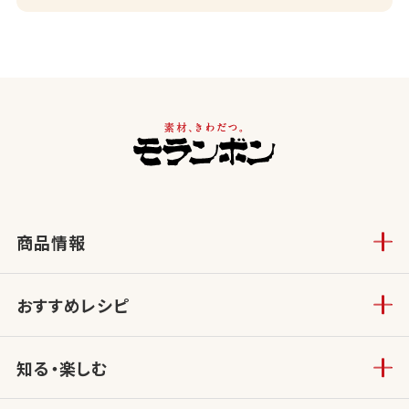
商品情報
おすすめレシピ
知る・楽しむ