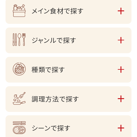
メイン食材で探す
ジャンルで探す
種類で探す
調理方法で探す
シーンで探す