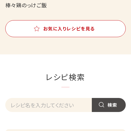
棒々鶏のっけご飯
お気に入りレシピを見る
レシピ検索