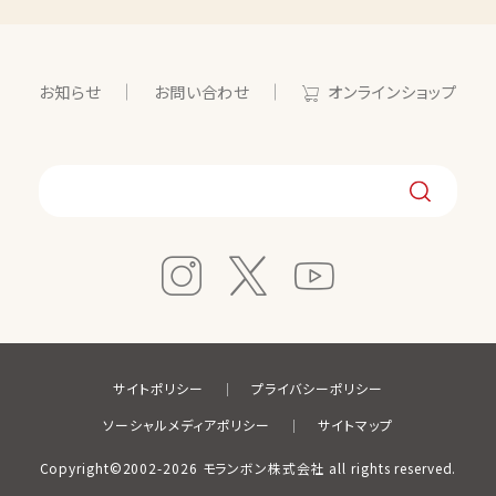
お知らせ
お問い合わせ
オンラインショップ
サイトポリシー
プライバシーポリシー
ソーシャルメディアポリシー
サイトマップ
Copyright©2002-2026 モランボン株式会社 all rights reserved.