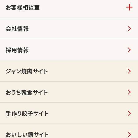
お客様相談室
会社情報
採用情報
ジャン焼肉サイト
おうち韓食サイト
手作り餃子サイト
おいしい鍋サイト