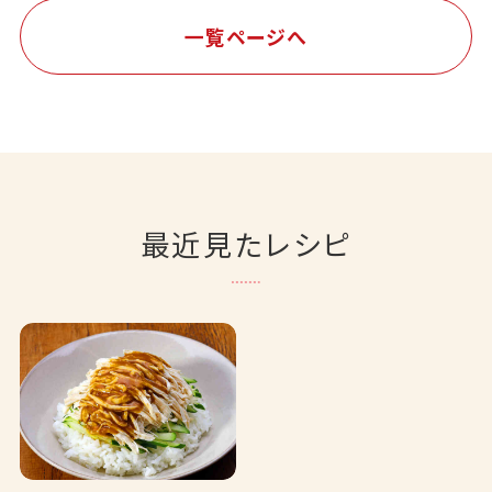
一覧ページへ
最近見たレシピ