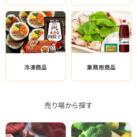
冷凍商品
業務用商品
売り場から探す