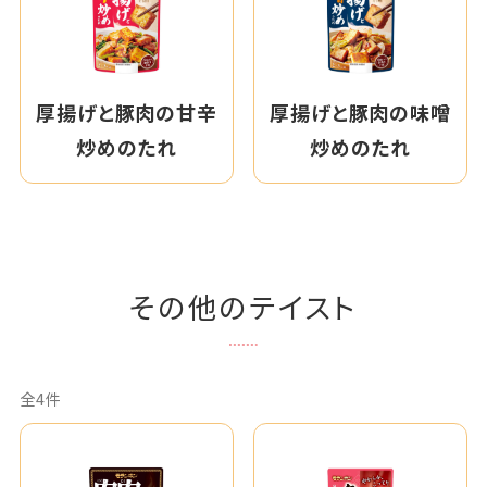
厚揚げと豚肉の甘辛
厚揚げと豚肉の味噌
炒めのたれ
炒めのたれ
その他のテイスト
全4件