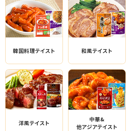
韓国料理テイスト
和風テイスト
中華&
洋風テイスト
他アジアテイスト