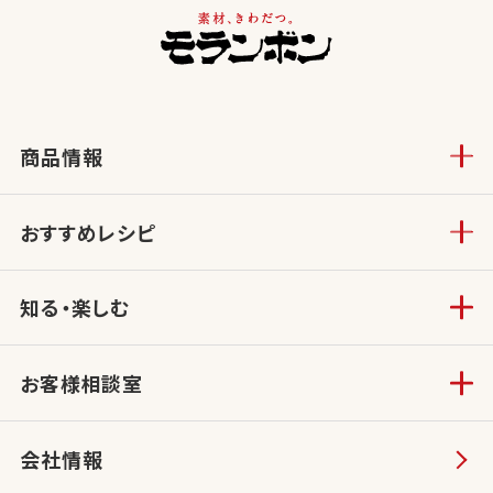
商品情報
おすすめレシピ
知る・楽しむ
お客様相談室
会社情報