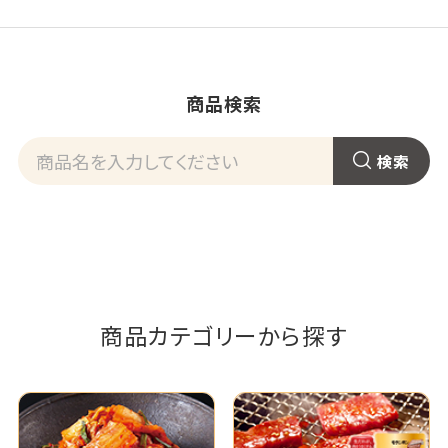
商品検索
商品カテゴリーから探す