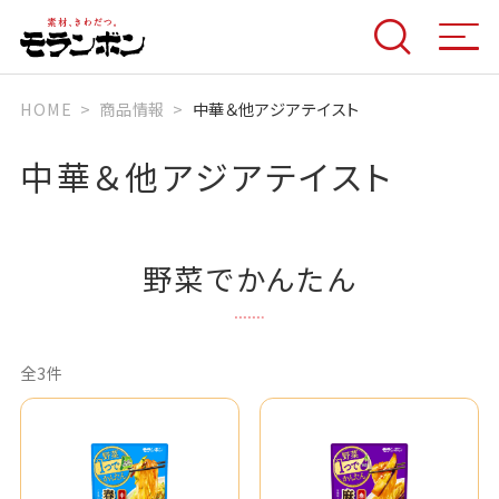
HOME
商品情報
中華＆他アジアテイスト
中華＆他アジアテイスト
野菜でかんたん
全3件