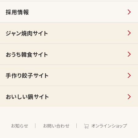
採用情報
ジャン焼肉サイト
おうち韓食サイト
手作り餃子サイト
おいしい鍋サイト
お知らせ
お問い合わせ
オンラインショップ