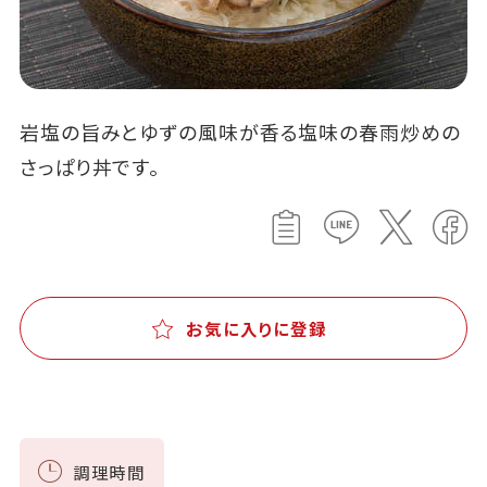
岩塩の旨みとゆずの風味が香る塩味の春雨炒めの
さっぱり丼です。
お気に入りに登録
調理時間