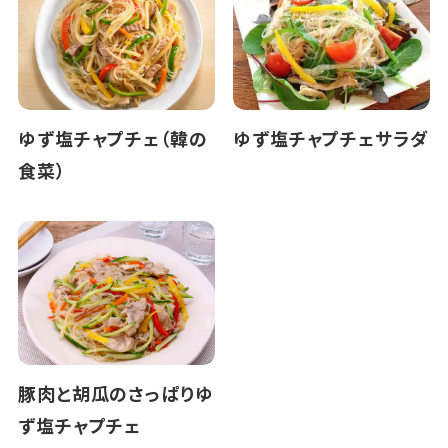
ゆず塩チャプチェ（韓の
ゆず塩チャプチェサラダ
食菜）
豚肉と胡瓜のさっぱりゆ
ず塩チャプチェ