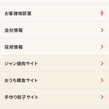
お客様相談室
会社情報
採用情報
ジャン焼肉サイト
おうち韓食サイト
手作り餃子サイト