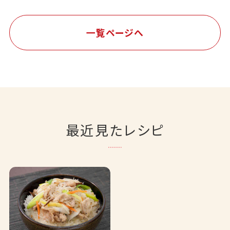
一覧ページへ
最近見たレシピ