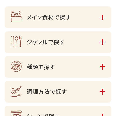
メイン食材で探す
ジャンルで探す
種類で探す
調理方法で探す