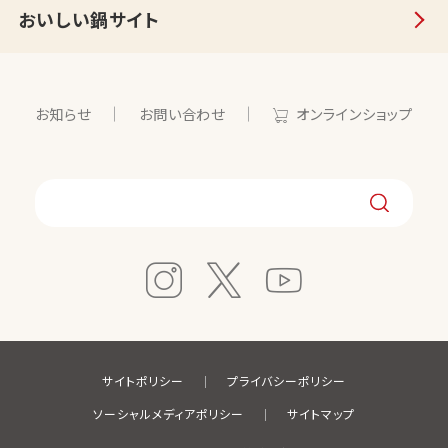
おいしい鍋サイト
お知らせ
お問い合わせ
オンラインショップ
サイトポリシー
プライバシーポリシー
ソーシャルメディアポリシー
サイトマップ