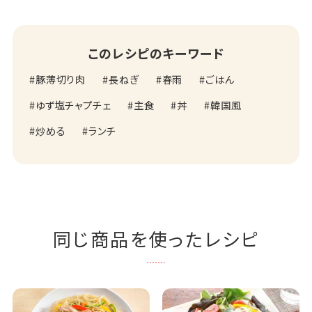
このレシピのキーワード
豚薄切り肉
長ねぎ
春雨
ごはん
ゆず塩チャプチェ
主食
丼
韓国風
炒める
ランチ
同じ商品を使ったレシピ