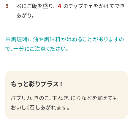
5
器にご飯を盛り、
４
のチャプチェをかけてでき
あがり。
※調理時に油や調味料がはねることがありますの
で、十分にご注意ください｡
もっと彩りプラス！
パプリカ、きのこ、玉ねぎ、にらなどを加えても
おいしく召しあがれます。