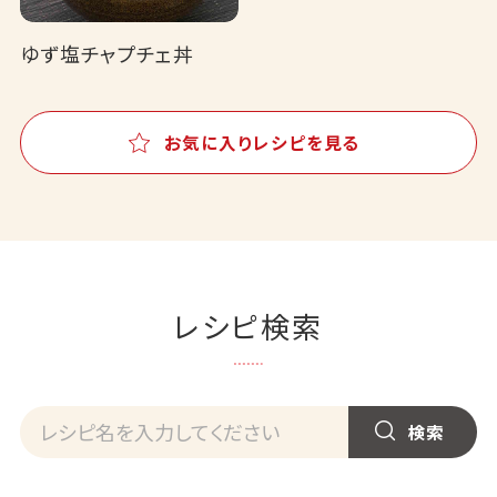
ゆず塩チャプチェ丼
お気に入りレシピを見る
レシピ検索