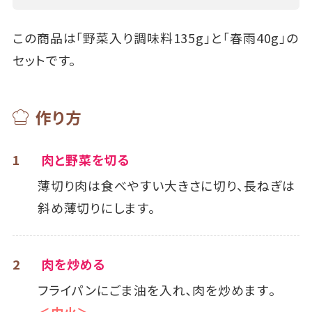
この商品は「野菜入り調味料135g」と「春雨40g」の
セットです。
作り方
1
肉と野菜を切る
薄切り肉は食べやすい大きさに切り、長ねぎは
斜め薄切りにします。
2
肉を炒める
フライパンにごま油を入れ､肉を炒めます｡
＜中火＞