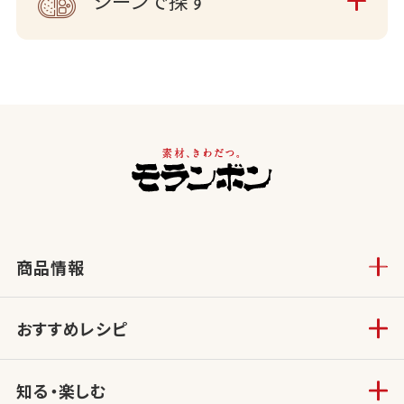
シーンで探す
商品情報
おすすめレシピ
知る・楽しむ