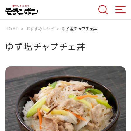
HOME
おすすめレシピ
ゆず塩チャプチェ丼
ゆず塩チャプチェ丼