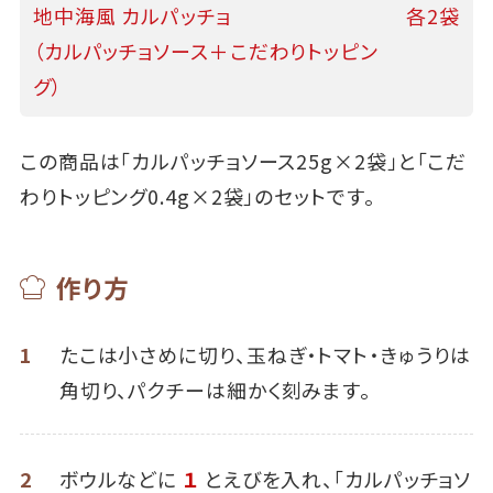
地中海風 カルパッチョ
各2袋
（カルパッチョソース＋こだわりトッピン
グ）
この商品は「カルパッチョソース25g×2袋」と「こだ
わりトッピング0.4g×2袋」のセットです。
作り方
1
たこは小さめに切り、玉ねぎ・トマト・きゅうりは
角切り、パクチーは細かく刻みます。
2
ボウルなどに
１
とえびを入れ、「カルパッチョソ