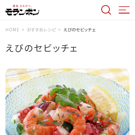
HOME
おすすめレシピ
えびのセビッチェ
えびのセビッチェ