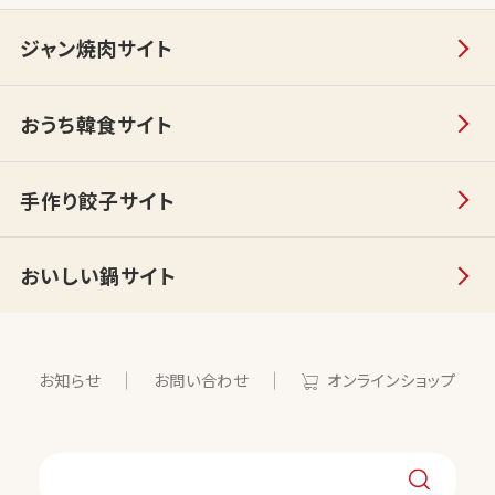
ジャン焼肉サイト
おうち韓食サイト
手作り餃子サイト
おいしい鍋サイト
お知らせ
お問い合わせ
オンラインショップ