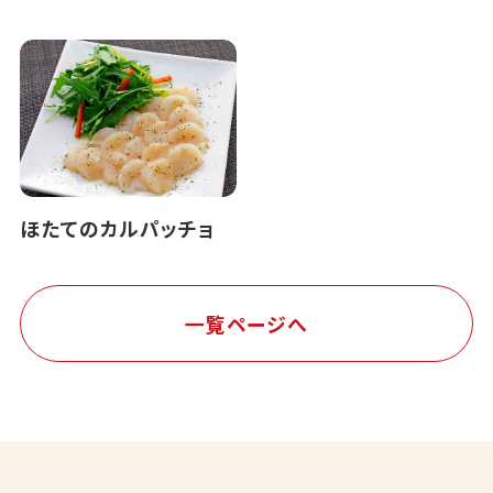
ほたてのカルパッチョ
一覧ページへ