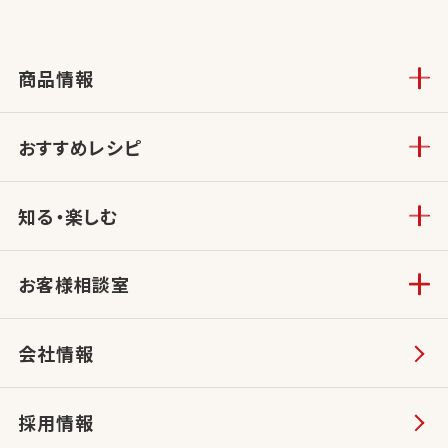
商品情報
おすすめレシピ
知る・楽しむ
お客様相談室
会社情報
採用情報