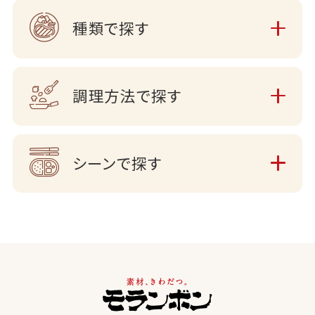
種類で探す
調理方法で探す
シーンで探す