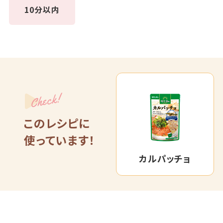
10分以内
Check!
このレシピに
使っています！
カルパッチョ