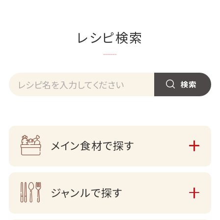
レシピ検索
メイン食材で探す
ジャンルで探す