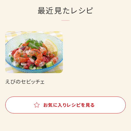
最近見たレシピ
えびのセビッチェ
お気に入りレシピを見る