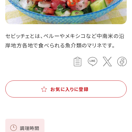
セビッチェとは、ペルーやメキシコなど中南米の沿
岸地方各地で食べられる魚介類のマリネです。
お気に入りに登録
調理時間