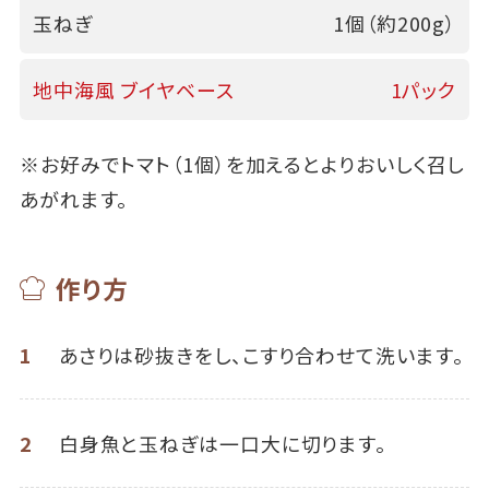
玉ねぎ
1個（約200g）
地中海風 ブイヤベース
1パック
※お好みでトマト（1個）を加えるとよりおいしく召し
あがれます。
作り方
1
あさりは砂抜きをし、こすり合わせて洗います。
2
白身魚と玉ねぎは一口大に切ります。