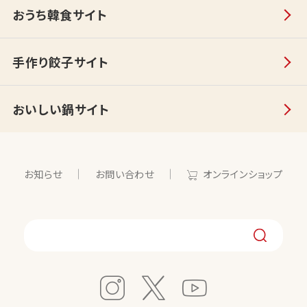
おうち韓食サイト
手作り餃子サイト
おいしい鍋サイト
お知らせ
お問い合わせ
オンラインショップ