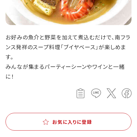
お好みの魚介と野菜を加えて煮込むだけで、南フラ
ンス発祥のスープ料理「ブイヤベース」が楽しめま
す。
みんなが集まるパーティーシーンやワインと一緒
に！
お気に入りに登録