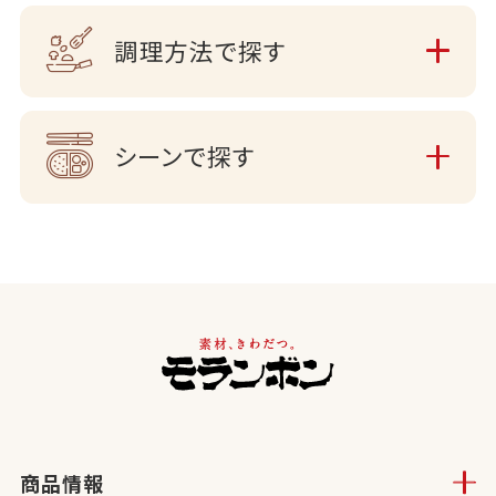
調理方法で探す
シーンで探す
商品情報