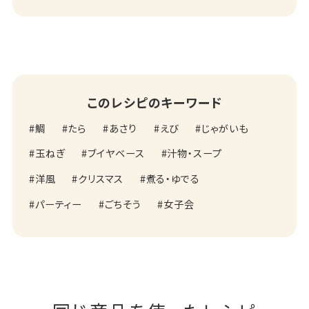
このレシピのキーワード
鯛
たら
あさり
えび
じゃがいも
玉ねぎ
ブイヤベース
汁物・スープ
洋風
クリスマス
煮る・ゆでる
パーティー
ごちそう
女子会