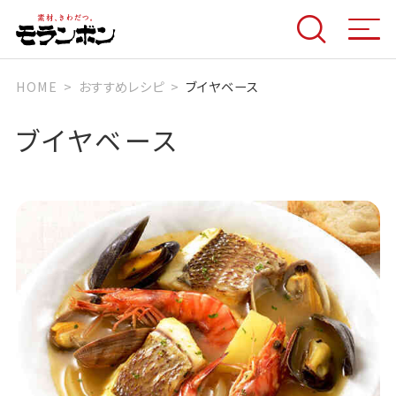
HOME
おすすめレシピ
ブイヤベース
ブイヤベース