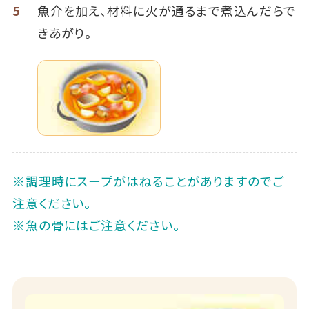
5
魚介を加え、材料に火が通るまで煮込んだらで
きあがり。
※調理時にスープがはねることがありますのでご
注意ください。
※魚の骨にはご注意ください。