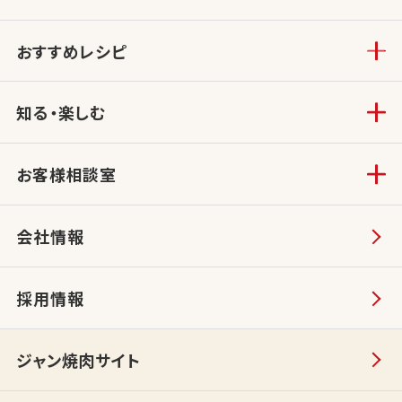
おすすめレシピ
知る・楽しむ
お客様相談室
会社情報
採用情報
ジャン焼肉サイト