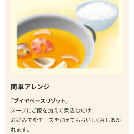
簡単アレンジ
「ブイヤベースリゾット」
スープにご飯を加えて煮込むだけ！
お好みで粉チーズを加えてもおいしく召しあが
れます。