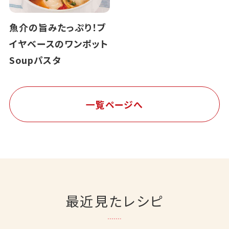
魚介の旨みたっぷり！ブ
イヤベースのワンポット
Soupパスタ
一覧ページへ
最近見たレシピ