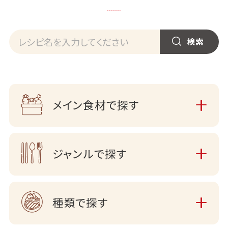
メイン食材で探す
ジャンルで探す
種類で探す