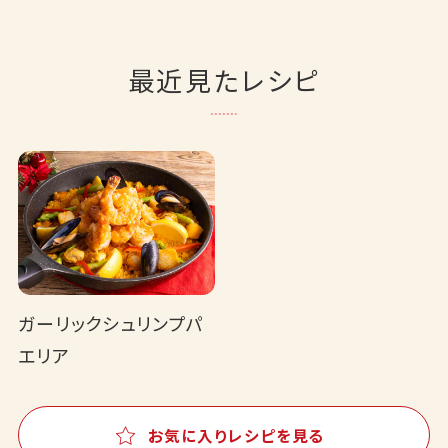
最近見たレシピ
ガーリックシュリンプパ
エリア
お気に入りレシピを見る