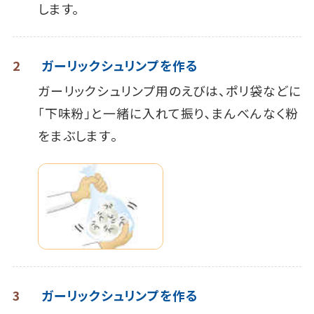
します。
2
ガーリックシュリンプを作る
ガーリックシュリンプ用のえびは、ポリ袋などに
｢下味粉｣と一緒に入れて振り､まんべんなく粉
をまぶします｡
3
ガーリックシュリンプを作る