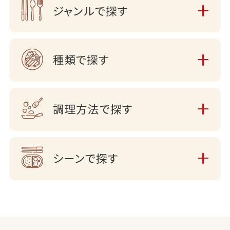
ジャンルで探す
種類で探す
調理方法で探す
シーンで探す