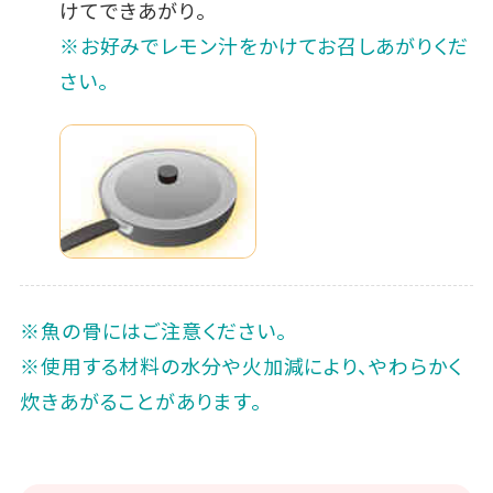
けてできあがり。
※お好みでレモン汁をかけてお召しあがりくだ
さい。
※魚の骨にはご注意ください。
※使用する材料の水分や火加減により、やわらかく
炊きあがることがあります。