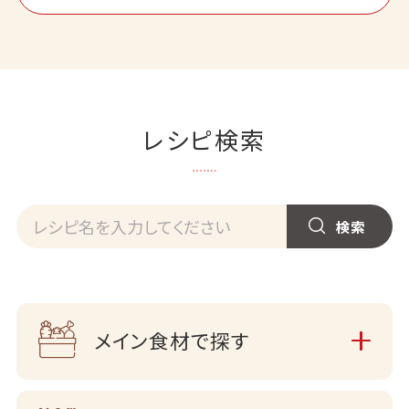
レシピ検索
メイン食材で探す