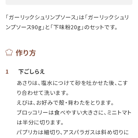
「ガーリックシュリンプソース」は「ガーリックシュリ
ンプソース90g」と「下味粉20g」のセットです。
作り方
1
下ごしらえ
あさりは、塩水につけて砂を吐かせた後、こす
り合わせて洗います。
えびは、お好みで殻・背わたをとります。
ブロッコリーは食べやすい大きさに、ミニトマト
は半分に切ります。
パプリカは細切り、アスパラガスは斜め切りに