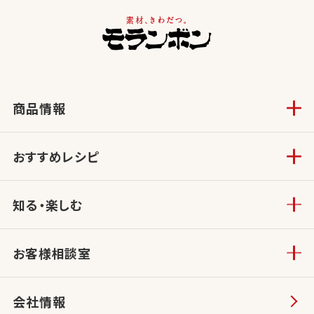
商品情報
おすすめレシピ
知る・楽しむ
お客様相談室
会社情報