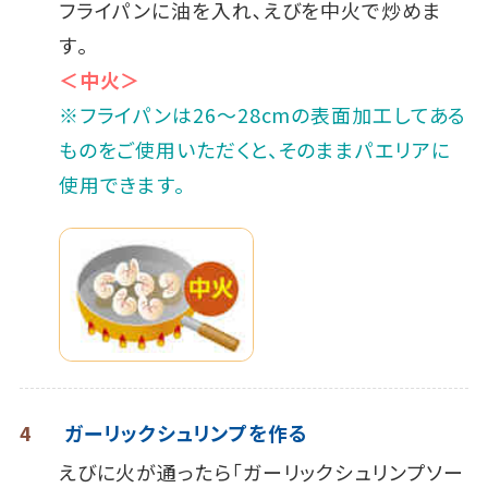
フライパンに油を入れ､えびを中火で炒めま
す｡
＜中火＞
※フライパンは26～28cmの表面加工してある
ものをご使用いただくと、そのままパエリアに
使用できます。
4
ガーリックシュリンプを作る
えびに火が通ったら｢ガーリックシュリンプソー