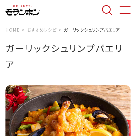
HOME
おすすめレシピ
ガーリックシュリンプパエリア
ガーリックシュリンプパエリ
ア