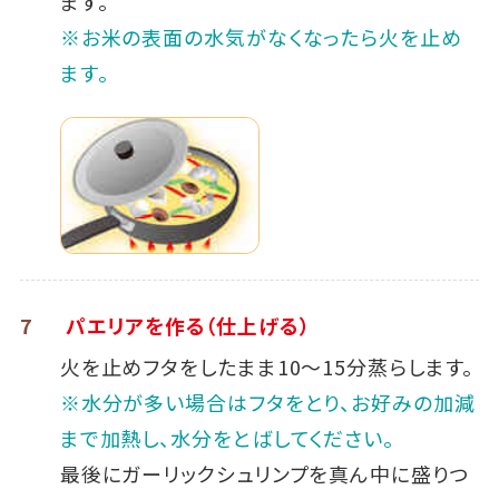
ます。
※お米の表面の水気がなくなったら火を止め
ます。
7
パエリアを作る（仕上げる）
火を止めフタをしたまま10～15分蒸らします。
※水分が多い場合はフタをとり、お好みの加減
まで加熱し、水分をとばしてください。
最後にガーリックシュリンプを真ん中に盛りつ