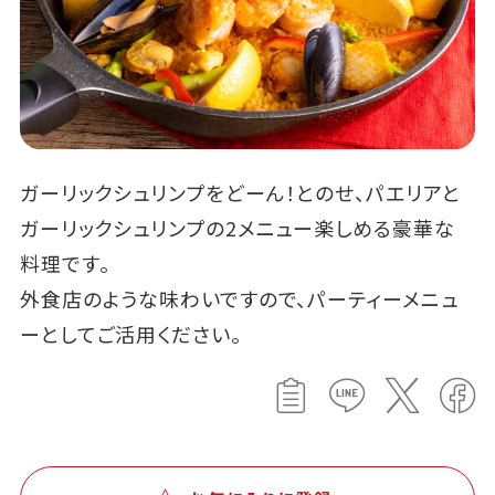
ガーリックシュリンプをどーん！とのせ、パエリアと
ガーリックシュリンプの2メニュー楽しめる豪華な
料理です。
外食店のような味わいですので、パーティーメニュ
ーとしてご活用ください。