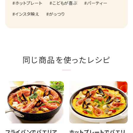
ホットプレート
こどもが喜ぶ
パーティー
インスタ映え
がっつり
同じ商品を使ったレシピ
フライパンでパエリア
ホットプレートでパエリ