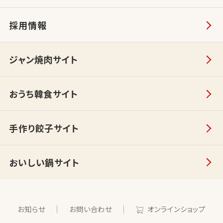
採用情報
ジャン焼肉サイト
おうち韓食サイト
手作り餃子サイト
おいしい鍋サイト
お知らせ
お問い合わせ
オンラインショップ