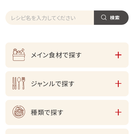
メイン食材で探す
ジャンルで探す
種類で探す