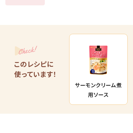
Check!
このレシピに
使っています！
サーモンクリーム煮
用ソース