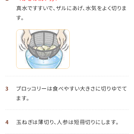
真水ですすいで、ザルにあげ、水気をよく切りま
す。
3
ブロッコリーは食べやすい大きさに切りゆでて
ます。
4
玉ねぎは薄切り、人参は短冊切りにします。