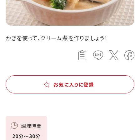
かきを使って、クリーム煮を作りましょう！
お気に入りに登録
調理時間
20分～30分