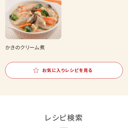
かきのクリーム煮
お気に入りレシピを見る
レシピ検索