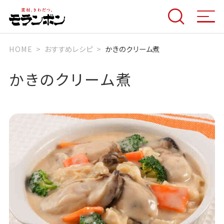
HOME
おすすめレシピ
かきのクリーム煮
かきのクリーム煮