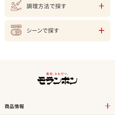
調理方法で探す
シーンで探す
商品情報