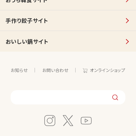
手作り餃子サイト
おいしい鍋サイト
お知らせ
お問い合わせ
オンラインショップ