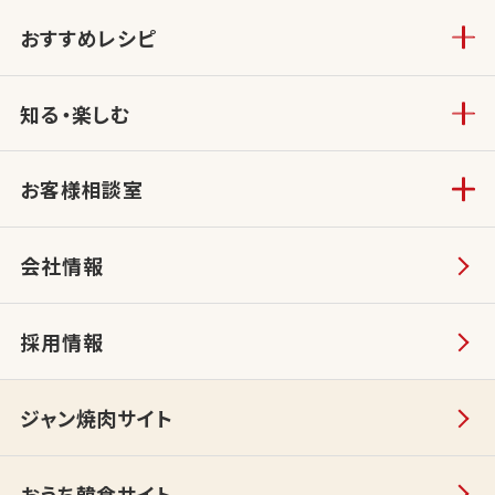
おすすめレシピ
知る・楽しむ
お客様相談室
会社情報
採用情報
ジャン焼肉サイト
おうち韓食サイト