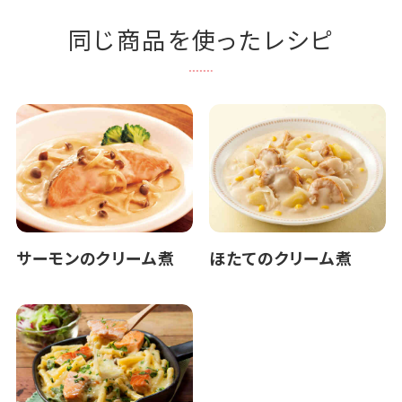
同じ商品を使ったレシピ
サーモンのクリーム煮
ほたてのクリーム煮