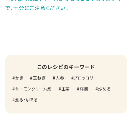
で、十分にご注意ください。
このレシピのキーワード
かき
玉ねぎ
人参
ブロッコリー
サーモンクリーム煮
主菜
洋風
炒める
煮る・ゆでる