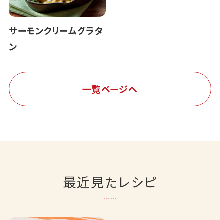
サーモンクリームグラタ
ン
一覧ページへ
最近見たレシピ