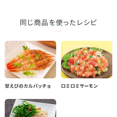
同じ商品を使ったレシピ
甘えびのカルパッチョ
ロミロミサーモン