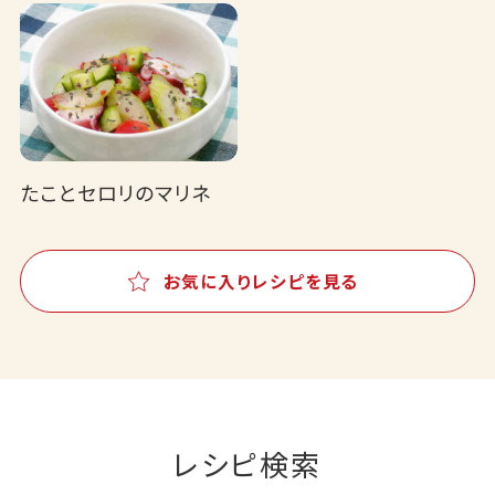
たことセロリのマリネ
お気に入りレシピを見る
レシピ検索