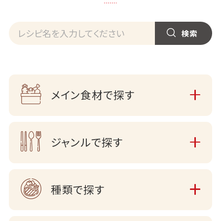
メイン食材で探す
ジャンルで探す
種類で探す