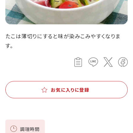
たこは薄切りにすると味が染みこみやすくなりま
す。
お気に入りに登録
調理時間