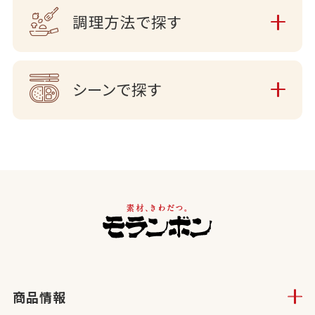
調理方法で探す
シーンで探す
商品情報