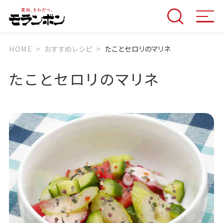
HOME
おすすめレシピ
たことセロリのマリネ
たことセロリのマリネ