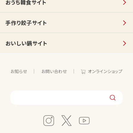
おうち韓食サイト
手作り餃子サイト
おいしい鍋サイト
お知らせ
お問い合わせ
オンラインショップ