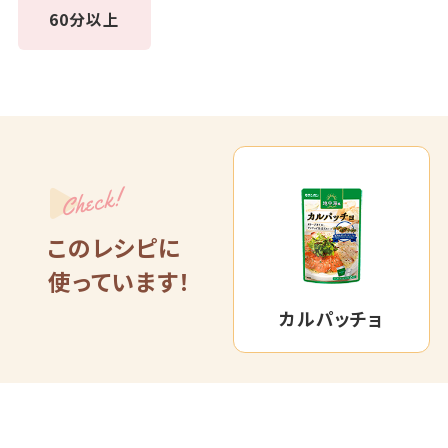
60分以上
Check!
このレシピに
使っています！
カルパッチョ