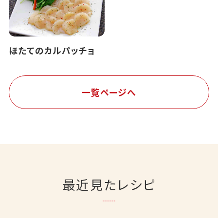
ほたてのカルパッチョ
一覧ページへ
最近見たレシピ