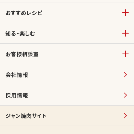
おすすめレシピ
知る・楽しむ
お客様相談室
会社情報
採用情報
ジャン焼肉サイト