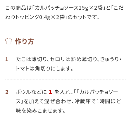
この商品は「カルパッチョソース25g×2袋」と「こだ
わりトッピング0.4g×2袋」のセットです。
作り方
1
たこは薄切り、セロリは斜め薄切り、きゅうり・
トマトは角切りにします。
2
ボウルなどに
１
を入れ、「「カルパッチョソー
ス」を加えて混ぜ合わせ、冷蔵庫で1時間ほど
味を染みこませます。