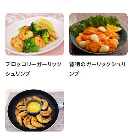
ブロッコリーガーリック
背徳のガーリックシュリ
シュリンプ
ンプ