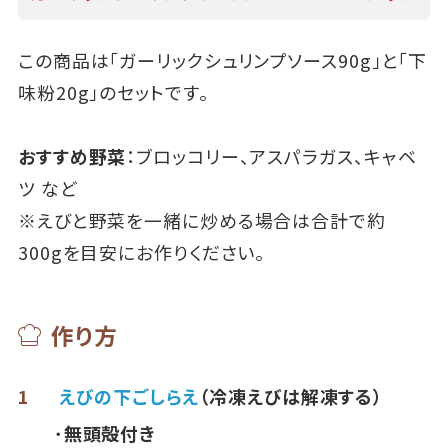
この商品は「ガーリックシュリンプソース90g」と「下
味粉20g」のセットです。
おすすめ野菜
：ブロッコリー、アスパラガス、キャベ
ツ など
※えびと野菜を一緒に炒める場合は合計で約
300gを目安にお作りください｡
作り方
1
えびの下ごしらえ
（冷凍えびは解凍する）
･無頭殻付き