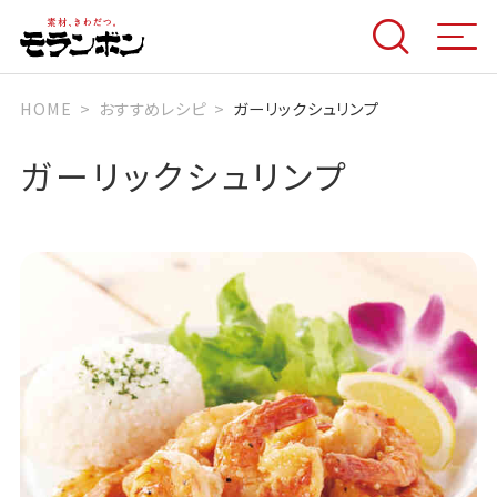
HOME
おすすめレシピ
ガーリックシュリンプ
ガーリックシュリンプ