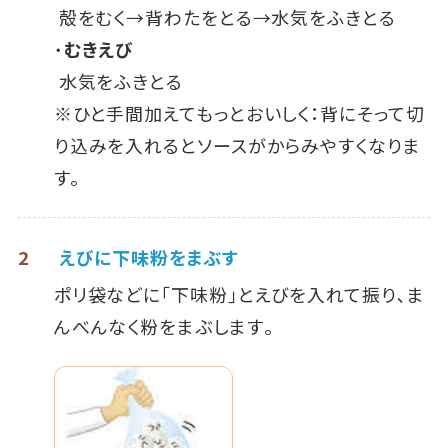
殻をむく→背わたをとる→水気をふきとる
･むきえび
水気をふきとる
※ひと手間加えてもっとおいしく：背にそって切
り込みを入れるとソースがからみやすくなりま
す。
2
えびに下味粉をまぶす
ポリ袋などに｢下味粉｣とえびを入れて振り､ま
んべんなく粉をまぶします｡