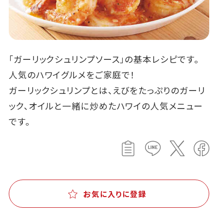
「ガーリックシュリンプソース」の基本レシピです。
人気のハワイグルメをご家庭で！
ガーリックシュリンプとは、えびをたっぷりのガーリ
ック、オイルと一緒に炒めたハワイの人気メニュー
です。
お気に入りに登録