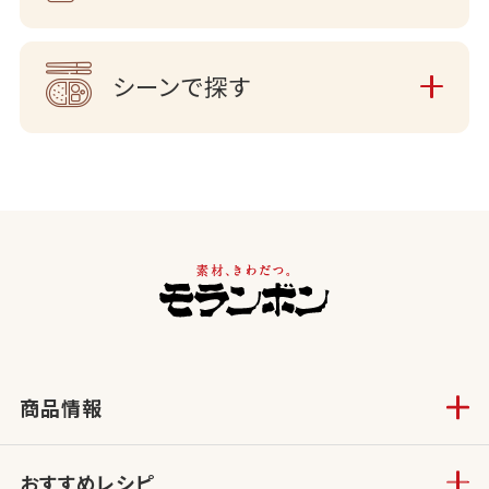
シーンで探す
商品情報
おすすめレシピ