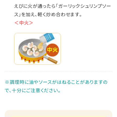
えびに火が通ったら｢ガーリックシュリンプソー
ス｣を加え､軽く炒め合わせます｡
＜中火＞
※調理時に油やソースがはねることがありますの
で、十分にご注意ください｡