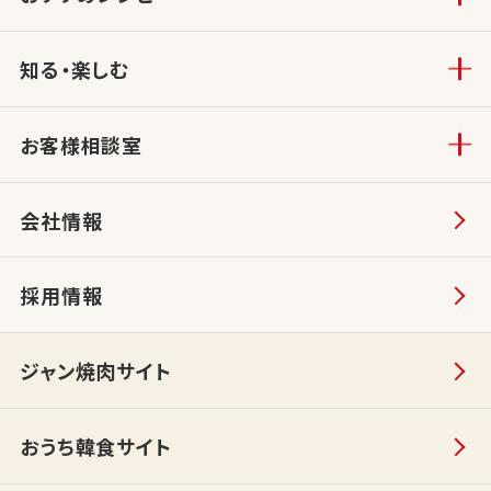
知る・楽しむ
お客様相談室
会社情報
採用情報
ジャン焼肉サイト
おうち韓食サイト