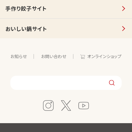
手作り餃子サイト
おいしい鍋サイト
お知らせ
お問い合わせ
オンラインショップ