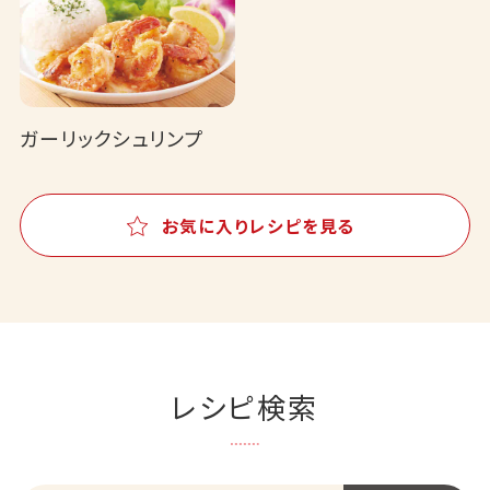
ガーリックシュリンプ
お気に入りレシピを見る
レシピ検索