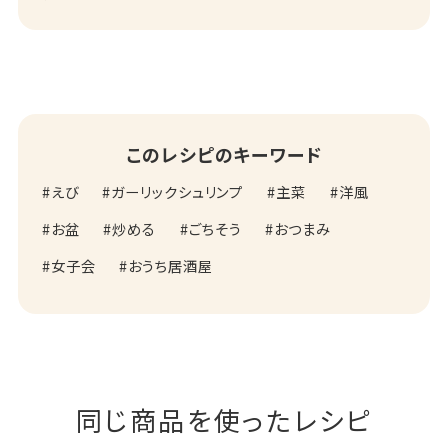
このレシピのキーワード
えび
ガーリックシュリンプ
主菜
洋風
お盆
炒める
ごちそう
おつまみ
女子会
おうち居酒屋
同じ商品を使ったレシピ