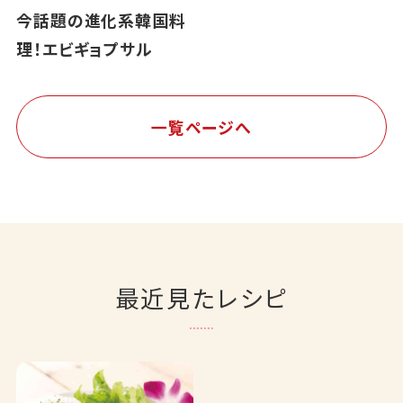
今話題の進化系韓国料
理！エビギョプサル
一覧ページへ
最近見たレシピ