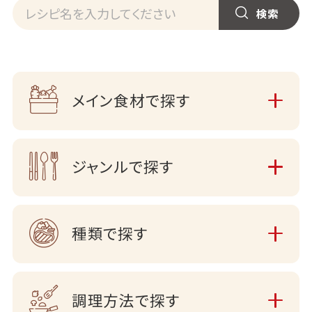
メイン食材で探す
ジャンルで探す
種類で探す
調理方法で探す