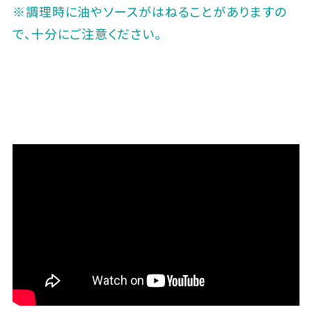
※調理時に油やソースがはねることがありますの
で、十分にご注意ください。