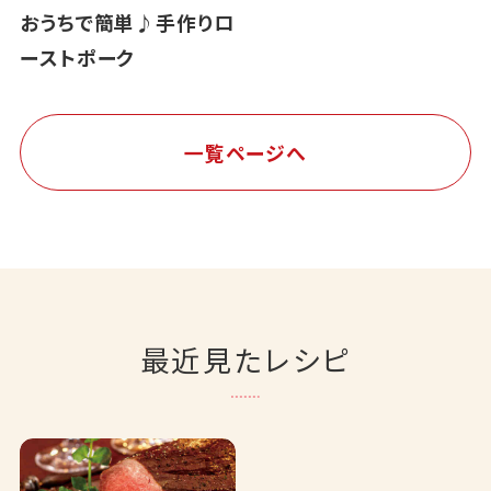
おうちで簡単♪手作りロ
ーストポーク
一覧ページへ
最近見たレシピ