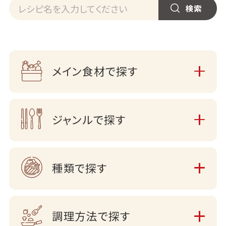
メイン食材で探す
ジャンルで探す
種類で探す
調理方法で探す