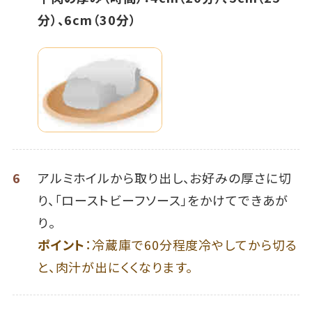
分）、6cm（30分）
6
アルミホイルから取り出し、お好みの厚さに切
り、「ローストビーフソース」をかけてできあが
り。
ポイント
：冷蔵庫で60分程度冷やしてから切る
と、肉汁が出にくくなります。