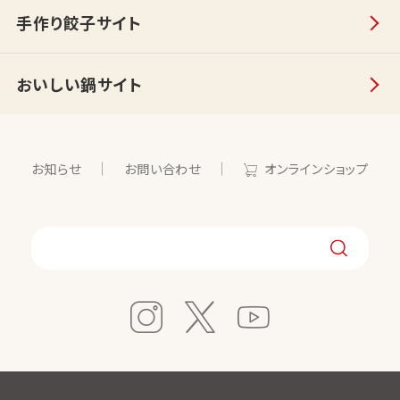
手作り餃子サイト
おいしい鍋サイト
お知らせ
お問い合わせ
オンラインショップ