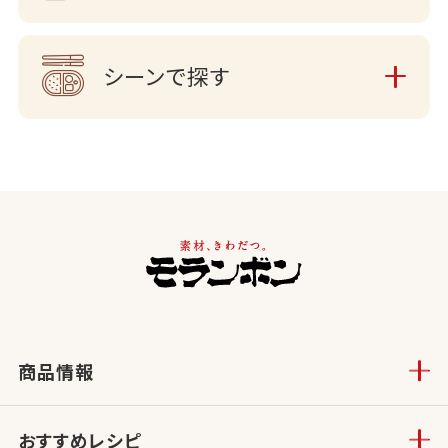
シーンで探す
商品情報
おすすめレシピ