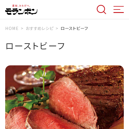
HOME
おすすめレシピ
ローストビーフ
ローストビーフ