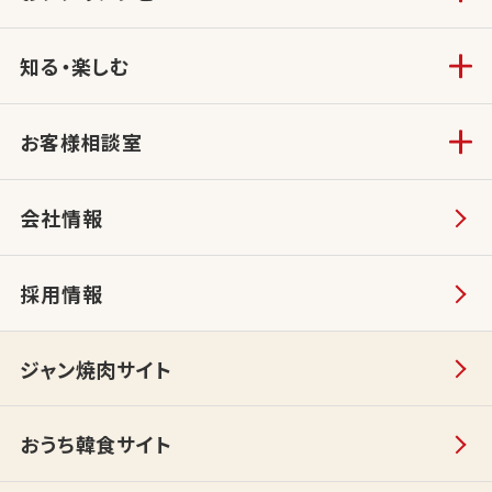
知る・楽しむ
お客様相談室
会社情報
採用情報
ジャン焼肉サイト
おうち韓食サイト