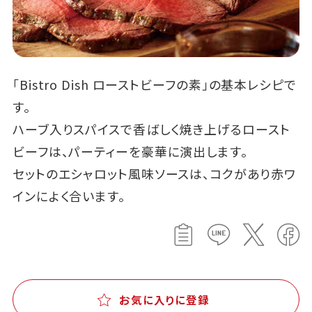
「Bistro Dish ローストビーフの素」の基本レシピで
す。
ハーブ入りスパイスで香ばしく焼き上げるロースト
ビーフは、パーティーを豪華に演出します。
セットのエシャロット風味ソースは、コクがあり赤ワ
インによく合います。
お気に入りに登録