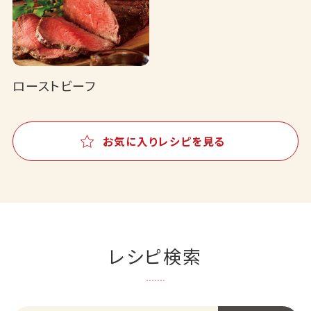
ローストビーフ
お気に入りレシピを見る
レシピ検索