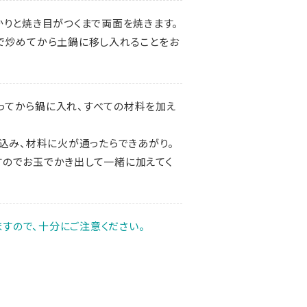
かりと焼き目がつくまで両面を焼きます。
で炒めてから土鍋に移し入れることをお
ってから鍋に入れ、すべての材料を加え
煮込み、材料に火が通ったらできあがり。
のでお玉でかき出して一緒に加えてく
すので、十分にご注意ください。