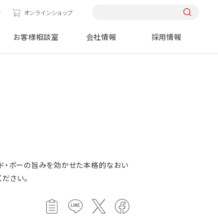
せ
オンラインショップ
お客様相談室
会社情報
採用情報
・ド・ボーの旨みを効かせた本格的なおい
ください。