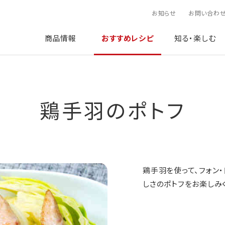
お知らせ
お問い合わ
商品情報
おすすめレシピ
知る・楽しむ
鶏手羽のポトフ
鶏手羽を使って、フォン
しさのポトフをお楽しみ