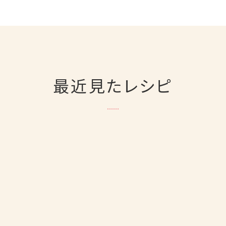
最近見たレシピ