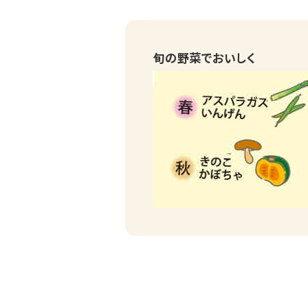
旬の野菜でおいしく