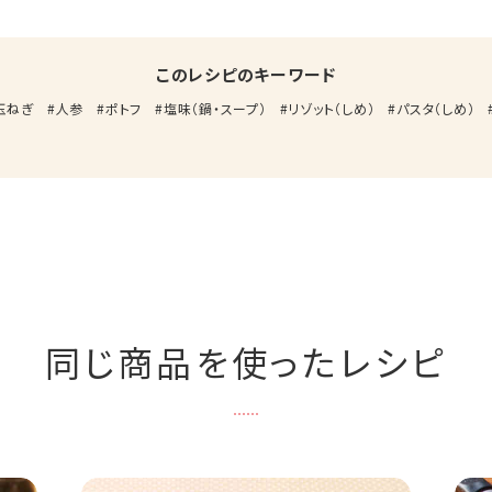
このレシピのキーワード
玉ねぎ
人参
ポトフ
塩味（鍋・スープ）
リゾット（しめ）
パスタ（しめ）
同じ商品を使ったレシピ