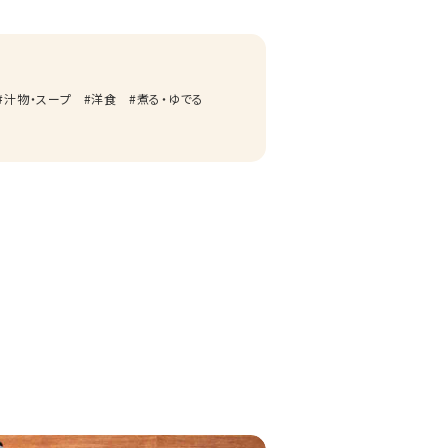
汁物・スープ
洋食
煮る・ゆでる