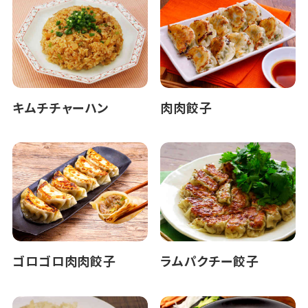
キムチチャーハン
肉肉餃子
ゴロゴロ肉肉餃子
ラムパクチー餃子