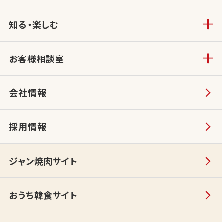
知る・楽しむ
お客様相談室
会社情報
採用情報
ジャン焼肉サイト
おうち韓食サイト