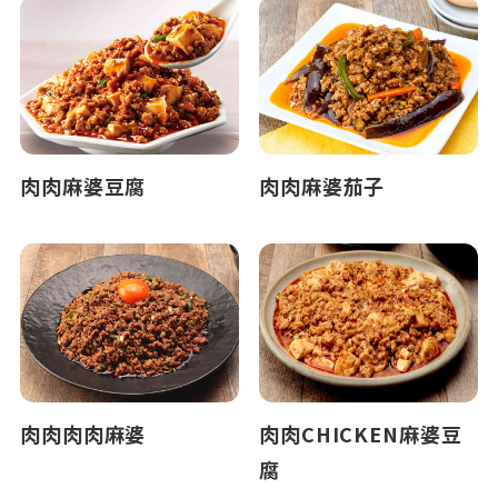
肉肉麻婆豆腐
肉肉麻婆茄子
肉肉肉肉麻婆
肉肉CHICKEN麻婆豆
腐