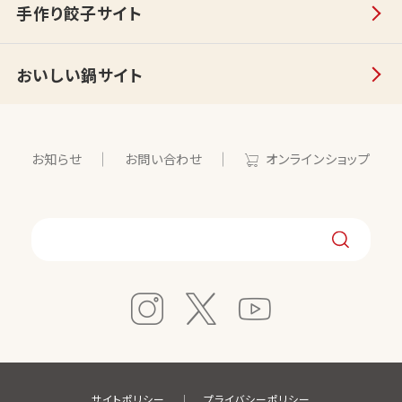
手作り餃子サイト
おいしい鍋サイト
お知らせ
お問い合わせ
オンラインショップ
サイトポリシー
プライバシーポリシー