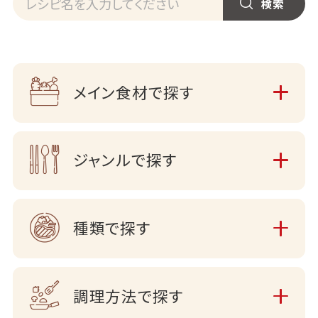
メイン食材で探す
ジャンルで探す
種類で探す
調理方法で探す