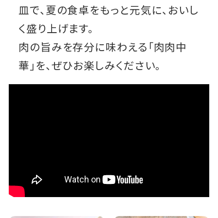
皿で、夏の食卓をもっと元気に、おいし
く盛り上げます。
肉の旨みを存分に味わえる「肉肉中
華」を、ぜひお楽しみください。