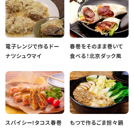
電子レンジで作るドー
春巻をそのまま巻いて
ナツシュウマイ
食べる！北京ダック風
スパイシー!タコス春巻
もつで作るごま担々鍋