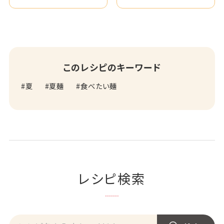
このレシピのキーワード
夏
夏麺
食べたい麺
レシピ検索