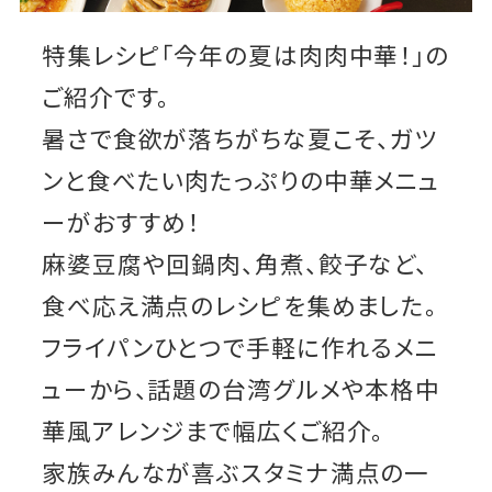
特集レシピ「今年の夏は肉肉中華！」の
ご紹介です。
暑さで食欲が落ちがちな夏こそ、ガツ
ンと食べたい肉たっぷりの中華メニュ
ーがおすすめ！
麻婆豆腐や回鍋肉、角煮、餃子など、
食べ応え満点のレシピを集めました。
フライパンひとつで手軽に作れるメニ
ューから、話題の台湾グルメや本格中
華風アレンジまで幅広くご紹介。
家族みんなが喜ぶスタミナ満点の一