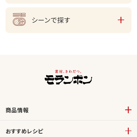
シーンで探す
商品情報
おすすめレシピ