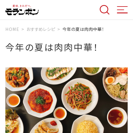
HOME
おすすめレシピ
今年の夏は肉肉中華！
今年の夏は肉肉中華！