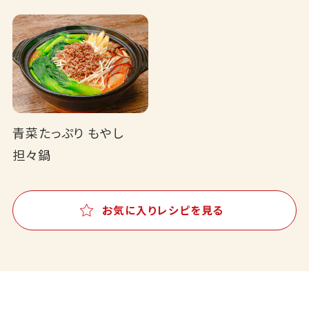
青菜たっぷり もやし
担々鍋
お気に入りレシピを見る