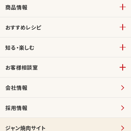
商品情報
おすすめレシピ
知る・楽しむ
お客様相談室
会社情報
採用情報
ジャン焼肉サイト