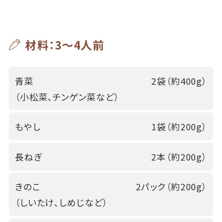
材料：3～4人前
青菜
2袋（約400g）
（小松菜、チンゲン菜など）
もやし
1袋（約200g）
長ねぎ
2本（約200g）
きのこ
2パック（約200g）
（しいたけ、しめじなど）