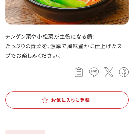
チンゲン菜や小松菜が主役になる鍋！
たっぷりの青菜を、濃厚で風味豊かに仕上げたスー
プでお楽しみください。
お気に入りに登録