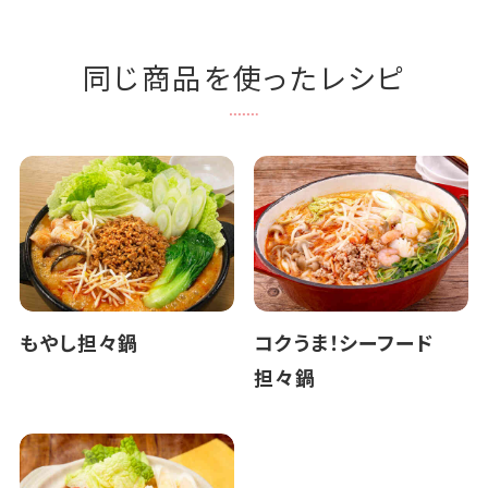
同じ商品を使ったレシピ
もやし担々鍋
コクうま！シーフード
担々鍋