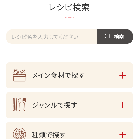
レシピ検索
メイン食材で探す
ジャンルで探す
種類で探す