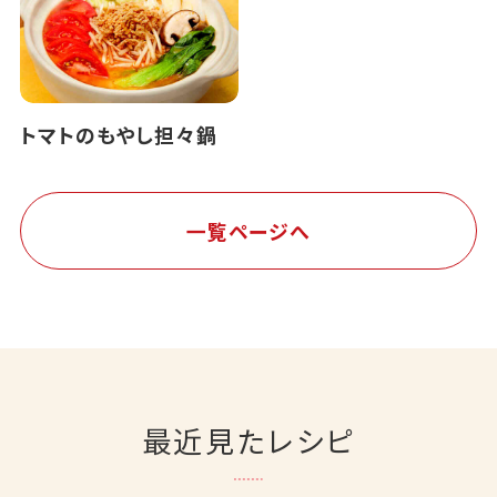
トマトのもやし担々鍋
一覧ページへ
最近見たレシピ