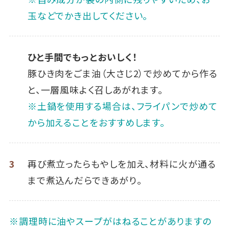
玉などでかき出してください。
ひと手間でもっとおいしく！
豚ひき肉をごま油（大さじ2）で炒めてから作る
と、一層風味よく召しあがれます。
※土鍋を使用する場合は、フライパンで炒めて
から加えることをおすすめします。
3
再び煮立ったらもやしを加え、材料に火が通る
まで煮込んだらできあがり。
※調理時に油やスープがはねることがありますの