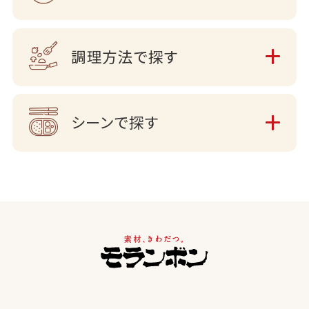
調理方法で探す
シーンで探す