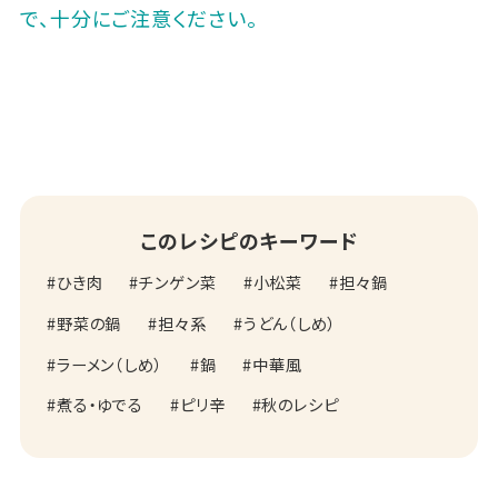
で、十分にご注意ください。
このレシピのキーワード
ひき肉
チンゲン菜
小松菜
担々鍋
野菜の鍋
担々系
うどん（しめ）
ラーメン（しめ）
鍋
中華風
煮る・ゆでる
ピリ辛
秋のレシピ