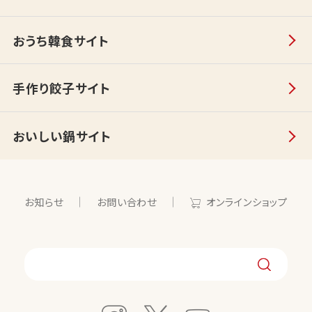
おうち韓食サイト
手作り餃子サイト
おいしい鍋サイト
お知らせ
お問い合わせ
オンラインショップ