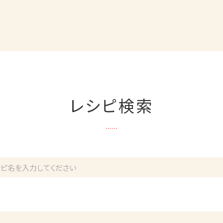
レシピ検索