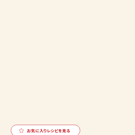
お気に入りレシピを見る