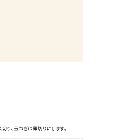
く切り、玉ねぎは薄切りにします。