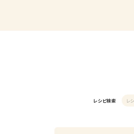
レシピ検索