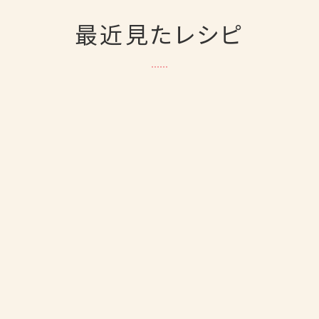
最近見たレシピ