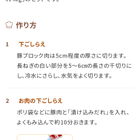
作り方
1
下ごしらえ
豚ブロック肉は5cm程度の厚さに切ります。
長ねぎの白い部分を5～6㎝の長さの千切りに
し、冷水にさらし､水気をよく切ります。
2
お肉の下ごしらえ
ポリ袋などに豚肉と「漬け込みだれ」を入れ、
よくもみ込んで約10分おきます。