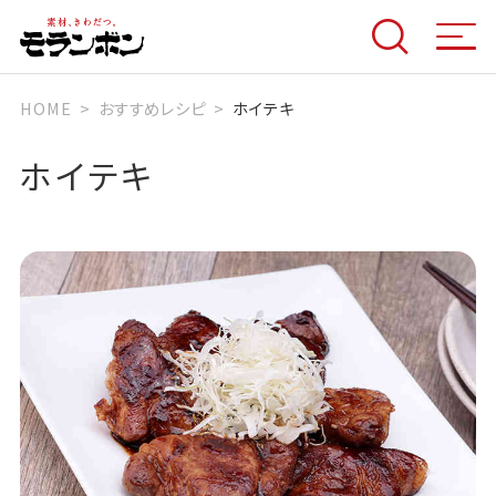
HOME
おすすめレシピ
ホイテキ
ホイテキ