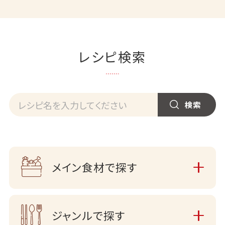
レシピ検索
メイン食材で探す
ジャンルで探す