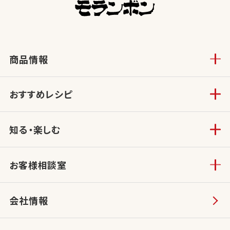
商品情報
おすすめレシピ
知る・楽しむ
お客様相談室
会社情報