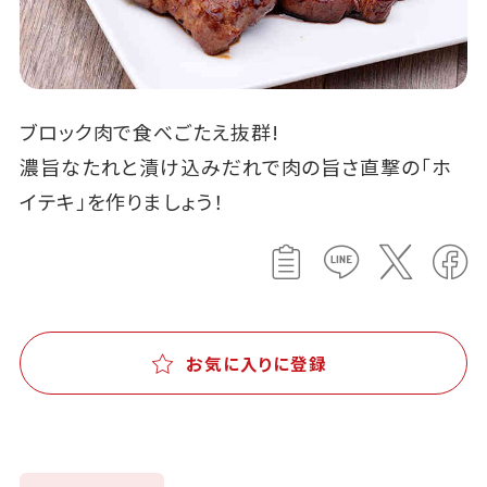
ブロック肉で食べごたえ抜群!
濃旨なたれと漬け込みだれで肉の旨さ直撃の「ホ
イテキ」を作りましょう！
お気に入りに登録