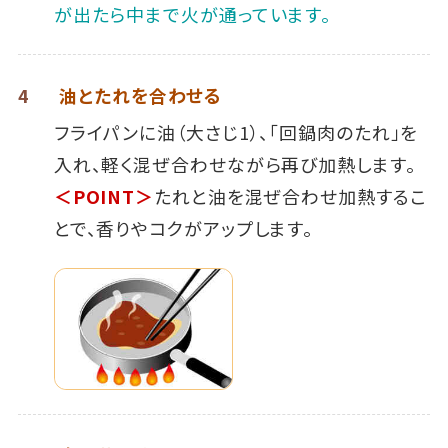
が出たら中まで火が通っています。
4
油とたれを合わせる
フライパンに油（大さじ1）、「回鍋肉のたれ」を
入れ、軽く混ぜ合わせながら再び加熱します。
＜POINT＞
たれと油を混ぜ合わせ加熱するこ
とで、香りやコクがアップします。