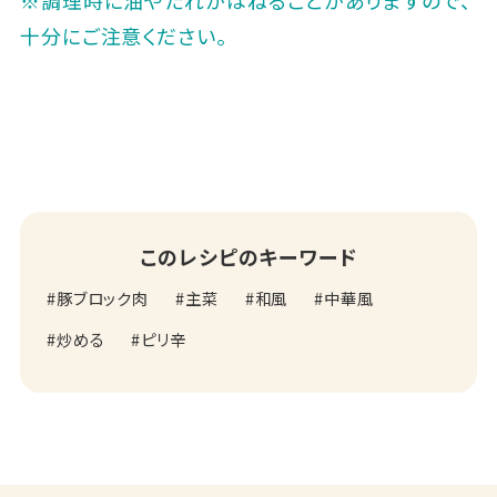
十分にご注意ください。
このレシピのキーワード
豚ブロック肉
主菜
和風
中華風
炒める
ピリ辛