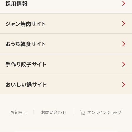
採用情報
ジャン焼肉サイト
おうち韓食サイト
手作り餃子サイト
おいしい鍋サイト
お知らせ
お問い合わせ
オンラインショップ