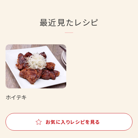
最近見たレシピ
ホイテキ
お気に入りレシピを見る