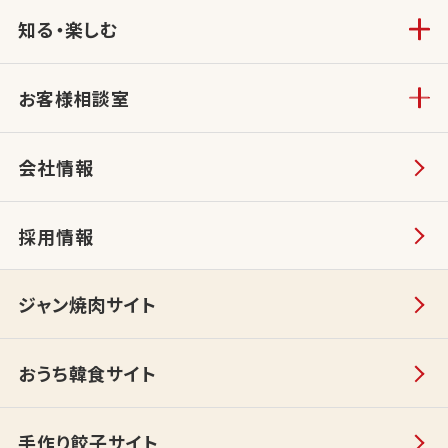
知る・楽しむ
お客様相談室
会社情報
採用情報
ジャン焼肉サイト
おうち韓食サイト
手作り餃子サイト