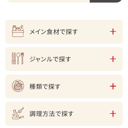
メイン食材で探す
ジャンルで探す
種類で探す
調理方法で探す