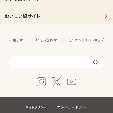
おいしい鍋サイト
お知らせ
お問い合わせ
オンラインショップ
サイトポリシー
プライバシーポリシー