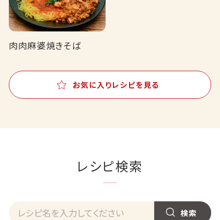
肉肉麻婆焼きそば
お気に入りレシピを見る
レシピ検索