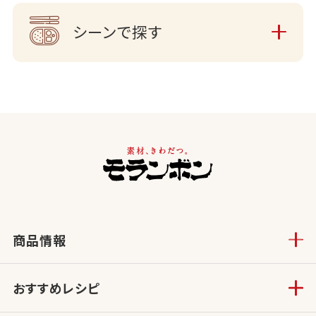
シーンで探す
商品情報
おすすめレシピ