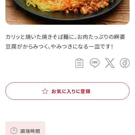
カリッと焼いた焼きそば麺に、お肉たっぷりの麻婆
豆腐がからみつく、やみつきになる一皿です！
お気に入りに登録
調理時間