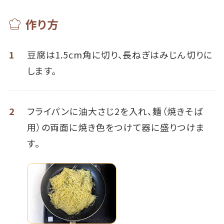
作り方
1
豆腐は1.5cm角に切り、長ねぎはみじん切りに
します。
2
フライパンに油大さじ2を入れ、麺（焼きそば
用）の両面に焼き色をつけて器に盛りつけま
す。