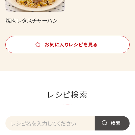
焼肉レタスチャーハン
お気に入りレシピを見る
レシピ検索