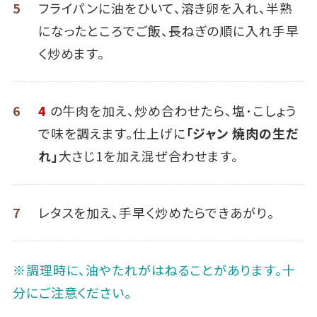
5
フライパンに油をひいて、溶き卵を入れ、半熟
になったところでご飯、長ねぎの順に入れ手早
く炒めます。
6
4
の牛肉を加え、炒め合わせたら、塩･こしょう
で味を調えます。仕上げに
「ジャン 焼肉の生だ
れ」
大さじ1を加え混ぜ合わせます。
7
レタスを加え、手早く炒めたらできあがり。
※調理時に、油やたれがはねることがあります。十
分にご注意ください。