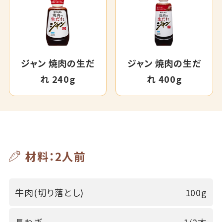
ジャン 焼肉の生だ
ジャン 焼肉の生だ
れ 240g
れ 400g
材料：2人前
牛肉(切り落とし)
100g