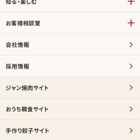
知る・楽しむ
お客様相談室
会社情報
採用情報
ジャン焼肉サイト
おうち韓食サイト
手作り餃子サイト