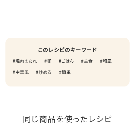
このレシピのキーワード
焼肉のたれ
卵
ごはん
主食
和風
中華風
炒める
簡単
同じ商品を使ったレシピ