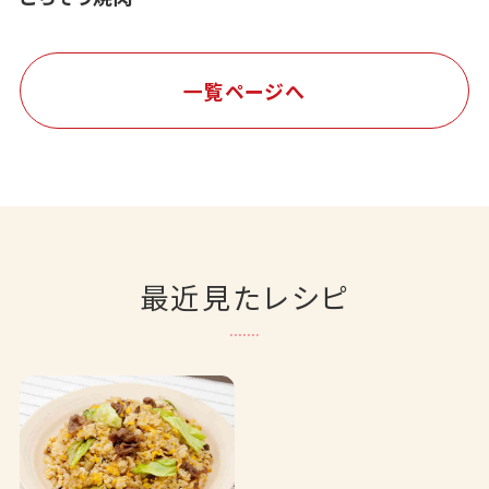
一覧ページへ
最近見たレシピ