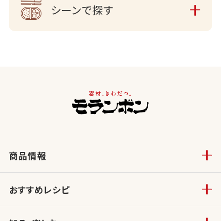
シーンで探す
商品情報
おすすめレシピ