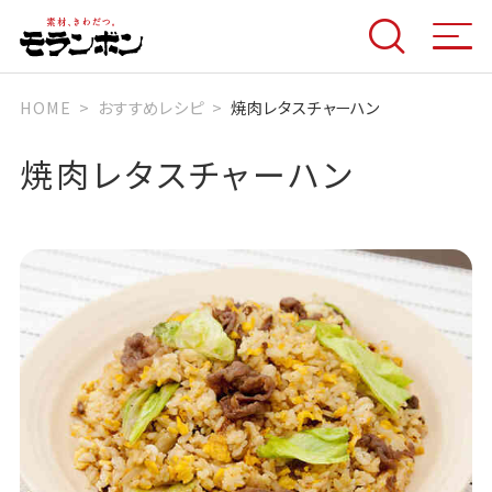
HOME
おすすめレシピ
焼肉レタスチャーハン
焼肉レタスチャーハン