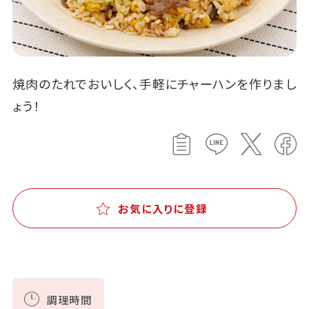
焼肉のたれでおいしく、手軽にチャーハンを作りまし
ょう！
お気に入りに登録
調理時間