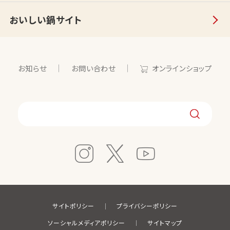
おいしい鍋サイト
お知らせ
お問い合わせ
オンラインショップ
サイトポリシー
プライバシーポリシー
ソーシャルメディアポリシー
サイトマップ