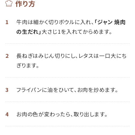
作り方
1
牛肉は細かく切りボウルに入れ、
「ジャン 焼肉
の生だれ」
大さじ1を入れてからめます。
2
長ねぎはみじん切りにし、レタスは一口大にち
ぎります。
3
フライパンに油をひいて、お肉を炒めます。
4
お肉の色が変わったら、取り出します。