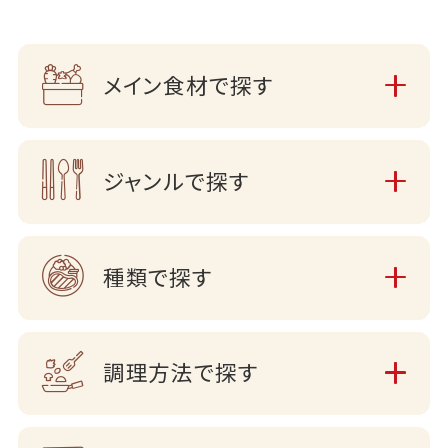
メイン食材で探す
ジャンルで探す
種類で探す
調理方法で探す