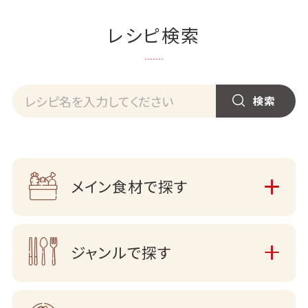
レシピ検索
メイン食材で探す
ジャンルで探す