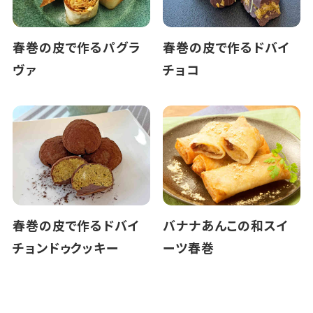
春巻の皮で作るパグラ
春巻の皮で作るドバイ
ヴァ
チョコ
春巻の皮で作るドバイ
バナナあんこの和スイ
チョンドゥクッキー
ーツ春巻