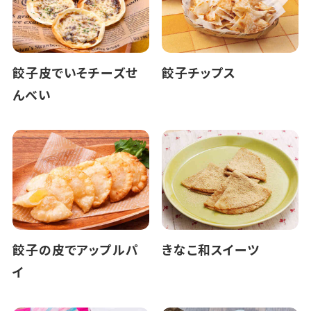
餃子皮でいそチーズせ
餃子チップス
んべい
餃子の皮でアップルパ
きなこ和スイーツ
イ