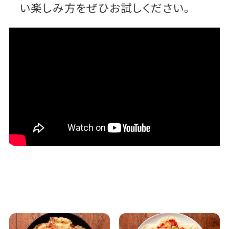
い楽しみ方をぜひお試しください。