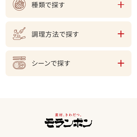
種類で探す
調理方法で探す
シーンで探す