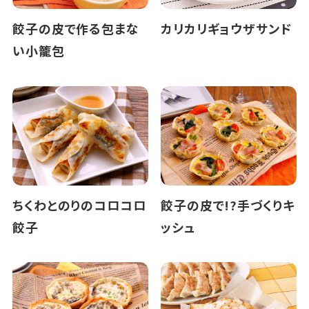
餃子の皮で作る包まな
カリカリギョウザサンド
い小籠包
ちくわとのりのコロコロ
餃子の皮で!?手づくりキ
餃子
ッシュ