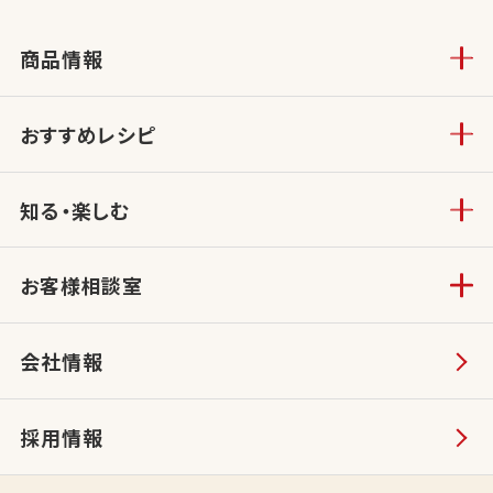
商品情報
おすすめレシピ
知る・楽しむ
お客様相談室
会社情報
採用情報