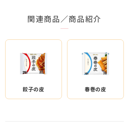
関連商品／商品紹介
餃子の皮
春巻の皮