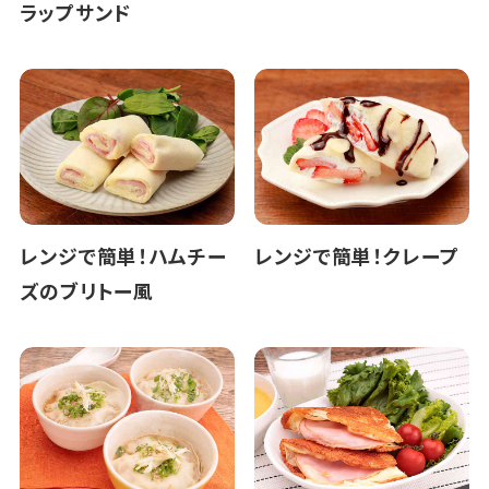
ラップサンド
レンジで簡単！ハムチー
レンジで簡単！クレープ
ズのブリトー風