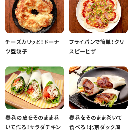
チーズカリッと！ドーナ
フライパンで簡単！クリ
ツ型餃子
スピーピザ
春巻の皮をそのまま巻
春巻をそのまま巻いて
いて作る！サラダチキン
食べる！北京ダック風