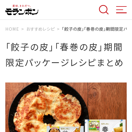
HOME
おすすめレシピ
「餃子の皮」「春巻の皮」期間限定パ
「餃子の皮」「春巻の皮」期間
限定パッケージレシピまとめ