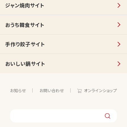
ジャン焼肉サイト
おうち韓食サイト
手作り餃子サイト
おいしい鍋サイト
お知らせ
お問い合わせ
オンラインショップ