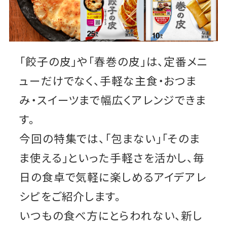
「餃子の皮」や「春巻の皮」は、定番メニ
ューだけでなく、手軽な主食・おつま
み・スイーツまで幅広くアレンジできま
す。
今回の特集では、「包まない」「そのま
ま使える」といった手軽さを活かし、毎
日の食卓で気軽に楽しめるアイデアレ
シピをご紹介します。
いつもの食べ方にとらわれない、新し