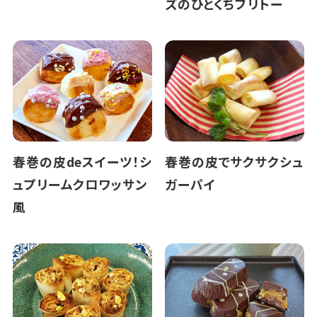
ズのひとくちブリトー
春巻の皮deスイーツ！シ
春巻の皮でサクサクシュ
ュプリームクロワッサン
ガーパイ
風