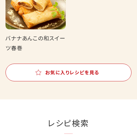
バナナあんこの和スイー
ツ春巻
お気に入りレシピを見る
レシピ検索