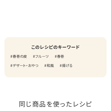
このレシピのキーワード
春巻の皮
フルーツ
春巻
デザート・おやつ
和風
揚げる
同じ商品を使ったレシピ