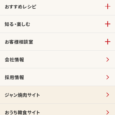
おすすめレシピ
知る・楽しむ
お客様相談室
会社情報
採用情報
ジャン焼肉サイト
おうち韓食サイト