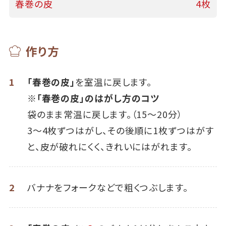
春巻の皮
4枚
作り方
1
「春巻の皮」
を室温に戻します。
※「春巻の皮」のはがし方のコツ
袋のまま常温に戻します。（15～20分）
3～4枚ずつはがし、その後順に1枚ずつはがす
と、皮が破れにくく、きれいにはがれます。
2
バナナをフォークなどで粗くつぶします。