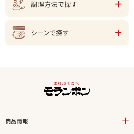
調理方法で探す
シーンで探す
商品情報