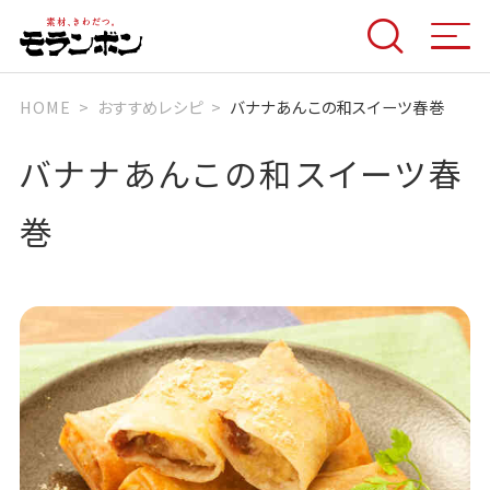
HOME
おすすめレシピ
バナナあんこの和スイーツ春巻
バナナあんこの和スイーツ春
巻