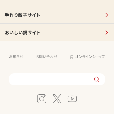
手作り餃子サイト
おいしい鍋サイト
お知らせ
お問い合わせ
オンラインショップ