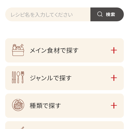
メイン食材で探す
ジャンルで探す
種類で探す