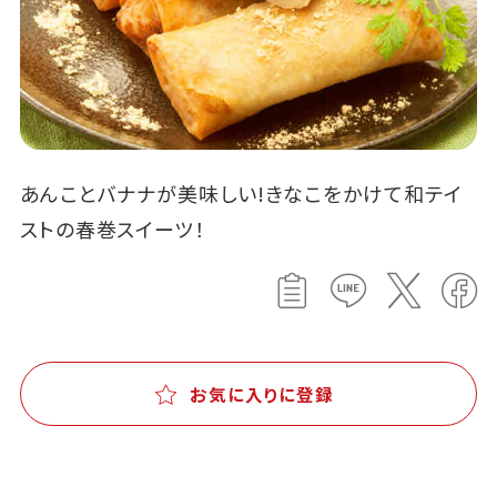
あんことバナナが美味しい!きなこをかけて和テイ
ストの春巻スイーツ！
お気に入りに登録