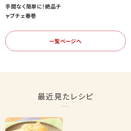
手間なく簡単に！絶品チ
ャプチェ春巻
一覧ページへ
最近見たレシピ