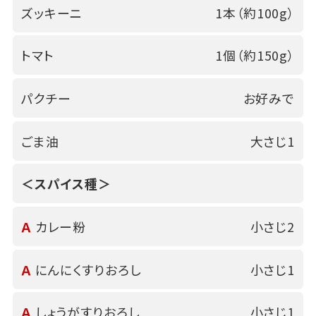
ズッキーニ
1本（約100g）
トマト
1個（約150g）
パクチー
お好みで
ごま油
大さじ1
＜スパイス種＞
Ａ
カレー粉
小さじ2
Ａ
にんにくすりおろし
小さじ1
Ａ
しょうがすりおろし
小さじ1