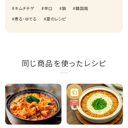
キムチチゲ
辛口
鍋
韓国風
煮る・ゆでる
夏のレシピ
同じ商品を使ったレシピ