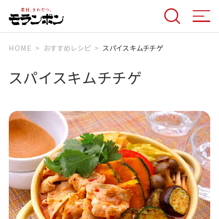
HOME
おすすめレシピ
スパイスキムチチゲ
スパイスキムチチゲ