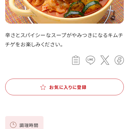
辛さとスパイシーなスープがやみつきになるキムチ
チゲをお楽しみください。
お気に入りに登録
調理時間