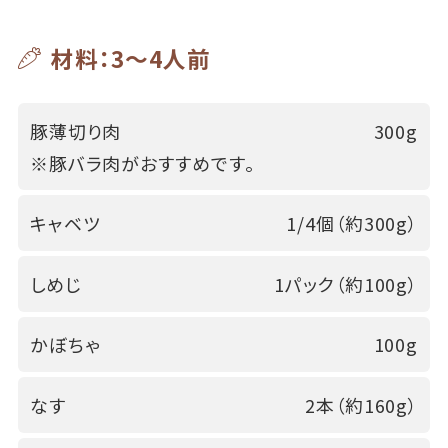
材料：3～4人前
豚薄切り肉
300g
※豚バラ肉がおすすめです。
キャベツ
1/4個（約300g）
しめじ
1パック（約100g）
かぼちゃ
100g
なす
2本（約160g）