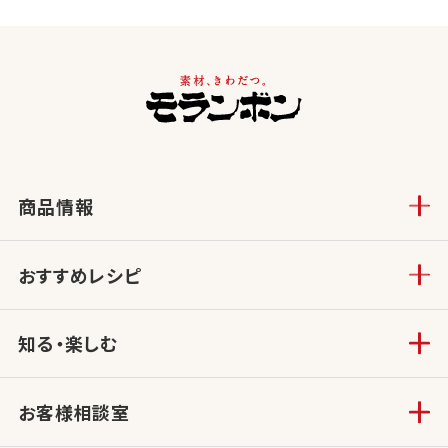
商品情報
おすすめレシピ
知る・楽しむ
お客様相談室