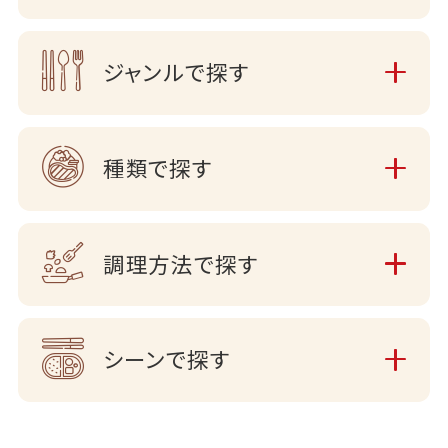
ジャンルで探す
種類で探す
調理方法で探す
シーンで探す