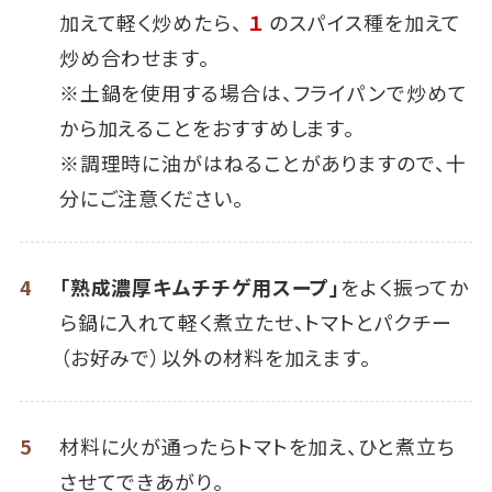
加えて軽く炒めたら、
１
のスパイス種を加えて
炒め合わせます。
※土鍋を使用する場合は、フライパンで炒めて
から加えることをおすすめします。
※調理時に油がはねることがありますので、十
分にご注意ください。
4
「熟成濃厚キムチチゲ用スープ」
をよく振ってか
ら鍋に入れて軽く煮立たせ、トマトとパクチー
（お好みで）以外の材料を加えます。
5
材料に火が通ったらトマトを加え、ひと煮立ち
させてできあがり。