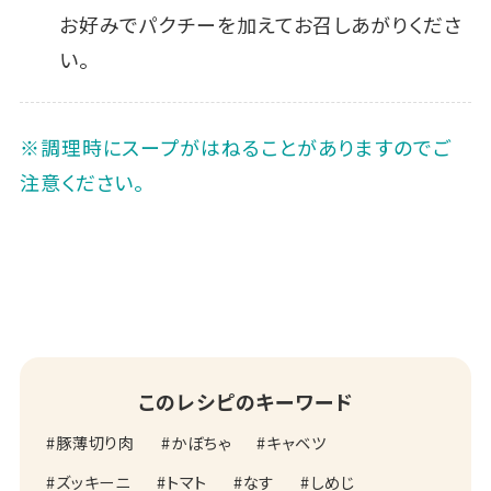
お好みでパクチーを加えてお召しあがりくださ
い。
※調理時にスープがはねることがありますのでご
注意ください。
このレシピのキーワード
豚薄切り肉
かぼちゃ
キャベツ
ズッキーニ
トマト
なす
しめじ