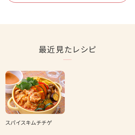
最近見たレシピ
スパイスキムチチゲ