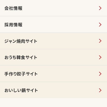
会社情報
採用情報
ジャン焼肉サイト
おうち韓食サイト
手作り餃子サイト
おいしい鍋サイト