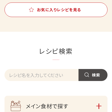
お気に入りレシピを見る
レシピ検索
メイン食材で探す