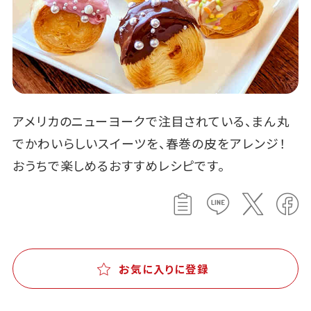
アメリカのニューヨークで注目されている、まん丸
でかわいらしいスイーツを、春巻の皮をアレンジ！
おうちで楽しめるおすすめレシピです。
お気に入りに登録