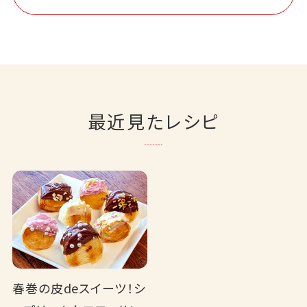
最近見たレシピ
春巻の皮deスイーツ！シ