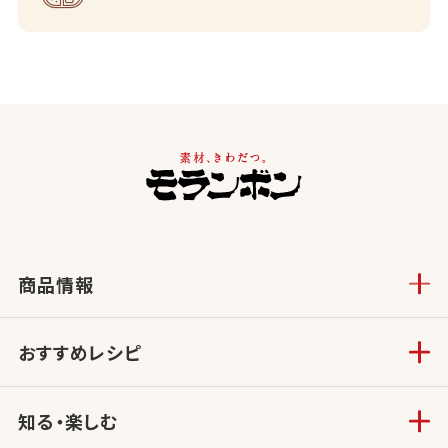
商品情報
おすすめレシピ
知る・楽しむ