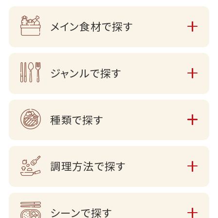
メイン食材で探す
ジャンルで探す
種類で探す
調理方法で探す
シーンで探す