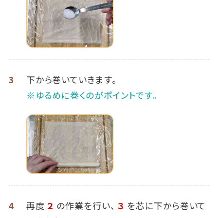
3
下から巻いていきます。
※ゆるめに巻くのがポイントです。
4
再度
２
の作業を行い、
３
を芯に下から巻いて