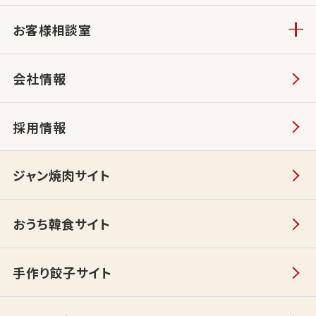
お客様相談室
会社情報
採用情報
ジャン焼肉サイト
おうち韓食サイト
手作り餃子サイト