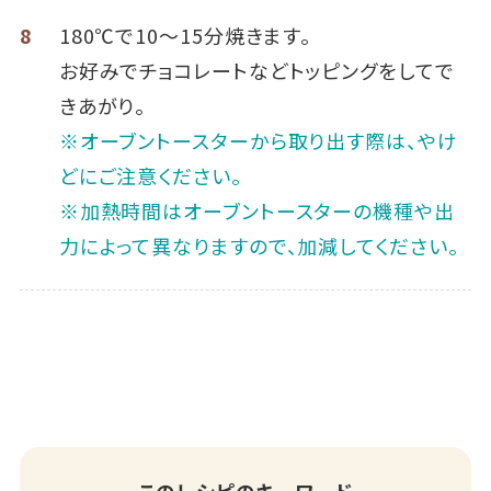
8
180℃で10～15分焼きます。
お好みでチョコレートなどトッピングをしてで
きあがり。
※オーブントースターから取り出す際は、やけ
どにご注意ください。
※加熱時間はオーブントースターの機種や出
力によって異なりますので、加減してください。