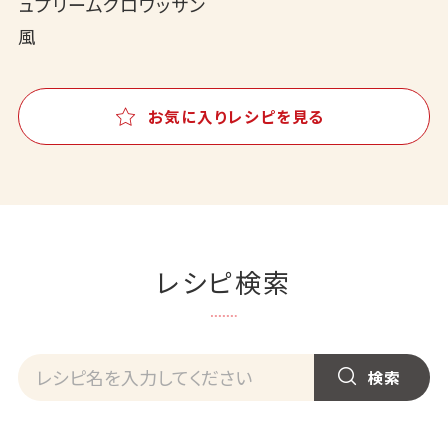
ュプリームクロワッサン
風
お気に入りレシピを見る
レシピ検索