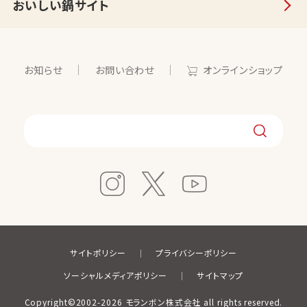
おいしい鍋サイト
お知らせ
お問い合わせ
オンラインショップ
サイトポリシー
プライバシーポリシー
ソーシャルメディアポリシー
サイトマップ
Copyright©2002-2026 モランボン株式会社 all rights reserved.