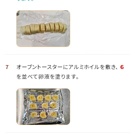
7
オーブントースターにアルミホイルを敷き、
６
を並べて卵液を塗ります。