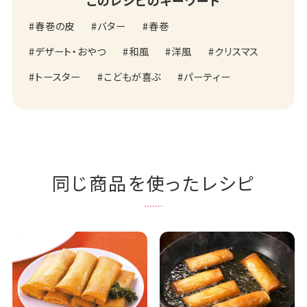
このレシピのキーワード
春巻の皮
バター
春巻
デザート・おやつ
和風
洋風
クリスマス
トースター
こどもが喜ぶ
パーティー
同じ商品を使ったレシピ