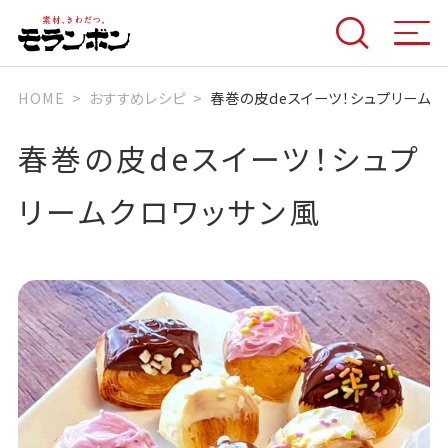
HOME
おすすめレシピ
春巻の皮deスイーツ！シュプリームク
春巻の皮deスイーツ！シュプ
リームクロワッサン風