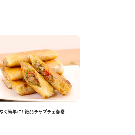
なく簡単に！絶品チャプチェ春巻