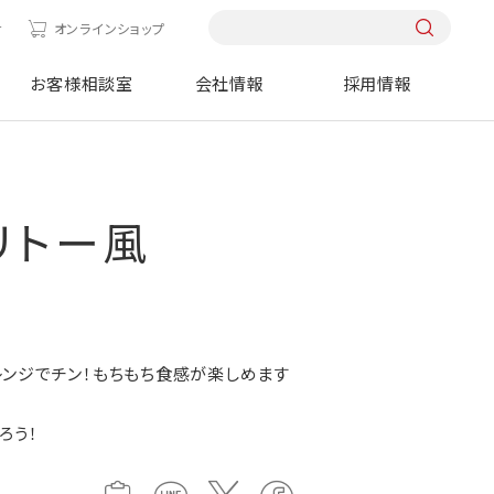
せ
オンラインショップ
お客様相談室
会社情報
採用情報
リトー風
ンジでチン！もちもち食感が楽しめます
ろう！