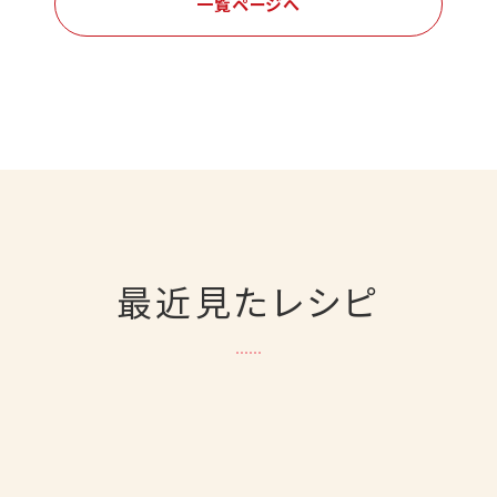
一覧ページへ
最近見たレシピ