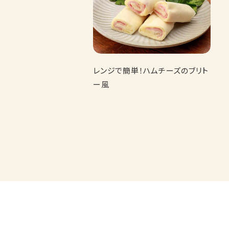
レンジで簡単！ハムチーズのブリト
ー風