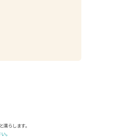
と濡らします。
い。