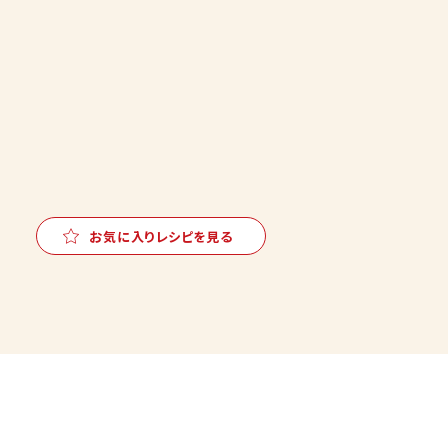
お気に入りレシピを見る