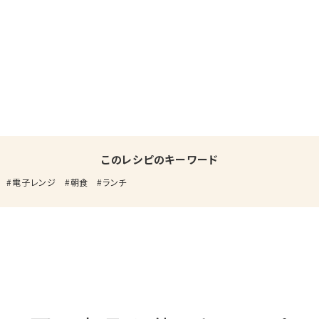
このレシピのキーワード
電子レンジ
朝食
ランチ