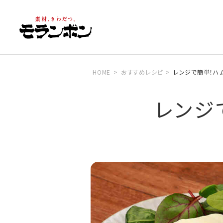
HOME
おすすめレシピ
レンジで簡単！ハ
レンジ