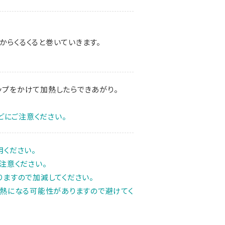
からくるくると巻いていきます。
ップをかけて加熱したらできあがり。
どにご注意ください。
ください。
注意ください。
ますので加減してください。
熱になる可能性がありますので避けてく