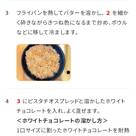
3
フライパンを熱してバターを溶かし、
２
を細か
く砕きながらきつね色になるまで炒め、ボウル
などに移して冷まします。
4
３
にピスタチオスプレッドと溶かしたホワイト
チョコレートを入れ、よく混ぜます。
＜ホワイトチョコレートの溶かし方＞
1口サイズに割ったホワイトチョコレートを耐熱