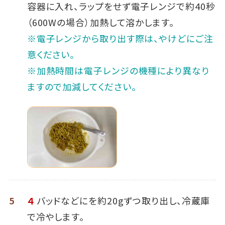
容器に入れ、ラップをせず電子レンジで約40秒
（600Wの場合）加熱して溶かします。
※電子レンジから取り出す際は、やけどにご注
意ください。
※加熱時間は電子レンジの機種により異なり
ますので加減してください。
5
４
バッドなどにを約20gずつ取り出し、冷蔵庫
で冷やします。