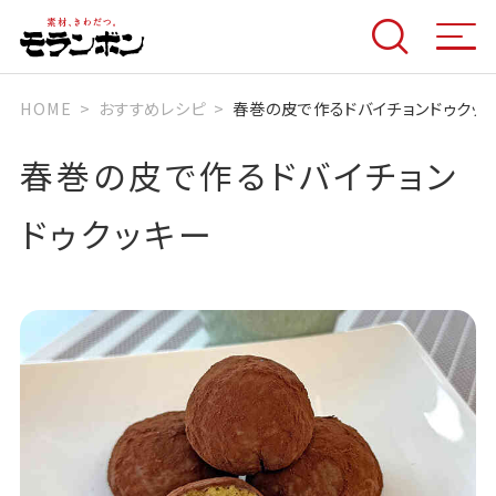
HOME
おすすめレシピ
春巻の皮で作るドバイチョンドゥクッ
春巻の皮で作るドバイチョン
ドゥクッキー