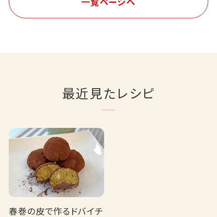
一覧ページへ
最近見たレシピ
春巻の皮で作るドバイチ