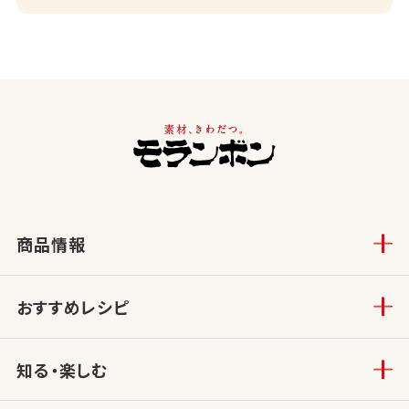
商品情報
おすすめレシピ
知る・楽しむ