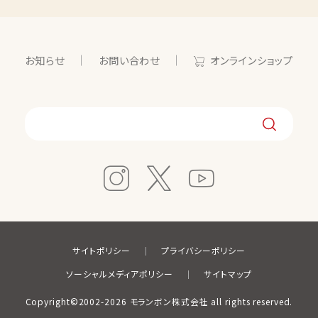
お知らせ
お問い合わせ
オンラインショップ
サイトポリシー
プライバシーポリシー
ソーシャルメディアポリシー
サイトマップ
Copyright©2002-2026 モランボン株式会社 all rights reserved.