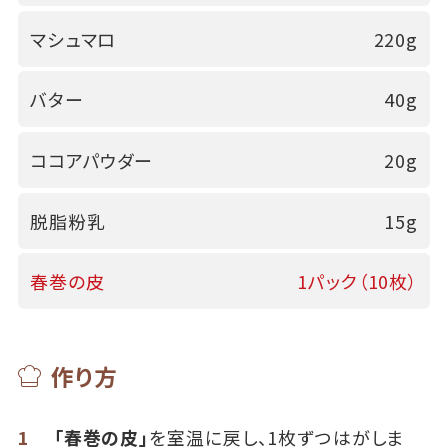
マシュマロ
220g
バター
40g
ココアパウダー
20g
脱脂粉乳
15g
春巻の皮
1パック（10枚）
作り方
1
「春巻の皮」
を室温に戻し、1枚ずつはがしま