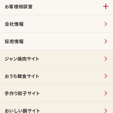
お客様相談室
会社情報
採用情報
ジャン焼肉サイト
おうち韓食サイト
手作り餃子サイト
おいしい鍋サイト