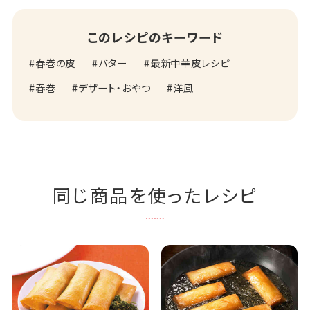
このレシピのキーワード
春巻の皮
バター
最新中華皮レシピ
春巻
デザート・おやつ
洋風
同じ商品を使ったレシピ