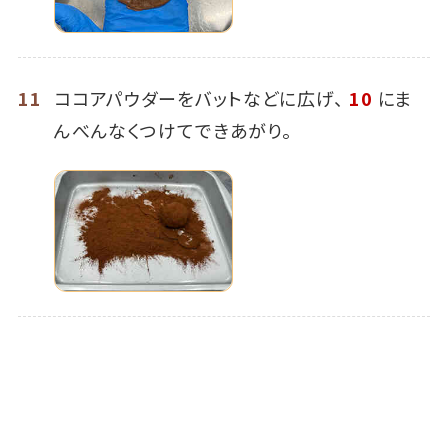
11
ココアパウダーをバットなどに広げ、
10
にま
んべんなくつけてできあがり。