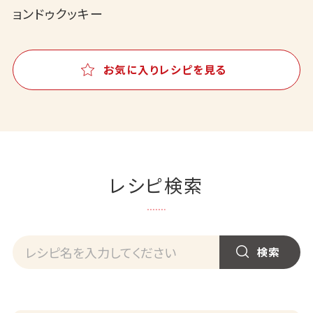
ョンドゥクッキー
お気に入りレシピを見る
レシピ検索