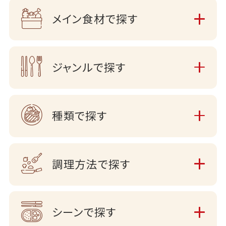
メイン食材で探す
ジャンルで探す
種類で探す
調理方法で探す
シーンで探す