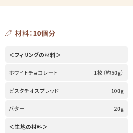
材料：10個分
＜フィリングの材料＞
ホワイトチョコレート
1枚（約50g）
ピスタチオスプレッド
100g
バター
20g
＜生地の材料＞