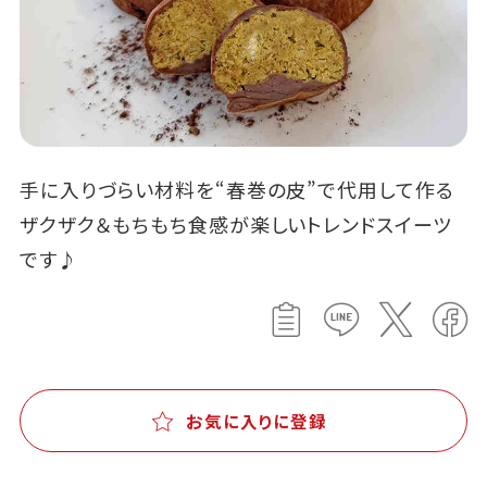
手に入りづらい材料を“春巻の皮”で代用して作る
ザクザク＆もちもち食感が楽しいトレンドスイーツ
です♪
お気に入りに登録