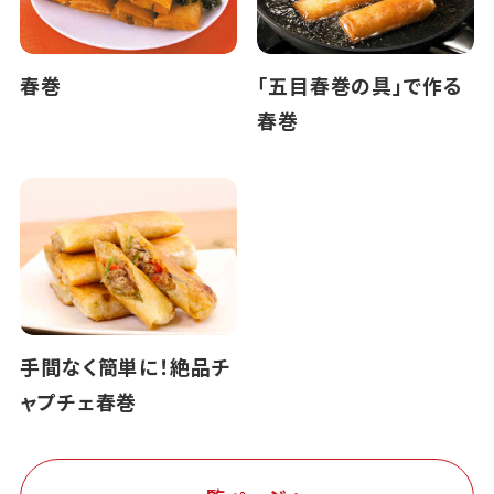
春巻
「五目春巻の具」で作る
春巻
手間なく簡単に！絶品チ
ャプチェ春巻