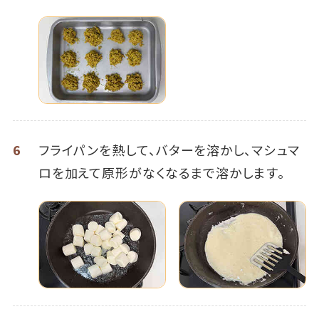
6
フライパンを熱して、バターを溶かし、マシュマ
ロを加えて原形がなくなるまで溶かします。