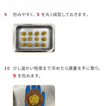
9
包みやすく、
５
を丸く成型しておきます。
10
少し温かい程度まで冷めたら適量を手に取り、
９
を包みます。