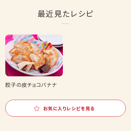
最近見たレシピ
餃子の皮チョコバナナ
お気に入りレシピを見る