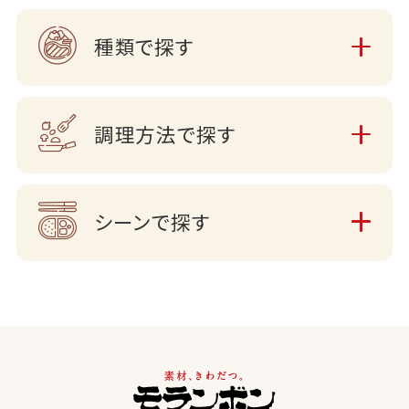
種類で探す
調理方法で探す
シーンで探す