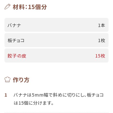
材料：15個分
バナナ
1本
板チョコ
1枚
餃子の皮
15枚
作り方
1
バナナは5mm幅で斜めに切りにし、板チョコ
は15個に分けます。