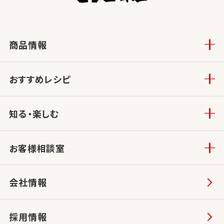
商品情報
おすすめレシピ
知る・楽しむ
お客様相談室
会社情報
採用情報