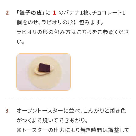
2
「餃子の皮」
に
１
のバナナ1枚、チョコレート1
個をのせ、ラビオリの形に包みます。
ラビオリの形の包み方はこちらをご参照くださ
い。
3
オーブントースターに並べ、こんがりと焼き色
がつくまで焼いてできあがり。
※トースターの出力により焼き時間は調整して