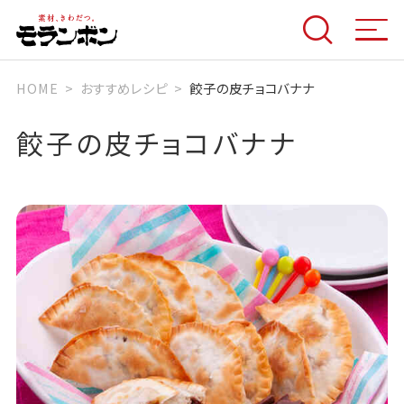
HOME
おすすめレシピ
餃子の皮チョコバナナ
餃子の皮チョコバナナ