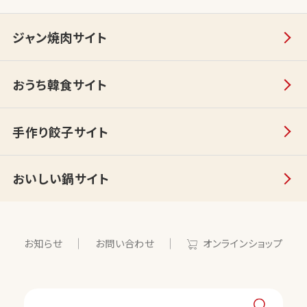
ジャン焼肉サイト
おうち韓食サイト
手作り餃子サイト
おいしい鍋サイト
お知らせ
お問い合わせ
オンラインショップ