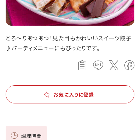
とろ～りあつあつ！見た目もかわいいスイーツ餃子
♪パーティメニューにもぴったりです。
お気に入りに登録
調理時間