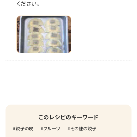
ください。
このレシピのキーワード
餃子の皮
フルーツ
その他の餃子