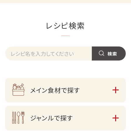
レシピ検索
メイン食材で探す
ジャンルで探す