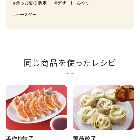
余った皮の活用
デザート・おやつ
トースター
同じ商品を使ったレシピ
手作り餃子
薔薇餃子