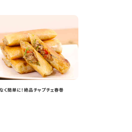
なく簡単に！絶品チャプチェ春巻