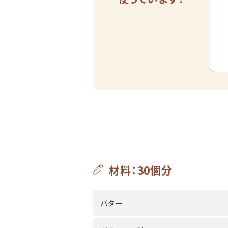
材料：30個分
バター