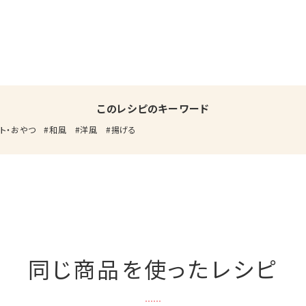
このレシピのキーワード
ト・おやつ
和風
洋風
揚げる
同じ商品を使ったレシピ