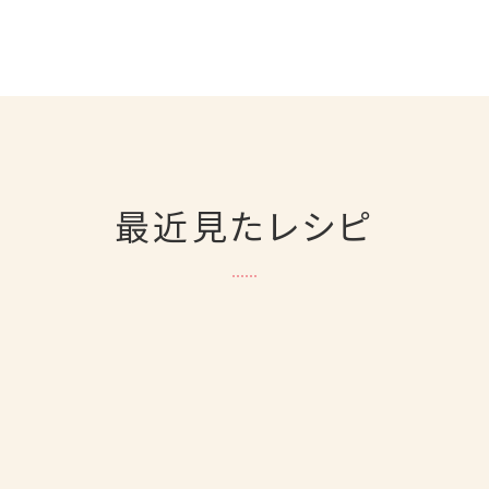
最近見たレシピ