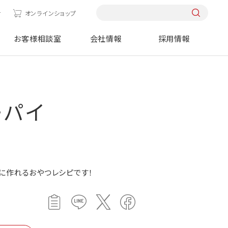
せ
オンラインショップ
お客様相談室
会社情報
採用情報
ーパイ
に作れるおやつレシピです！