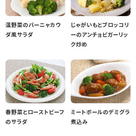
温野菜のバーニャカウ
じゃがいもとブロッコリ
ダ風サラダ
ーのアンチョビガーリッ
ク炒め
春野菜とローストビーフ
ミートボールのデミグラ
のサラダ
煮込み