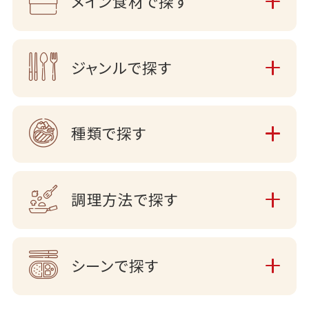
メイン食材で探す
ジャンルで探す
種類で探す
調理方法で探す
シーンで探す