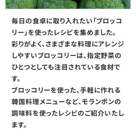
毎日の食卓に取り入れたい「ブロッコ
リー」を使ったレシピを集めました。
彩りがよく、さまざまな料理にアレンジ
しやすいブロッコリーは、指定野菜の
ひとつとしても注目されている食材で
す。
ブロッコリーを使った、手軽に作れる
韓国料理メニューなど、モランボンの
調味料を使ったレシピのご紹介いたし
ます。