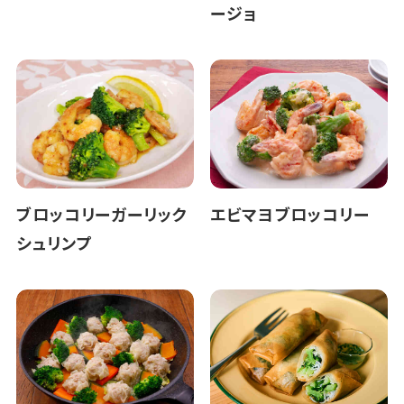
ージョ
ブロッコリーガーリック
エビマヨブロッコリー
シュリンプ