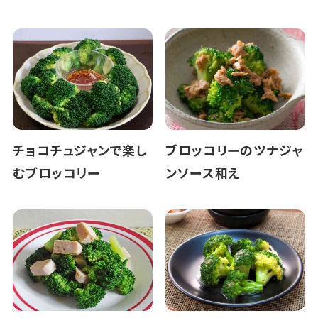
チョコチュジャンで楽し
ブロッコリーのツナジャ
むブロッコリー
ンソース和え