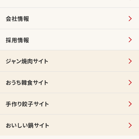
会社情報
採用情報
ジャン焼肉サイト
おうち韓食サイト
手作り餃子サイト
おいしい鍋サイト