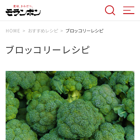
HOME
おすすめレシピ
ブロッコリーレシピ
ブロッコリーレシピ