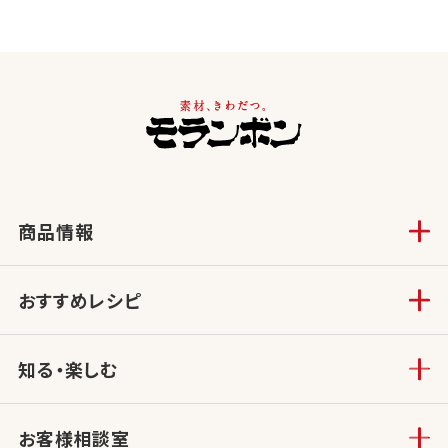
商品情報
おすすめレシピ
知る・楽しむ
お客様相談室