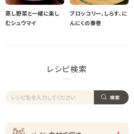
蒸し野菜と一緒に楽し
ブロッコリー、しらす、に
むシュウマイ
んにくの春巻
レシピ検索