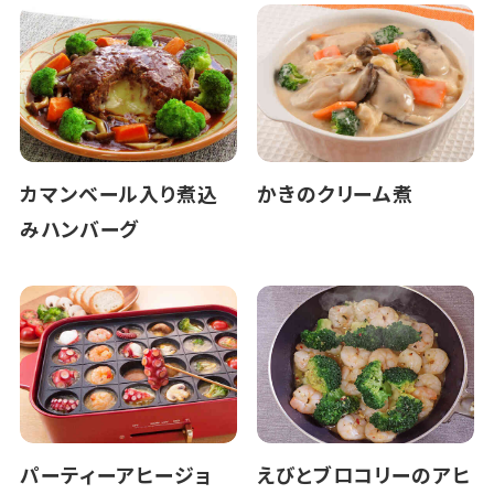
カマンベール入り煮込
かきのクリーム煮
みハンバーグ
パーティーアヒージョ
えびとブロコリーのアヒ