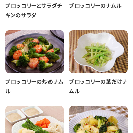
ブロッコリーとサラダチ
ブロッコリーのナムル
キンのサラダ
ブロッコリーの炒めナム
ブロッコリーの茎だけナ
ル
ムル