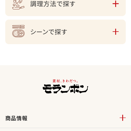
調理方法で探す
シーンで探す
商品情報