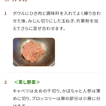
1
ボウルにひき肉と調味料を入れてよく練り合わ
せた後、みじん切りにした玉ねぎ、片栗粉を加
えてさらに混ぜ合わせます。
2
＜蒸し野菜＞
キャベツは太めの千切り、かぼちゃと人参は薄
めに切り、ブロッコリーは房の部分は小房に分
けます。