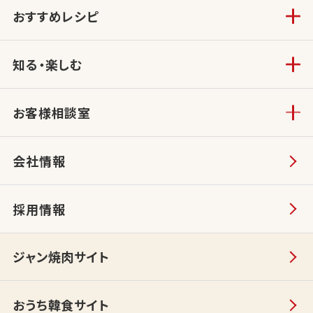
おすすめレシピ
知る・楽しむ
お客様相談室
会社情報
採用情報
ジャン焼肉サイト
おうち韓食サイト