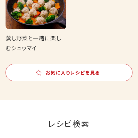
蒸し野菜と一緒に楽し
むシュウマイ
お気に入りレシピを見る
レシピ検索