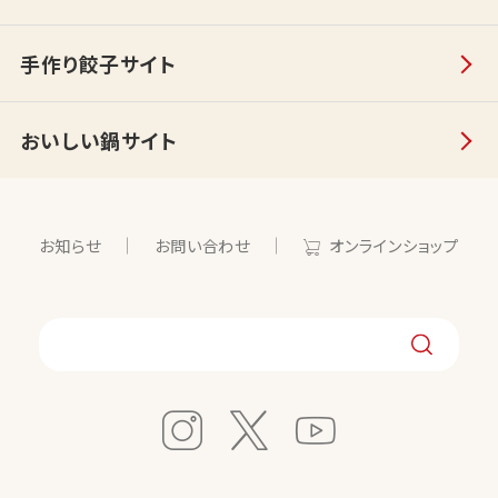
手作り餃子サイト
おいしい鍋サイト
お知らせ
お問い合わせ
オンラインショップ