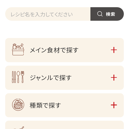
メイン食材で探す
ジャンルで探す
種類で探す