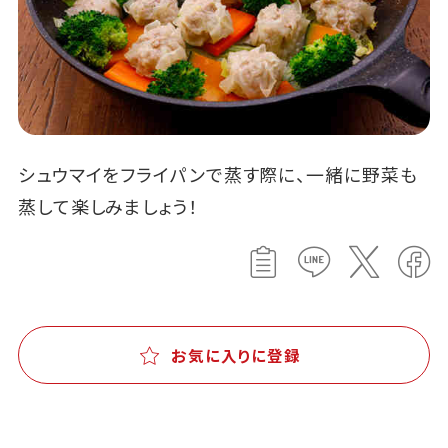
シュウマイをフライパンで蒸す際に、一緒に野菜も
蒸して楽しみましょう！
お気に入りに登録