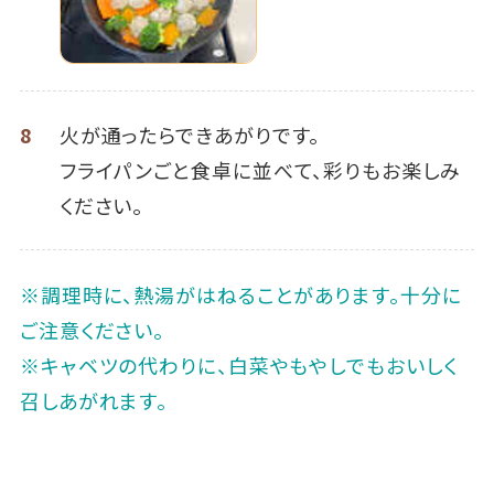
8
火が通ったらできあがりです。
フライパンごと食卓に並べて、彩りもお楽しみ
ください。
※調理時に、熱湯がはねることがあります。十分に
ご注意ください。
※キャベツの代わりに、白菜やもやしでもおいしく
召しあがれます。