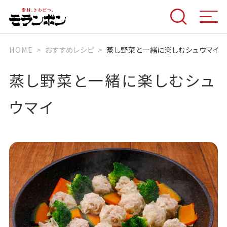
HOME
おすすめレシピ
蒸し野菜と一緒に楽しむシュウマイ
蒸し野菜と一緒に楽しむシュ
ウマイ