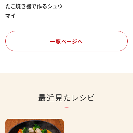
たこ焼き器で作るシュウ
マイ
一覧ページへ
最近見たレシピ