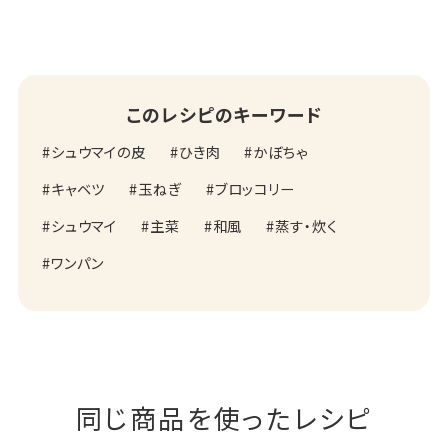
このレシピのキーワード
シュウマイの皮
ひき肉
かぼちゃ
キャベツ
玉ねぎ
ブロッコリー
シュウマイ
主菜
和風
蒸す・炊く
ワンパン
同じ商品を使ったレシピ