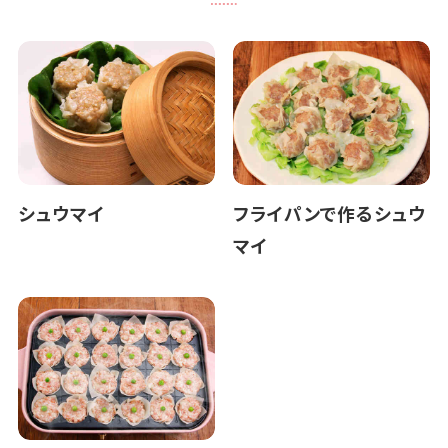
シュウマイ
フライパンで作るシュウ
マイ