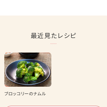
最近見たレシピ
ブロッコリーのナムル