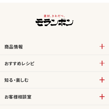
商品情報
おすすめレシピ
知る・楽しむ
お客様相談室