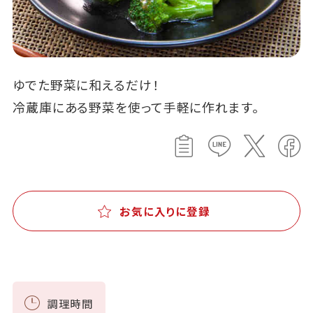
ゆでた野菜に和えるだけ！
冷蔵庫にある野菜を使って手軽に作れます。
お気に入りに登録
調理時間