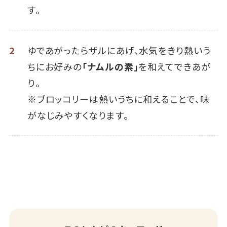
す。
2
ゆであがったらザルにあげ、水気をきり熱いう
ちにお好みの
「ナムルの素」
を和えてできあが
り。
※ブロッコリーは熱いうちに和えることで、味
がなじみやすくなります。