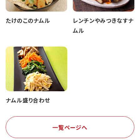
たけのこのナムル
レンチンやみつきなすナ
ムル
ナムル盛り合わせ
一覧ページへ