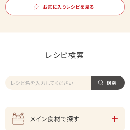
お気に入りレシピを見る
レシピ検索
メイン食材で探す