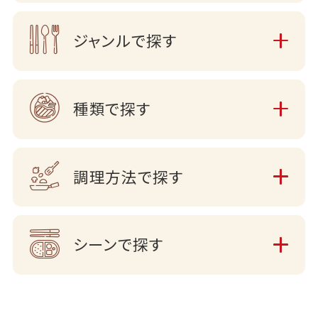
ジャンルで探す
種類で探す
調理方法で探す
シーンで探す