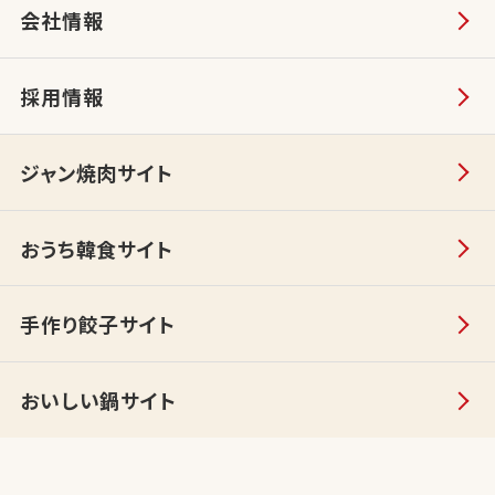
会社情報
採用情報
ジャン焼肉サイト
おうち韓食サイト
手作り餃子サイト
おいしい鍋サイト