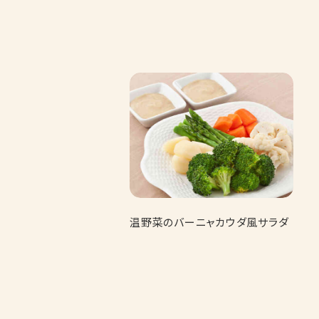
温野菜のバーニャカウダ風サラダ