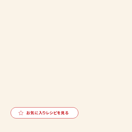
お気に入りレシピを見る