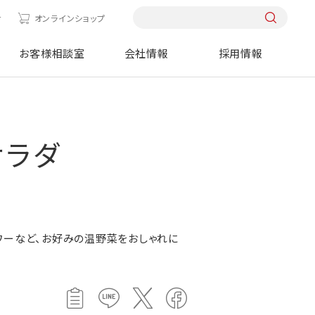
せ
オンラインショップ
お客様相談室
会社情報
採用情報
サラダ
ワーなど、お好みの温野菜をおしゃれに