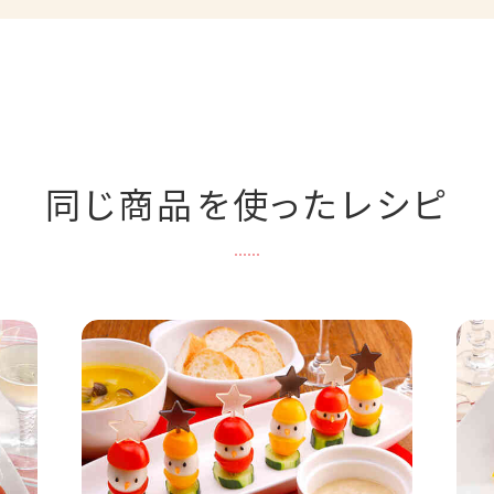
同じ商品を使ったレシピ