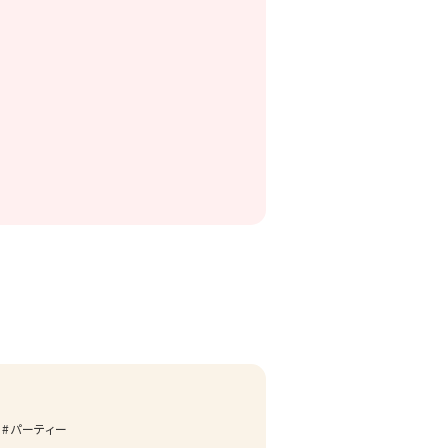
パーティー