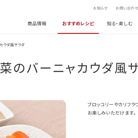
お知らせ
お問い合わ
商品情報
おすすめレシピ
知る・楽しむ
カウダ風サラダ
菜のバーニャカウダ風
ブロッコリーやカリフラ
お楽しみいただけます。