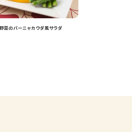
野菜のバーニャカウダ風サラダ