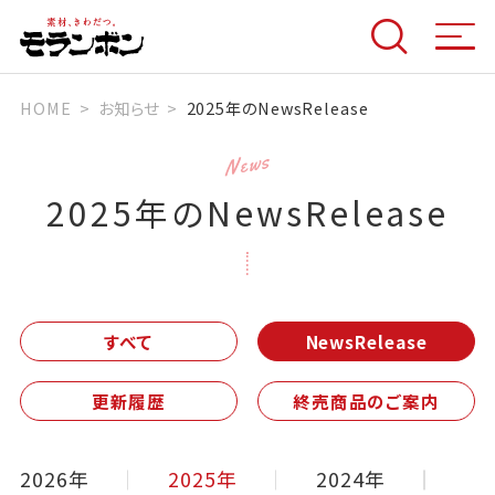
HOME
お知らせ
2025年のNewsRelease
News
2025年のNewsRelease
すべて
NewsRelease
更新履歴
終売商品のご案内
2026年
2025年
2024年