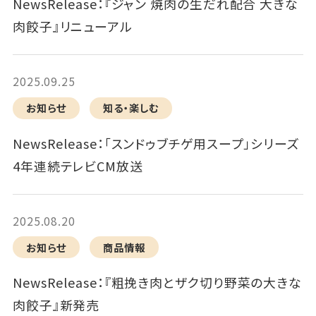
NewsRelease：『ジャン 焼肉の生だれ配合 大きな
肉餃子』リニューアル
2025.09.25
お知らせ
知る・楽しむ
NewsRelease：「スンドゥブチゲ用スープ」シリーズ
4年連続テレビCM放送
2025.08.20
お知らせ
商品情報
NewsRelease：『粗挽き肉とザク切り野菜の大きな
肉餃子』新発売