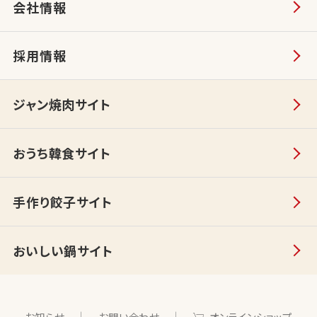
会社情報
採用情報
ジャン焼肉サイト
おうち韓食サイト
手作り餃子サイト
おいしい鍋サイト
お知らせ
お問い合わせ
オンラインショップ