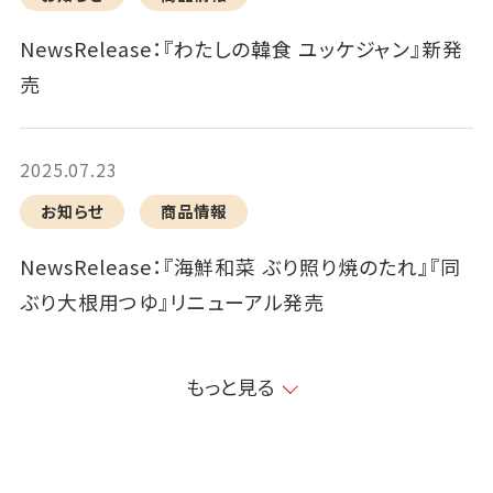
NewsRelease：『わたしの韓食 ユッケジャン』新発
売
2025.07.23
お知らせ
商品情報
NewsRelease：『海鮮和菜 ぶり照り焼のたれ』『同
ぶり大根用つゆ』リニューアル発売
もっと見る