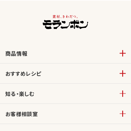
商品情報
おすすめレシピ
知る・楽しむ
お客様相談室