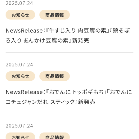
2025.07.24
お知らせ
商品情報
NewsRelease：『牛すじ入り 肉豆腐の素』『鶏そぼ
ろ入り あんかけ豆腐の素』新発売
2025.07.24
お知らせ
商品情報
NewsRelease：『おでんに トッポギもち』『おでんに
コチュジャンだれ スティック』新発売
2025.07.24
お知らせ
商品情報