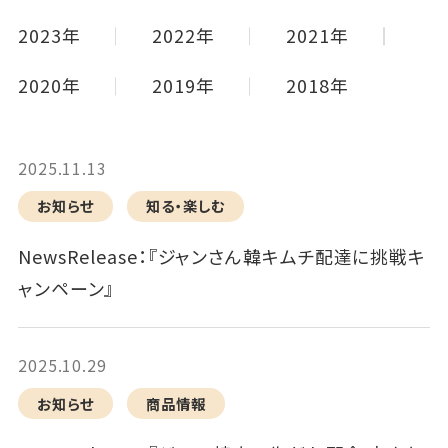
2023年
2022年
2021年
2020年
2019年
2018年
2025.11.13
お知らせ
知る・楽しむ
NewsRelease：『ジャンさん韓キムチ配達に挑戦キ
ャンペーン』
2025.10.29
お知らせ
商品情報