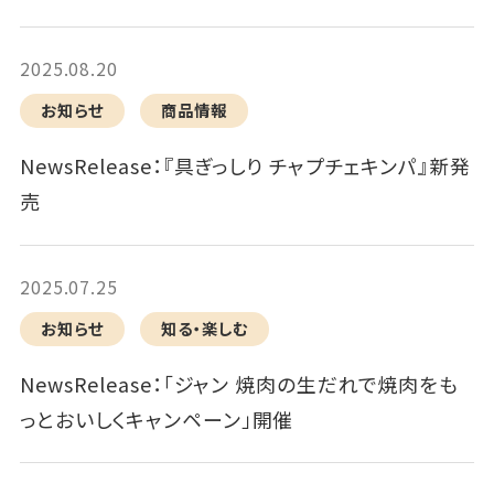
2025.08.20
お知らせ
商品情報
NewsRelease：『具ぎっしり チャプチェキンパ』新発
売
2025.07.25
お知らせ
知る・楽しむ
NewsRelease：「ジャン 焼肉の生だれで焼肉をも
っとおいしくキャンペーン」開催