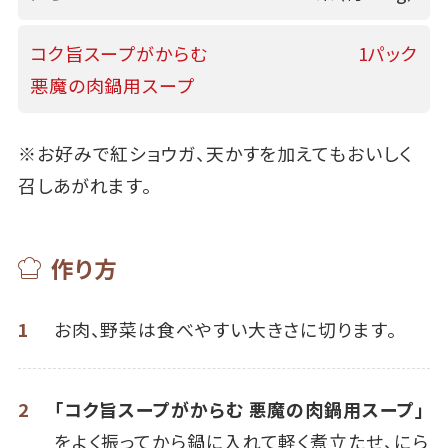
コク旨スープがからむ
1パック
悪魔の肉鍋用スープ
※お好みで紅ショウガ、天かすを加えてもおいしく
召しあがれます。
作り方
1
お肉、野菜は食べやすい大きさに切ります。
2
「コク旨スープがからむ 悪魔の肉鍋用スープ」
をよく振ってから鍋に入れて軽く煮立たせ、にら