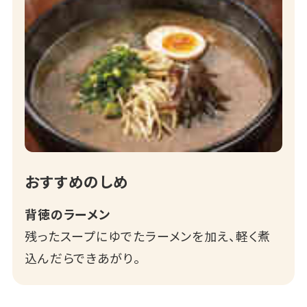
おすすめのしめ
背徳のラーメン
残ったスープにゆでたラーメンを加え、軽く煮
込んだらできあがり。