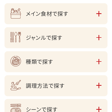
メイン食材で探す
ジャンルで探す
種類で探す
調理方法で探す
シーンで探す