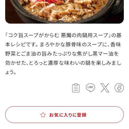
「コク旨スープがからむ 悪魔の肉鍋用スープ」の基
本レシピです。 まろやかな豚骨味のスープに、香味
野菜とごま油の旨みたっぷりな焦がし黒マー油を
効かせた、とろっと濃厚な味わいの鍋を楽しみまし
ょう。
お気に入りに登録