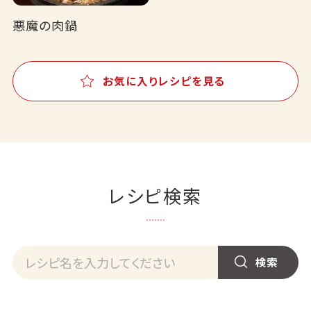
悪魔の肉鍋
お気に入りレシピを見る
レシピ検索