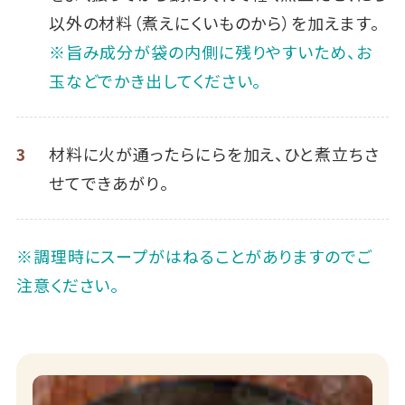
以外の材料（煮えにくいものから）を加えます。
※旨み成分が袋の内側に残りやすいため、お
玉などでかき出してください。
3
材料に火が通ったらにらを加え、ひと煮立ちさ
せてできあがり。
※調理時にスープがはねることがありますのでご
注意ください。