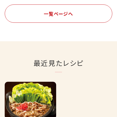
一覧ページへ
最近見たレシピ