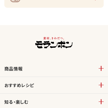
商品情報
おすすめレシピ
知る・楽しむ