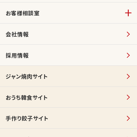
お客様相談室
会社情報
採用情報
ジャン焼肉サイト
おうち韓食サイト
手作り餃子サイト