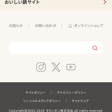
おいしい鍋サイト
お知らせ
お問い合わせ
オンラインショップ
サイトポリシー
プライバシーポリシー
ソーシャルメディアポリシー
サイトマップ
Copyright©2002-2026 モランボン株式会社 all rights reserved.