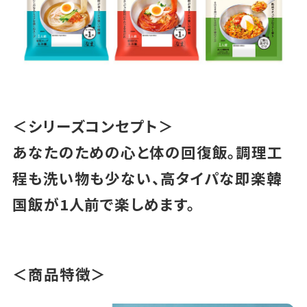
＜シリーズコンセプト＞
あなたのための心と体の回復飯。調理工
程も洗い物も少ない、高タイパな即楽韓
国飯が1人前で楽しめます。
＜商品特徴＞