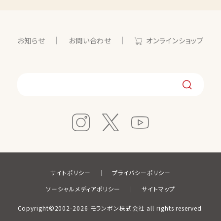
お知らせ
お問い合わせ
オンラインショップ
サイトポリシー
プライバシーポリシー
ソーシャルメディアポリシー
サイトマップ
Copyright©2002-2026 モランボン株式会社 all rights reserved.