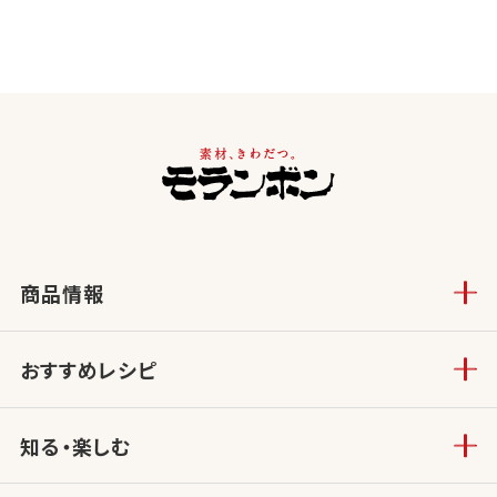
商品情報
おすすめレシピ
知る・楽しむ