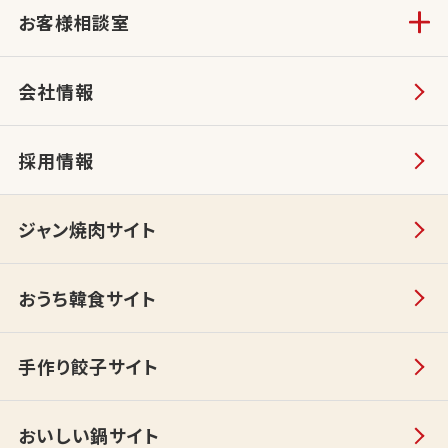
お客様相談室
会社情報
採用情報
ジャン焼肉サイト
おうち韓食サイト
手作り餃子サイト
おいしい鍋サイト