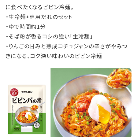
に食べたくなるビビン冷麺。
・生冷麺+専用だれのセット
・ゆで時間約1分
・そば粉が香るコシの強い「生冷麺」
・りんごの甘みと熟成コチュジャンの辛さがやみつ
きになる、コク深い味わいのビビン冷麺