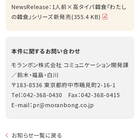
NewsRelease：1人前×高タイパ韓食『わたし
の韓食』シリーズ新発売(355.4 KB)
本件に関するお問い合わせ
モランボン株式会社 コミュニケーション開発課
／鈴木・福島・白川
〒183-8536 東京都府中市晴見町2-16-1
Tel：
042-368-0430
Fax：042-368-0415
E-mail：
pr@moranbong.co.jp
お知らせ一覧に戻る