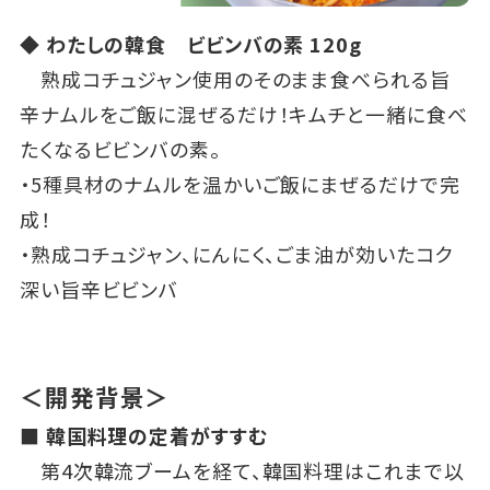
◆ わたしの韓食 ビビンバの素 120g
熟成コチュジャン使用のそのまま食べられる旨
辛ナムルをご飯に混ぜるだけ！キムチと一緒に食べ
たくなるビビンバの素。
・5種具材のナムルを温かいご飯にまぜるだけで完
成！
・熟成コチュジャン、にんにく、ごま油が効いたコク
深い旨辛ビビンバ
＜開発背景＞
■ 韓国料理の定着がすすむ
第4次韓流ブームを経て、韓国料理はこれまで以