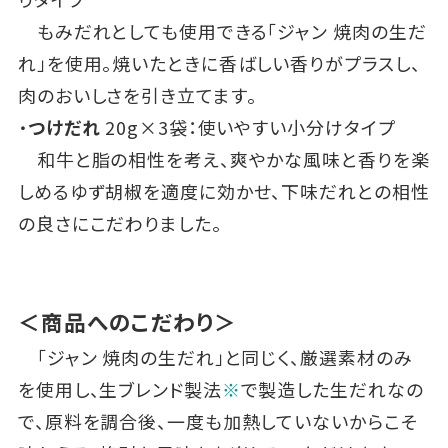
もみだれとしても使用できる「ジャン 焼肉の生だ
れ」を使用。焼いたときに香ばしい香りがプラスし、
肉のおいしさを引き立てます。
・
つけだれ
20g×3袋：使いやすい小分けタイプ
和牛と脂の相性を考え、爽やかな風味と香りを楽
しめるゆず胡椒を適度に効かせ、下味だれとの相性
の良さにこだわりました。
＜商品へのこだわり＞
「ジャン 焼肉の生だれ」と同じく、厳選素材のみ
を使用し、生ブレンド製法
※
で製造した生だれなの
で、原料を調合後、一度も加熱していないからこそ