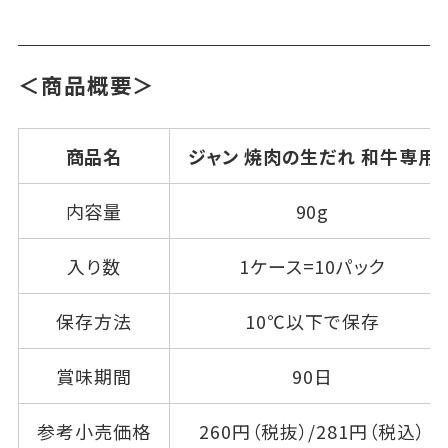
＜商品概要＞
商品名
ジャン 焼肉の生だれ 和牛専用
内容量
90g
入り数
1ケース=10パック
保存方法
10℃以下で保存
賞味期間
90日
参考小売価格
260円（税抜）/281円（税込）