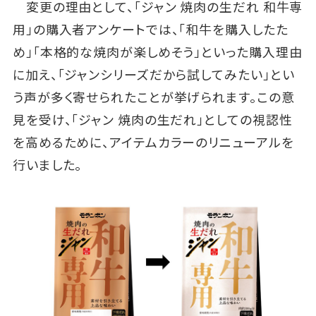
変更の理由として、「ジャン 焼肉の生だれ 和牛専
用」の購入者アンケートでは、「和牛を購入したた
め」「本格的な焼肉が楽しめそう」といった購入理由
に加え、「ジャンシリーズだから試してみたい」とい
う声が多く寄せられたことが挙げられます。この意
見を受け、「ジャン 焼肉の生だれ」としての視認性
を高めるために、アイテムカラーのリニューアルを
行いました。