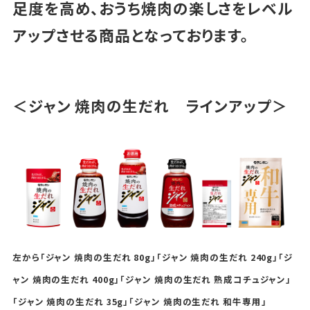
足度を高め、おうち焼肉の楽しさをレベル
アップさせる商品となっております。
＜ジャン 焼肉の生だれ ラインアップ＞
左から「ジャン 焼肉の生だれ 80g」「ジャン 焼肉の生だれ 240g」「ジ
ャン 焼肉の生だれ 400g」「ジャン 焼肉の生だれ 熟成コチュジャン」
「ジャン 焼肉の生だれ 35g」「ジャン 焼肉の生だれ 和牛専用」