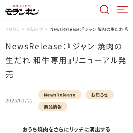
HOME
お知らせ
NewsRelease：『ジャン 焼肉の生だれ 
NewsRelease：『ジャン 焼肉の
生だれ 和牛専用』リニューアル発
売
NewsRelease
お知らせ
2025/01/22
商品情報
おうち焼肉をさらにリッチに演出する