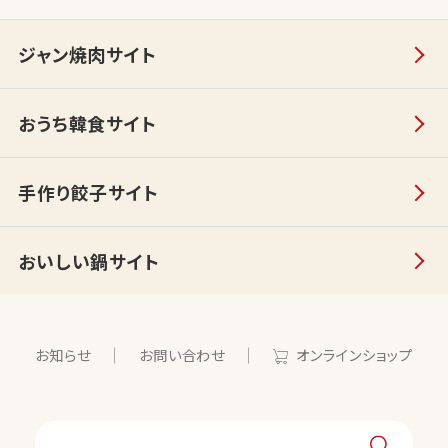
ジャン焼肉サイト
おうち韓食サイト
手作り餃子サイト
おいしい鍋サイト
お知らせ
お問い合わせ
オンラインショップ