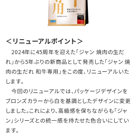
＜リニューアルポイント＞
2024年に45周年を迎えた「ジャン 焼肉の生だ
れ」から5年ぶりの新商品として発売した「ジャン 焼
肉の生だれ 和牛専用」をこの度、リニューアルいた
します。
今回のリニューアルでは、パッケージデザインを
ブロンズカラーから白を基調としたデザインに変更
しました。これにより、高級感を保ちながらも「ジャ
ン」シリーズとの統一感を持たせた色合いにしてい
ます。