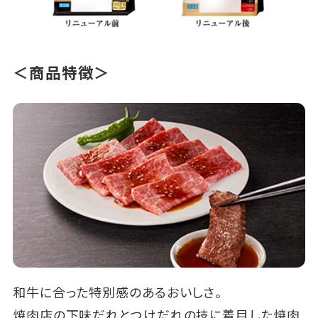
＜商品特徴＞
和牛に合った特別感のあるおいしさ。
焼肉店の下味だれとつけだれの技に着目した焼肉