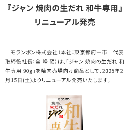
『ジャン 焼肉の生だれ 和牛専用』
リニューアル発売
モランボン株式会社（本社：東京都府中市 代表
取締役社長：全 峰 碩）は、「ジャン 焼肉の生だれ 和
牛専用 90g」を精肉売場向け商品として、2025年2
月15日(土)よりリニューアル発売いたします。