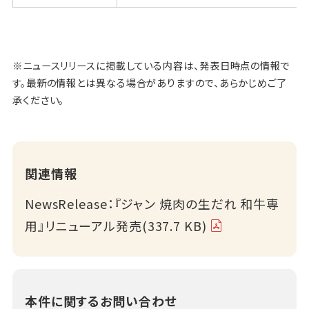
※ニュースリリースに掲載している内容は、発表日時点の情報で
す。最新の情報とは異なる場合がありますので、あらかじめご了
承ください。
関連情報
NewsRelease：『ジャン 焼肉の生だれ 和牛専
用』リニューアル発売(337.7 KB)
本件に関するお問い合わせ