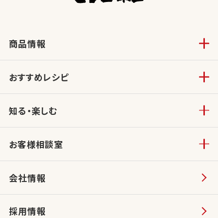
商品情報
おすすめレシピ
知る・楽しむ
お客様相談室
会社情報
採用情報