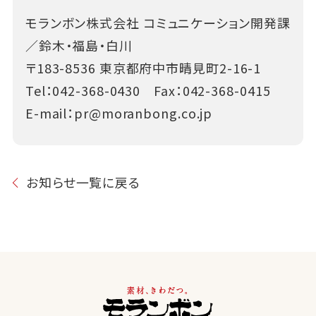
モランボン株式会社 コミュニケーション開発課
／鈴木・福島・白川
〒183-8536 東京都府中市晴見町2-16-1
Tel：
042-368-0430
Fax：042-368-0415
E-mail：
pr@moranbong.co.jp
お知らせ一覧に戻る