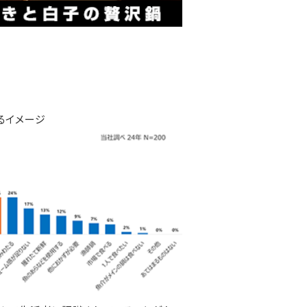
るイメージ