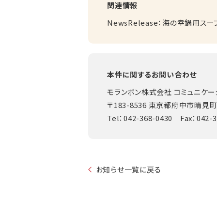
関連情報
NewsRelease：海の幸鍋用スープ 
本件に関するお問い合わせ
モランボン株式会社 コミュニケー
〒183-8536 東京都府中市晴見町2
Tel：042-368-0430 Fax：042-
お知らせ一覧に戻る