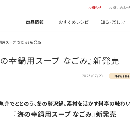
お知らせ
お問い合わ
商品情報
おすすめレシピ
知る・楽しむ
の幸鍋用スープ なごみ』新発売
：『海の幸鍋用スープ なごみ』新発売
2025/07/23
NewsRe
魚介でととのう、冬の贅沢鍋。素材を活かす料亭の味わ
『海の幸鍋用スープ なごみ』新発売