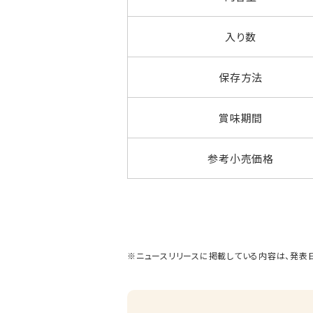
入り数
保存方法
賞味期間
参考小売価格
※ニュースリリースに掲載している内容は、発表