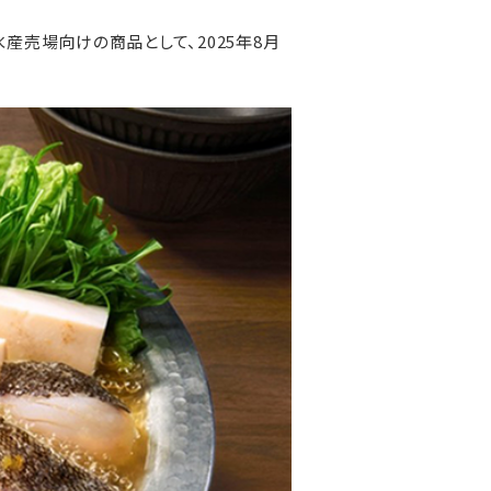
水産売場向けの商品として、2025年8月