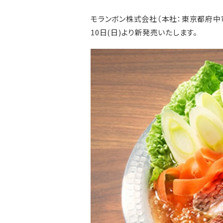
モランボン株式会社（本社：東京都府中市
10日(日)より新発売いたします。