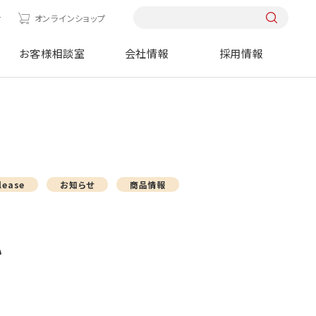
せ
オンラインショップ
お客様相談室
会社情報
採用情報
lease
お知らせ
商品情報
い