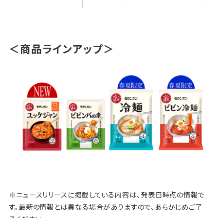
＜商品ラインアップ＞
※ニュースリリースに掲載している内容は、発表日時点の情報で
す。最新の情報とは異なる場合がありますので、あらかじめご了