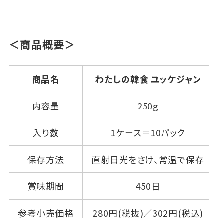
＜商品概要＞
商品名
わたしの韓食 ユッケジャン
内容量
250g
入り数
1ケース＝10パック
保存方法
直射日光をさけ、常温で保存
賞味期間
450日
参考小売価格
280円(税抜)／302円(税込)