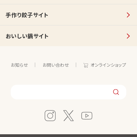
手作り餃子サイト
おいしい鍋サイト
お知らせ
お問い合わせ
オンラインショップ