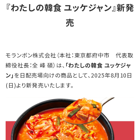
『わたしの韓食 ユッケジャン』新発
売
モランボン株式会社（本社：東京都府中市 代表取
締役社長：全 峰 碩）は、
「わたしの韓食 ユッケジャ
ン」
を日配売場向けの商品として、2025年8月10日
(日)より新発売いたします。