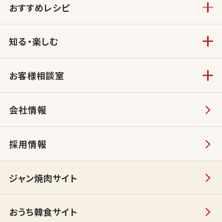
おすすめレシピ
知る・楽しむ
お客様相談室
会社情報
採用情報
ジャン焼肉サイト
おうち韓食サイト