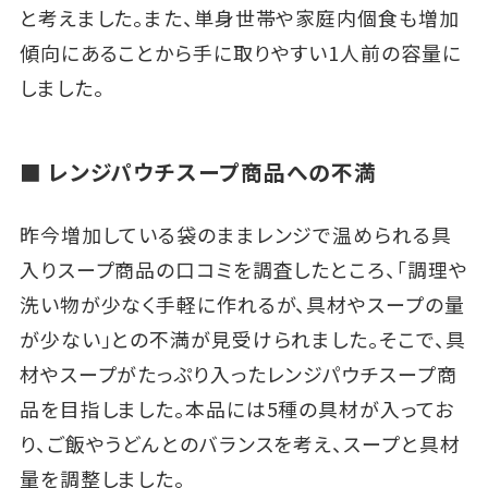
と考えました。また、単身世帯や家庭内個食も増加
傾向にあることから手に取りやすい1人前の容量に
しました。
■ レンジパウチスープ商品への不満
昨今増加している袋のままレンジで温められる具
入りスープ商品の口コミを調査したところ、「調理や
洗い物が少なく手軽に作れるが、具材やスープの量
が少ない」との不満が見受けられました。そこで、具
材やスープがたっぷり入ったレンジパウチスープ商
品を目指しました。本品には5種の具材が入ってお
り、ご飯やうどんとのバランスを考え、スープと具材
量を調整しました。