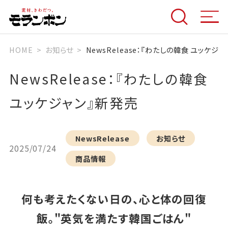
HOME
お知らせ
NewsRelease：『わたしの韓食 ユッケジ
NewsRelease：『わたしの韓食
ユッケジャン』新発売
NewsRelease
お知らせ
2025/07/24
商品情報
何も考えたくない日の、心と体の回復
飯。"英気を満たす韓国ごはん"