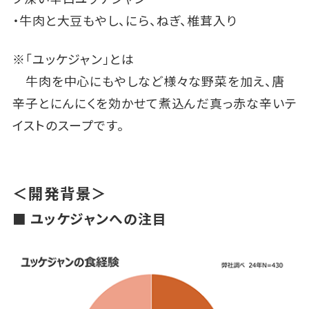
・牛肉と大豆もやし、にら、ねぎ、椎茸入り
※「ユッケジャン」とは
牛肉を中心にもやしなど様々な野菜を加え、唐
辛子とにんにくを効かせて煮込んだ真っ赤な辛いテ
イストのスープです。
＜開発背景＞
■ ユッケジャンへの注目