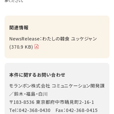
承ください。
関連情報
NewsRelease：わたしの韓食 ユッケジャン
(370.9 KB)
本件に関するお問い合わせ
モランボン株式会社 コミュニケーション開発課
／鈴木・福島・白川
〒183-8536 東京都府中市晴見町2-16-1
Tel：
042-368-0430
Fax：042-368-0415