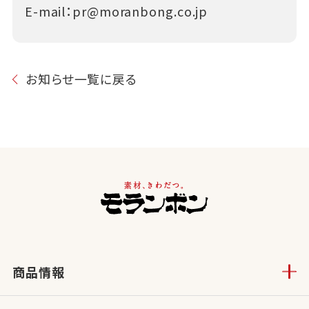
E-mail：
pr@moranbong.co.jp
お知らせ一覧に戻る
商品情報