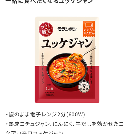
一緒に食べたくなるユッケジャン
・袋のまま電子レンジ2分(600W)
・熟成コチュジャン、にんにく、牛だしを効かせたコ
ク深い辛口ユッケジャン