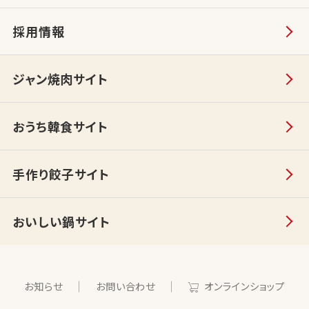
採用情報
ジャン焼肉サイト
おうち韓食サイト
手作り餃子サイト
おいしい鍋サイト
お知らせ
お問い合わせ
オンラインショップ