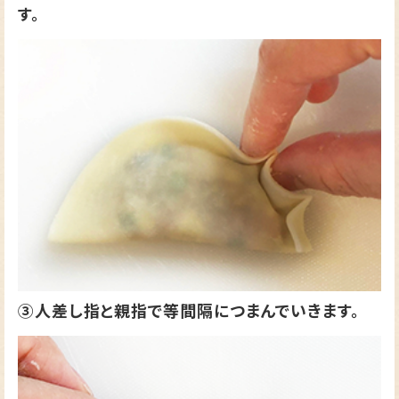
す。
③人差し指と親指で等間隔につまんでいきます。