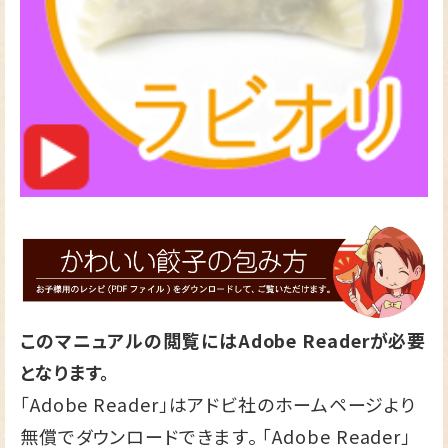
このマニュアルの閲覧にはAdobe Readerが必要
となります。
「Adobe Reader」はアドビ社のホームページより
無償でダウンロードできます。 「Adobe Reader」