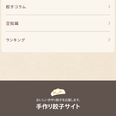
餃子コラム
豆知識
ランキング