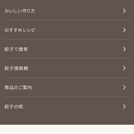
おいしい作り方
おすすめレシピ
餃子で食育
餃子情報館
商品のご案内
餃子の唄