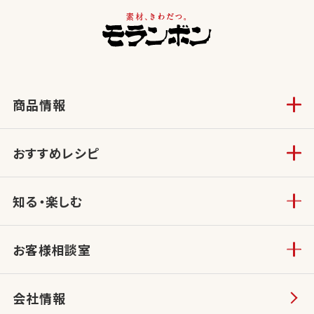
商品情報
おすすめレシピ
知る・楽しむ
お客様相談室
会社情報