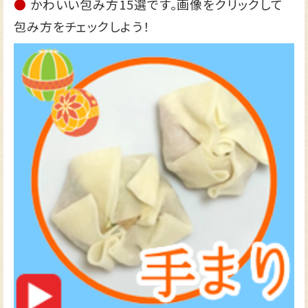
●
かわいい包み方15選です。画像をクリックして
包み方をチェックしよう！