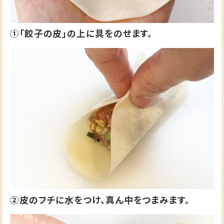
①「餃子の皮」の上に具をのせます。
②皮のフチに水をつけ、真ん中をつまみます。