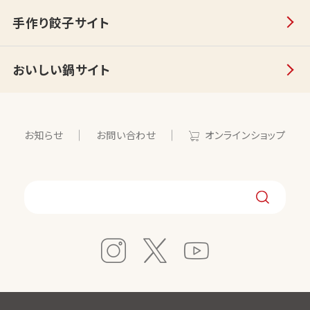
手作り餃子サイト
おいしい鍋サイト
お知らせ
お問い合わせ
オンラインショップ