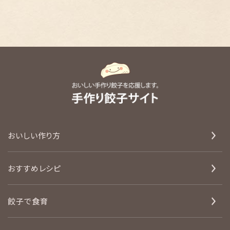
おいしい作り方
おすすめレシピ
餃子で食育