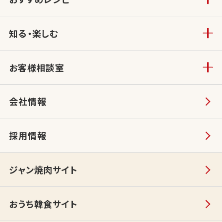
知る・楽しむ
お客様相談室
会社情報
採用情報
ジャン焼肉サイト
おうち韓食サイト