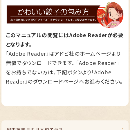
このマニュアルの閲覧にはAdobe Readerが必要
となります。
「Adobe Reader」はアドビ社のホームページより
無償でダウンロードできます。 「Adobe Reader」
をお持ちでない方は、下記ボタンより「Adobe
Reader」のダウンロードページへお進みください。
塚田編集長の
日本餃子巡礼