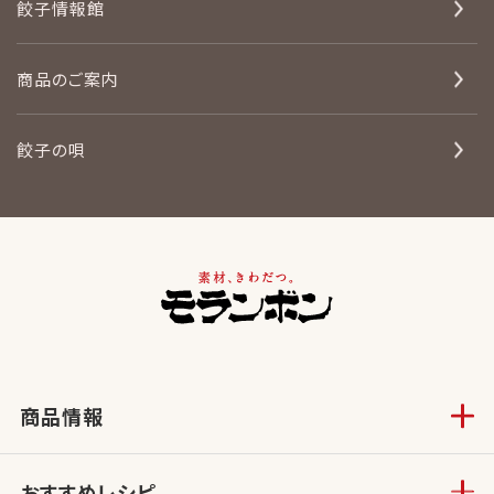
餃子情報館
商品のご案内
餃子の唄
商品情報
おすすめレシピ