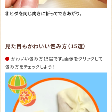
⑤ヒダを同じ向きに折ってできあがり。
見た目もかわいい包み方（15選）
●
かわいい包み方15選です。画像をクリックして
包み方をチェックしよう！