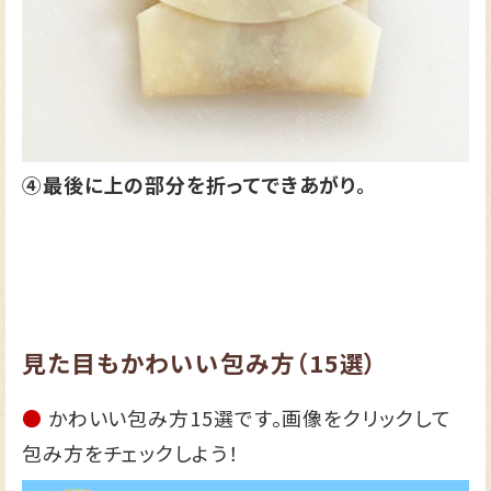
④最後に上の部分を折ってできあがり。
見た目もかわいい包み方（15選）
●
かわいい包み方15選です。画像をクリックして
包み方をチェックしよう！