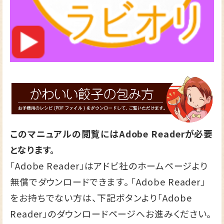
このマニュアルの閲覧にはAdobe Readerが必要
となります。
「Adobe Reader」はアドビ社のホームページより
無償でダウンロードできます。 「Adobe Reader」
をお持ちでない方は、下記ボタンより「Adobe
Reader」のダウンロードページへお進みください。