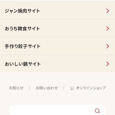
ジャン焼肉サイト
おうち韓食サイト
手作り餃子サイト
おいしい鍋サイト
お知らせ
お問い合わせ
オンラインショップ