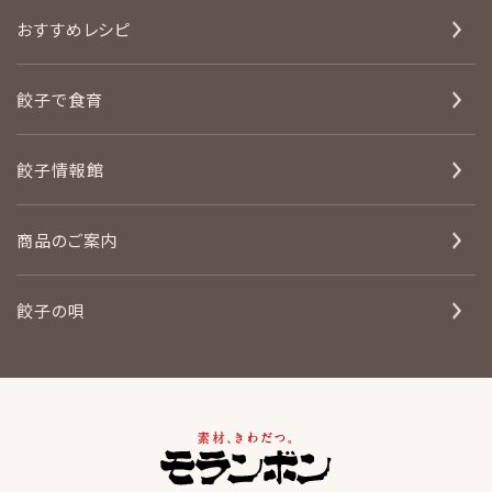
おすすめレシピ
餃子で食育
餃子情報館
商品のご案内
餃子の唄