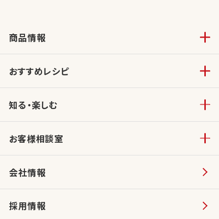
商品情報
おすすめレシピ
知る・楽しむ
お客様相談室
会社情報
採用情報