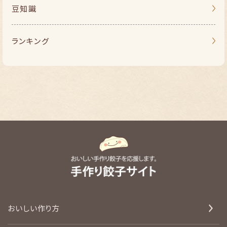
豆知識
ランキング
おいしい作り方