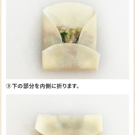
③下の部分を内側に折ります。