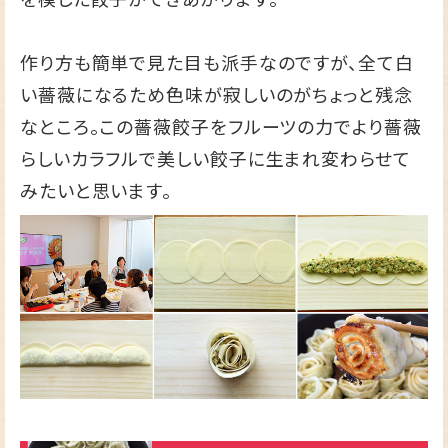
作り方も簡単で見た目も派手なのですが、全て白
い薔薇になるため色味が寂しいのがちょっと残念
なところ。この薔薇餃子をフルーツの力でより薔薇
らしいカラフルで美しい餃子に生まれ変わらせて
みたいと思います。