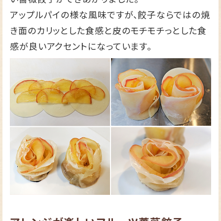
アップルパイの様な風味ですが、餃子ならではの焼
き面のカリッとした食感と皮のモチモチっとした食
感が良いアクセントになっています。