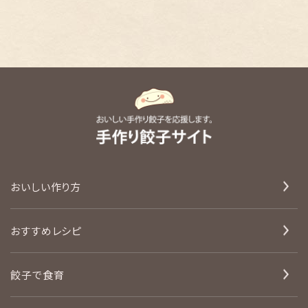
おいしい作り方
おすすめレシピ
餃子で食育