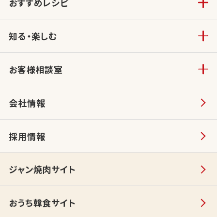
おすすめレシピ
知る・楽しむ
お客様相談室
会社情報
採用情報
ジャン焼肉サイト
おうち韓食サイト