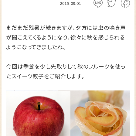
2019.09.01
まだまだ残暑が続きますが、夕方には虫の鳴き声
が聞こえてくるようになり、徐々に秋を感じられる
ようになってきましたね。
今回は季節を少し先取りして秋のフルーツを使っ
たスイーツ餃子をご紹介します。