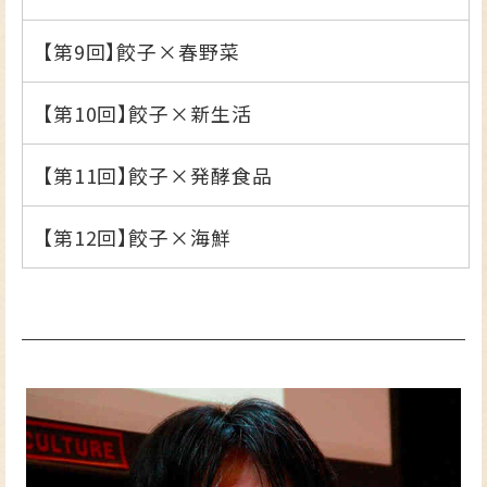
【第9回】
餃子×春野菜
【第10回】
餃子×新生活
【第11回】
餃子×発酵食品
【第12回】
餃子×海鮮