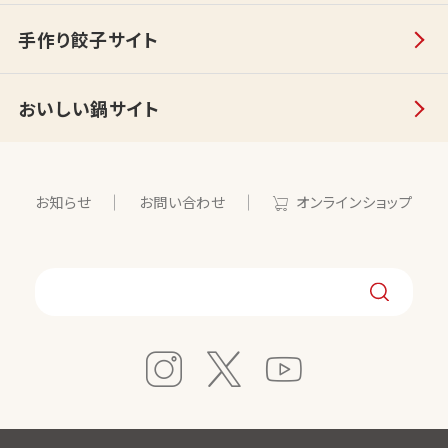
手作り餃子サイト
おいしい鍋サイト
お知らせ
お問い合わせ
オンラインショップ