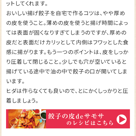
ットしてくれます。
おいしい揚げ餃子を自宅で作るコツは、やや厚め
の皮を使うこと。薄めの皮を使うと揚げ時間によっ
ては表面が固くなりすぎてしまうのですが、厚めの
皮だと表面だけカリッとして内側はフワッとした食
感に揚がります。もう一つのポイントは、皮をしっか
り圧着して閉じること。少しでも穴が空いていると
揚げている途中で油の中で餃子の口が開いてしま
います。
ヒダは作らなくても良いので、とにかくしっかりと圧
着しましょう。