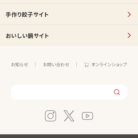
手作り餃子サイト
おいしい鍋サイト
お知らせ
お問い合わせ
オンラインショップ