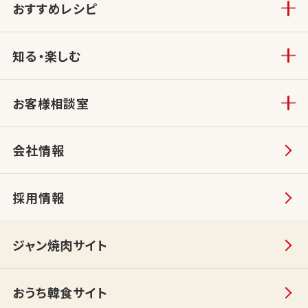
おすすめレシピ
知る・楽しむ
お客様相談室
会社情報
採用情報
ジャン焼肉サイト
おうち韓食サイト