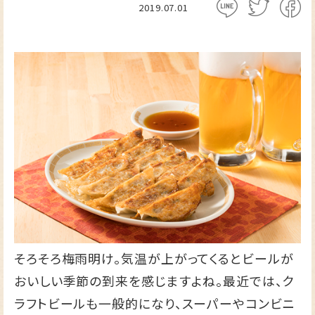
2019.07.01
そろそろ梅雨明け。気温が上がってくるとビールが
おいしい季節の到来を感じますよね。最近では、ク
ラフトビールも一般的になり、スーパーやコンビニ