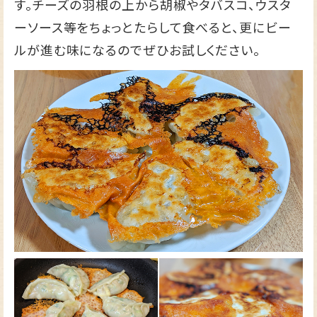
す。チーズの羽根の上から胡椒やタバスコ、ウスタ
ーソース等をちょっとたらして食べると、更にビー
ルが進む味になるのでぜひお試しください。