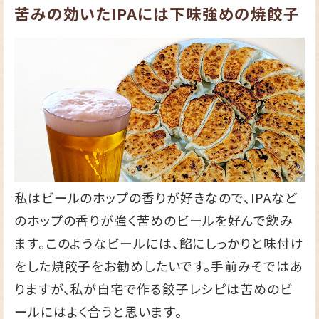
苦みの効いたIPAには下味強めの焼餃子
私はビールのホップの香りが好きなので、IPAなど
のホップの香りが強く苦めのビールを好んで飲み
ます。このようなビールには、餡にしっかりと味付け
をした焼餃子をお勧めしたいです。手前みそではあ
りますが、私が自宅で作る餃子レシピは苦めのビ
ールにはよく合うと思います。