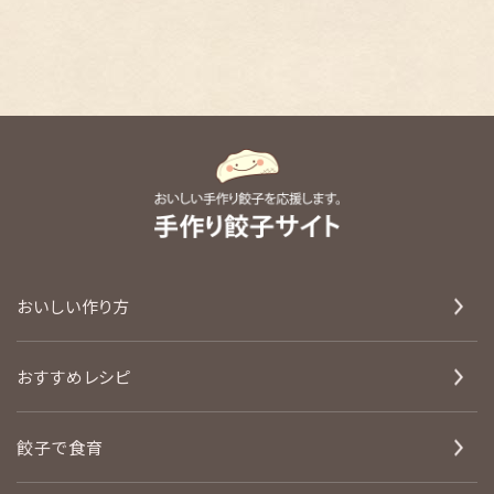
おいしい作り方
おすすめレシピ
餃子で食育