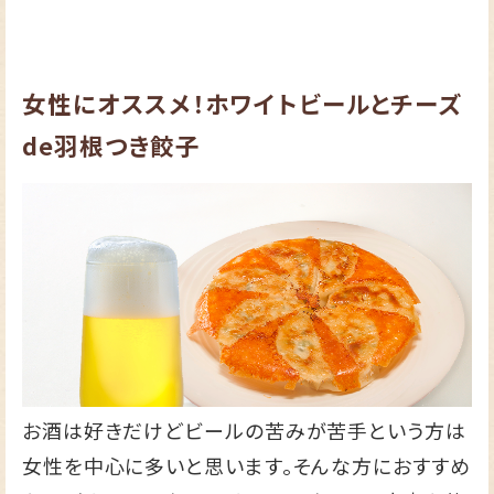
女性にオススメ！ホワイトビールとチーズ
de羽根つき餃子
お酒は好きだけどビールの苦みが苦手という方は
女性を中心に多いと思います。そんな方におすすめ