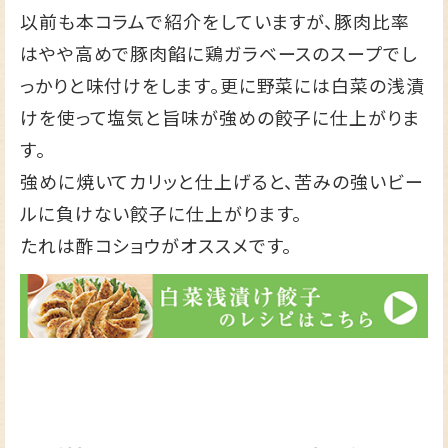
以前も本コラムで紹介
をしていますが、豚肉比率
はやや高めで豚肉餡に鶏ガラベースのスープでし
っかりと味付けをします。更に野菜には白菜の浅漬
けを使って塩気と旨味が強めの餃子に仕上がりま
す。
強めに焼いてカリッと仕上げると、苦みの強いビー
ルに負けない餃子に仕上がります。
たれは酢コショウがオススメです。