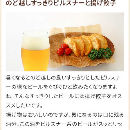
のど越しすっきりピルスナーと揚げ餃子
暑くなるとのど越しの良いすっきりとしたピルスナ
ーの様なビールをぐびぐびと飲みたくなりますよ
ね。そんなすっきりしたビールには揚げ餃子をオス
スメしたいです。
揚げ物はおいしいのですが、気になるのは口に残る
油分。この油をピルスナー系のビールがスッとリセ