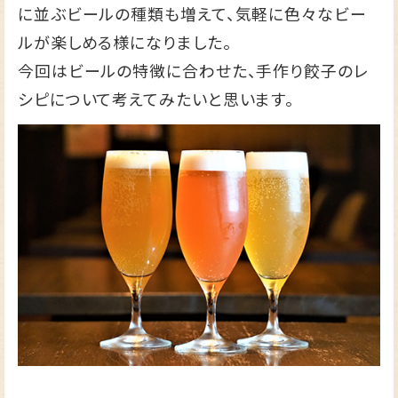
に並ぶビールの種類も増えて、気軽に色々なビー
ルが楽しめる様になりました。
今回はビールの特徴に合わせた、手作り餃子のレ
シピについて考えてみたいと思います。