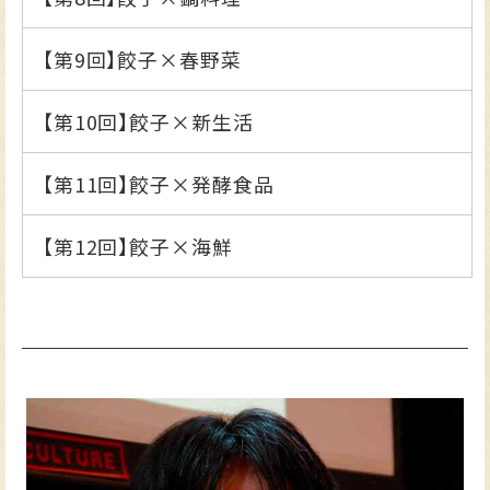
【第9回】
餃子×春野菜
【第10回】
餃子×新生活
【第11回】
餃子×発酵食品
【第12回】
餃子×海鮮