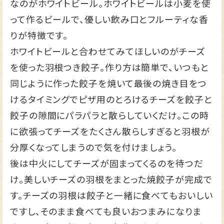
なのがホワイトビール。ホワイトビールは小麦を使
って作るビールで、優しい飲み口とフルーティな香
りが特徴です。
ホワイトビールと合わせてみてほしいのがチーズ
を使った羽根つき餃子。作り方は簡単で、いつもと
同じように作った餃子を焼いて最後の焼き目をつ
けるタイミングでピザ用のとろけるチーズを餃子と
餃子の隙間にパラパラと散らしていくだけ。この時
に欲張ってチーズをたくさん散らしすぎると羽根が
分厚くなってしまうので気を付けましょう。
後は中火にしてチーズが固まってくるのを待つだ
け。美しいチーズの羽根をまとった焼餃子が完成で
す。チーズの羽根は餃子と一緒に食べてもおいしい
ですし、そのまま食べても良いおつまみになりま