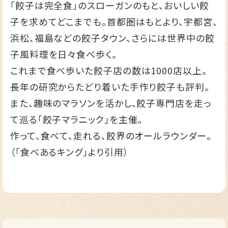
「餃子は完全食」のスローガンのもと、おいしい餃
子を求めてどこまでも。首都圏はもとより、宇都宮、
浜松、福島などの餃子タウン、さらには世界中の餃
子風料理を日々食べ歩く。
これまで食べ歩いた餃子店の数は1000店以上。
長年の研究からたどり着いた手作り餃子も評判。
また、趣味のマラソンを活かし、餃子専門店を走っ
て巡る「餃子マラニック」を主催。
作って、食べて、走れる、餃界のオールラウンダー。
（「食べあるキング」より引用）