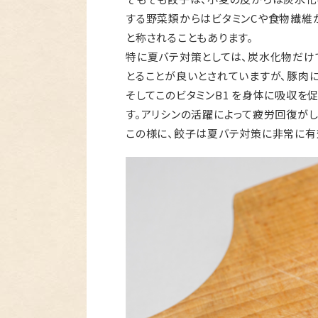
する野菜類からはビタミンCや食物繊維
と称されることもあります。
特に夏バテ対策としては、炭水化物だけ
とることが良いとされていますが、豚肉に
そしてこのビタミンB1 を身体に吸収を
す。アリシンの活躍によって疲労回復が
この様に、餃子は夏バテ対策に非常に有