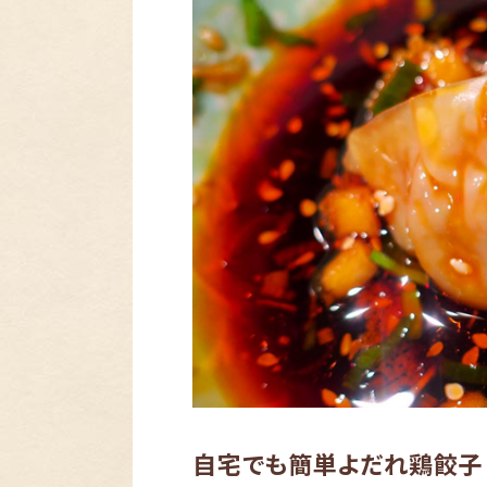
自宅でも簡単よだれ鶏餃子