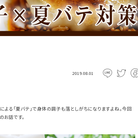
2019.08.01
による「夏バテ」で身体の調子も落としがちになりますよね。今回
のお話です。