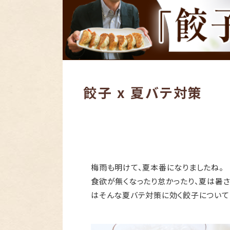
餃子 x 夏バテ対策
梅雨も明けて、夏本番になりましたね。
食欲が無くなったり怠かったり、夏は暑さ
はそんな夏バテ対策に効く餃子について